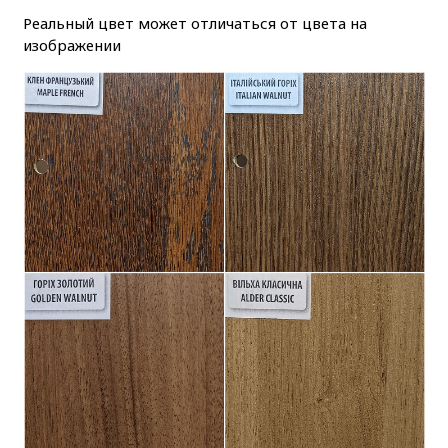
Реальный цвет может отличаться от цвета на
изображении