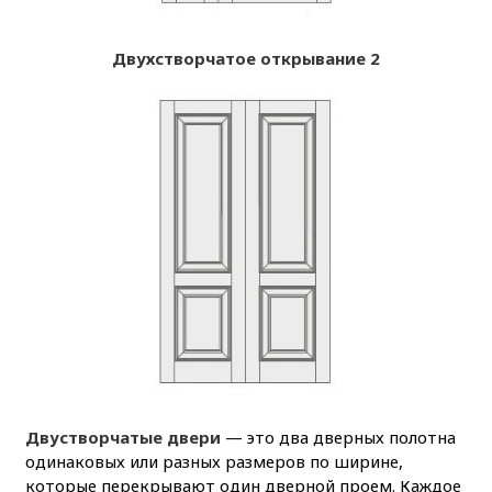
Двухстворчатое открывание 2
Двустворчатые двери
— это два дверных полотна
одинаковых или разных размеров по ширине,
которые перекрывают один дверной проем. Каждое