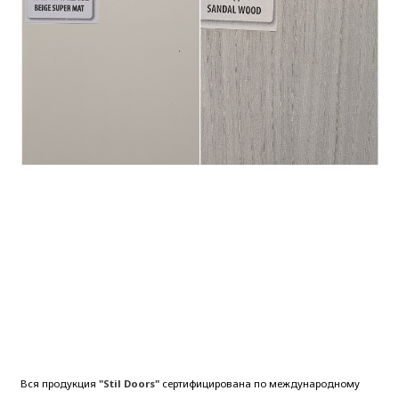
Вся продукция
"Stil Doors"
сертифицирована по международному