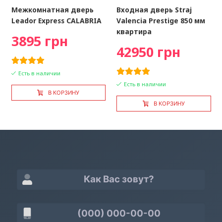
Межкомнатная дверь
Входная дверь Straj
Leador Express CALABRIA
Valencia Prestige 850 мм
квартира
3895 грн
42950 грн
Есть в наличии
Есть в наличии
В КОРЗИНУ
В КОРЗИНУ