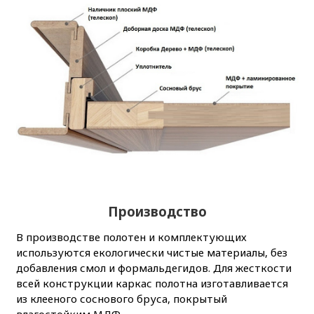
Производство
В производстве полотен и комплектующих
используются екологически чистые материалы, без
добавления смол и формальдегидов. Для жесткости
всей конструкции каркас полотна изготавливается
из клееного соснового бруса, покрытый
влагостойким МДФ.