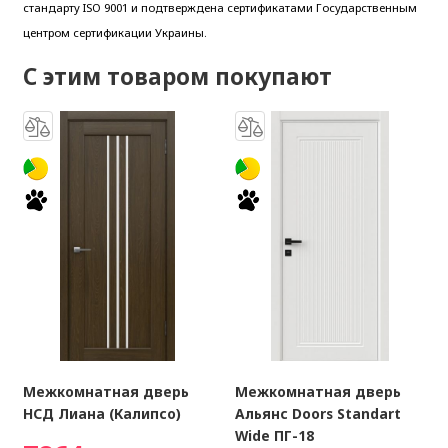
стандарту ISO 9001 и подтверждена сертификатами Государственным
центром сертификации Украины.
С этим товаром покупают
Межкомнатная дверь
Межкомнатная дверь
НСД Лиана (Калипсо)
Альянс Doors Standart
Wide ПГ-18