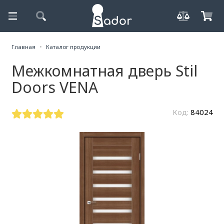
Главная
Каталог продукции
Межкомнатная дверь Stil
Doors VENA
Код:
84024