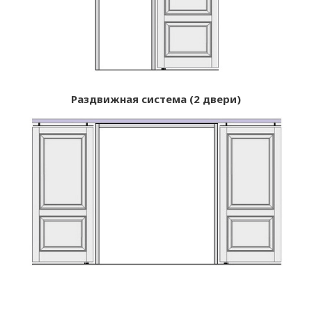
Раздвижная система (2 двери)