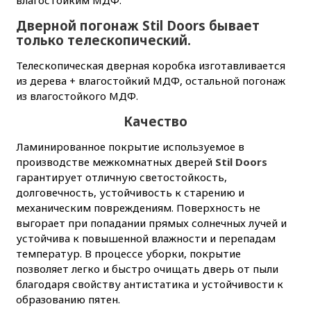
Дверной погонаж Stil Doors бывает
только телескопический.
Телескопическая дверная коробка изготавливается
из дерева + влагостойкий МДФ, остальной погонаж
из влагостойкого МДФ.
Качество
Ламинированное покрытие используемое в
производстве межкомнатных дверей
Stil Doors
гарантирует отличную светостойкость,
долговечность, устойчивость к старению и
механическим повреждениям. Поверхность не
выгорает при попадании прямых солнечных лучей и
устойчива к повышенной влажности и перепадам
температур. В процессе уборки, покрытие
позволяет легко и быстро очищать дверь от пыли
благодаря свойству антистатика и устойчивости к
образованию пятен.