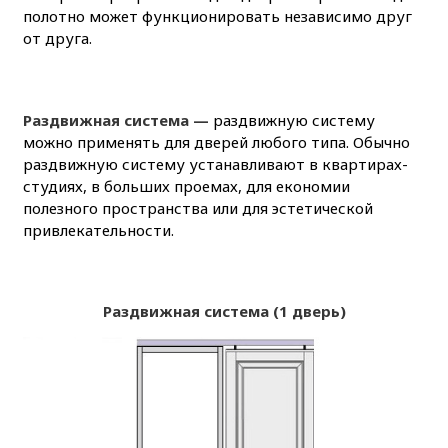
полотно может функционировать независимо друг
от друга.
Раздвижная система —
раздвижную систему
можно применять для дверей любого типа. Обычно
раздвижную систему устанавливают в квартирах-
студиях, в больших проемах, для економии
полезного пространства или для эстетической
привлекательности.
Раздвижная система (1 дверь)