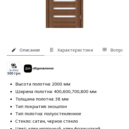
Описание
Характеристики
Вопросы
За обзор
500 грн
Высота полотна: 2000 мм
Ширина полотна: 400,600,700,800 мм
Толщина полотна: 38 мм
Тип покрытия: экошпон
Тип полотна: полуостекленное
Стекло: сатин, черное стекло
Цвет: клен молочный, клен французкий