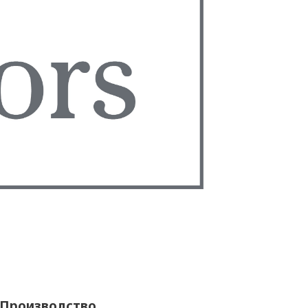
Производство