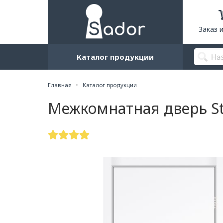
Заказ 
Каталог продукции
Главная
Каталог продукции
Межкомнатная дверь Sti