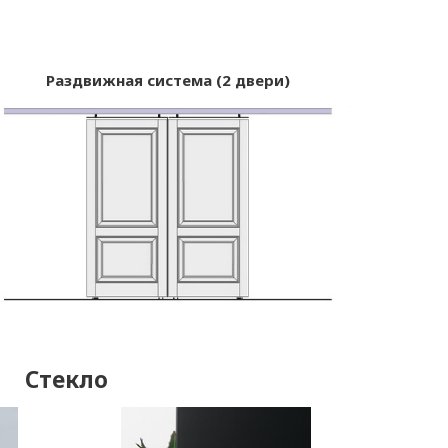
Раздвижная система (2 двери)
Стекло