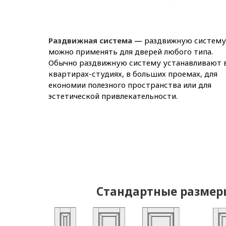
Раздвижная система —
раздвижную систему
можно применять для дверей любого типа.
Обычно раздвижную систему устанавливают 
квартирах-студиях, в больших проемах, для
економии полезного пространства или для
эстетической привлекательности.
Стандартные размер