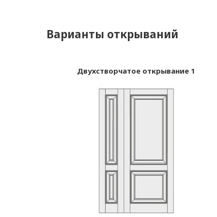
Варианты открываний
Двухстворчатое открывание 1