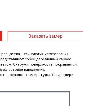
Заказать замер
 расцветка – технология изготовления
 представляют собой деревянный каркас
цветом. Снаружи поверхность покрывается
 же сотовое наполнение.
 от перепадов температуры. Такие двери