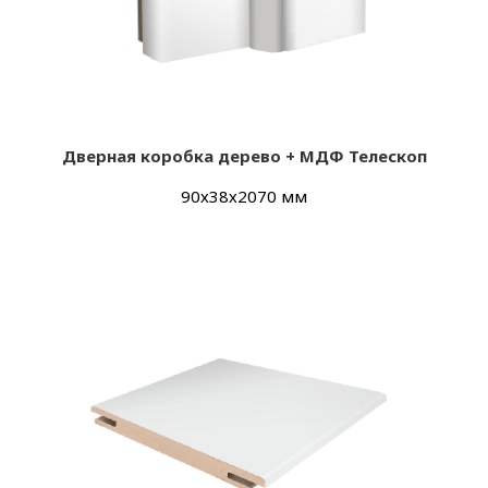
Дверная коробка дерево + МДФ Телескоп
90х38х2070 мм