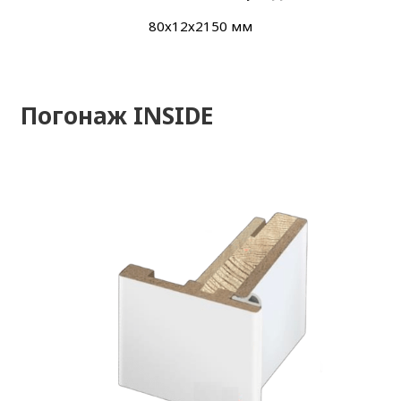
80х12х2150 мм
Погонаж INSIDE