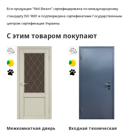
Вся продукция
"Stil Doors"
сертифицирована по международному
стандарту ISO 9001 и подтверждена сертификатами Государственным
центром сертификации Украины.
С этим товаром покупают
Межкомнатная дверь
Входная техническая