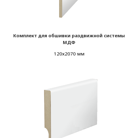
Комплект для обшивки раздвижной системы
МДФ
120х2070 мм