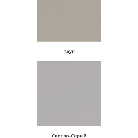
Тауп
Светло-Серый