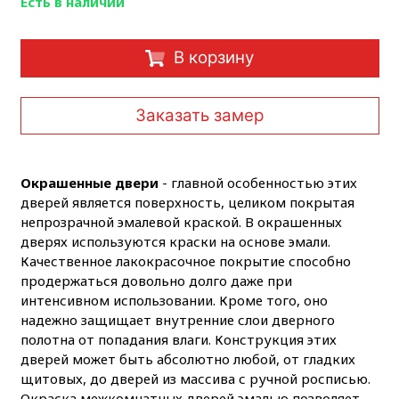
Есть в наличии
В корзину
Заказать замер
Окрашенные двери
- главной особенностью этих
дверей является поверхность, целиком покрытая
непрозрачной эмалевой краской. В окрашенных
дверях используются краски на основе эмали.
Качественное лакокрасочное покрытие способно
продержаться довольно долго даже при
интенсивном использовании. Кроме того, оно
надежно защищает внутренние слои дверного
полотна от попадания влаги. Конструкция этих
дверей может быть абсолютно любой, от гладких
щитовых, до дверей из массива с ручной росписью.
Окраска межкомнатных дверей эмалью позволяет