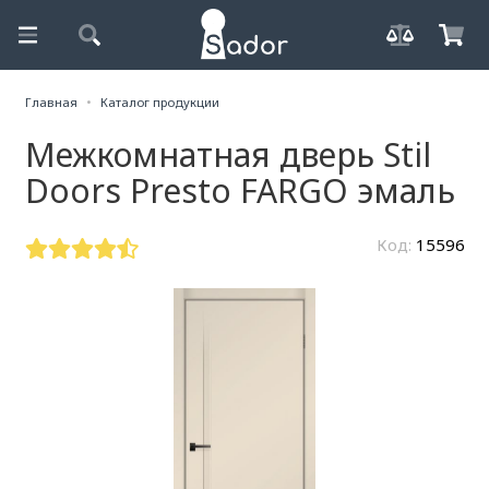
Главная
Каталог продукции
Межкомнатная дверь Stil
Doors Presto FARGO эмаль
Код:
15596