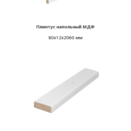
Плинтус напольный МДФ
80х12х2060 мм