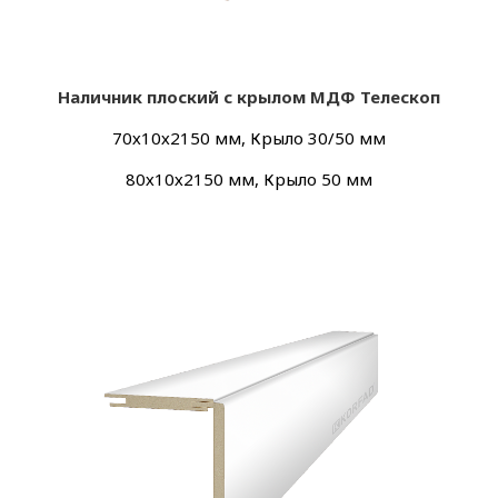
Наличник плоский с крылом МДФ Телескоп
70х10х2150 мм, Крыло 30/50 мм
80х10х2150 мм, Крыло 50 мм