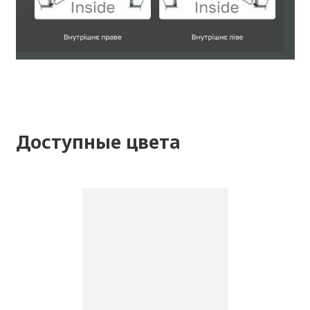
Доступные цвета