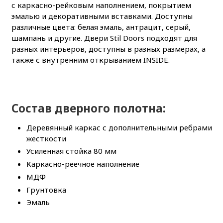
с каркасно-рейковым наполнением, покрытием
эмалью и декоративными вставками. Доступны
различные цвета: белая эмаль, антрацит, серый,
шампань и другие. Двери Stil Doors подходят для
разных интерьеров, доступны в разных размерах, а
также с внутренним открыванием INSIDE.
Состав дверного полотна:
Деревянный каркас с дополнительными ребрами
жесткости
Усиленная стойка 80 мм
Каркасно-реечное наполнение
МДФ
Грунтовка
Эмаль