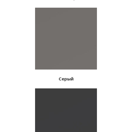
Серый