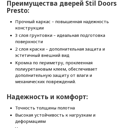
Преимущества дверей Stil Doors
Presto:
Прочный каркас – повышенная надежность
конструкции
3 слоя грунтовки – идеальная подготовка
поверхности
2 слоя краски – дополнительная защита и
эстетичный внешний вид
Кромка по периметру, проклеенная
полиуретановым клеем, обеспечивает
дополнительную защиту от влаги и
механических повреждений.
Надежность и комфорт:
Точность толщины полотна
Высокая устойчивость к нагрузкам и
деформациям