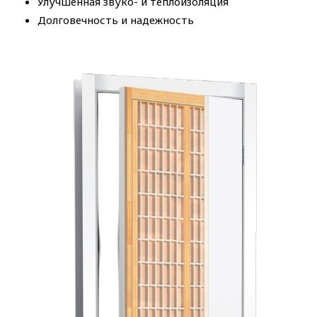
Улучшенная звуко- и теплоизоляция
Долговечность и надежность