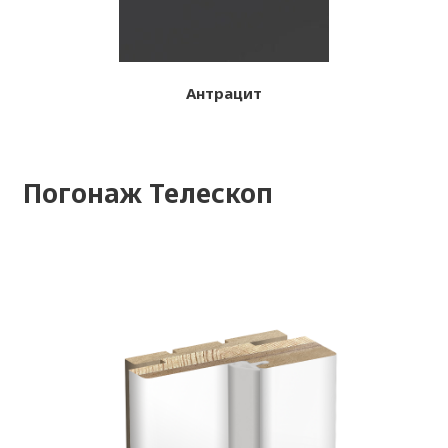
Антрацит
Погонаж Телескоп