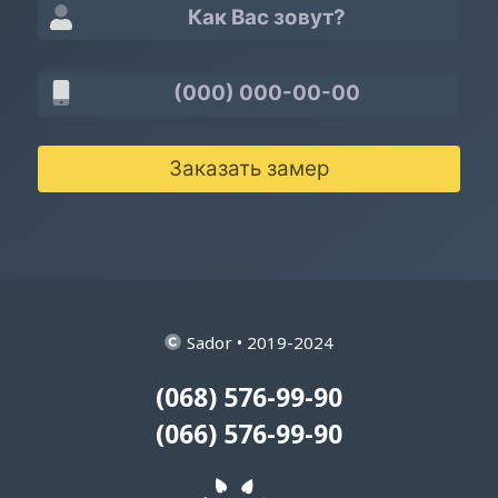
Заказать замер
Sador • 2019-2024
(068) 576-99-90
(066) 576-99-90