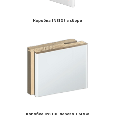
Коробка INSIDE в сборе
Коробка INSIDE дерево + МДФ