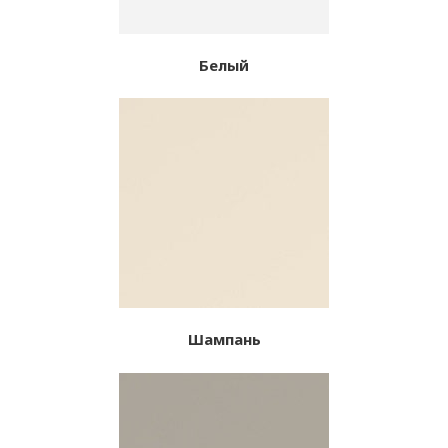
Белый
Шампань