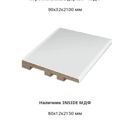
90х32х2100 мм
Наличник INSIDE МДФ
80х12х2150 мм