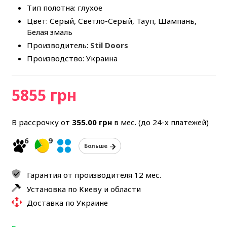
Тип полотна: глухое
Цвет: Серый, Светло-Серый, Тауп, Шампань,
Белая эмаль
Производитель:
Stil Doors
Производство: Украина
5855 грн
В рассрочку от
355.00
грн
в мес. (до 24-х платежей)
6
9
Больше
Гарантия от производителя 12 мес.
Установка по Киеву и области
Доставка по Украине