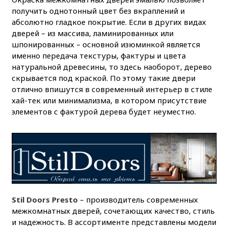
получить однотонный цвет без вкраплений и
абсолютно гладкое покрытие. Если в других видах
дверей – из массива, ламинированных или
шпонированных – основной изюминкой является
именно передача текстуры, фактуры и цвета
натуральной древесины, то здесь наоборот, дерево
скрывается под краской. По этому такие двери
отлично впишутся в современный интерьер в стиле
хай-тек или минимализма, в котором присутствие
элементов с фактурой дерева будет неуместно.
Stil Doors Presto
– производитель современных
межкомнатных дверей, сочетающих качество, стиль
и надежность. В ассортименте представлены модели