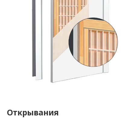
Открывания