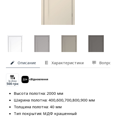
Описание
Характеристики
Вопросы
За обзор
500 грн
Высота полотна: 2000 мм
Ширина полотна: 400,600,700,800,900 мм
Толщина полотна: 40 мм
Тип покрытия: МДФ крашенный