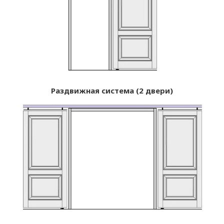
Раздвижная система (2 двери)