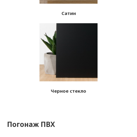
Сатин
Черное стекло
Погонаж ПВХ