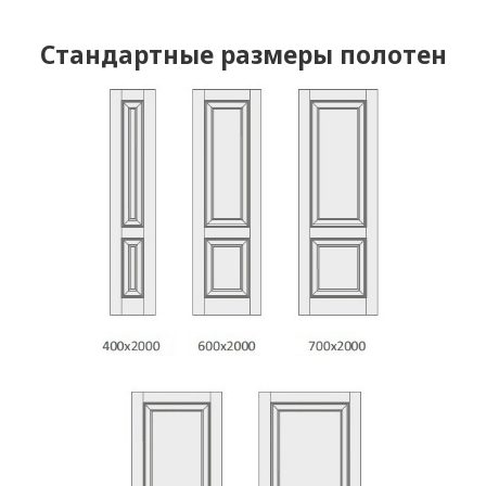
Стандартные размеры полотен