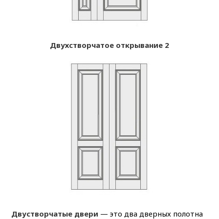
Двухстворчатое открывание 2
Двустворчатые двери
— это два дверных полотна