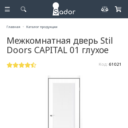
Главная
Каталог продукции
Межкомнатная дверь Stil
Doors CAPITAL 01 глухое
Код:
61021