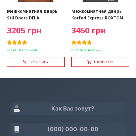
Межкомнатная дверь
Межкомнатная дверь
Stil Doors DELA
Korfad Express ROXTON
3205 грн
3450 грн
Есть в наличии
Есть в наличии
В КОРЗИНУ
В КОРЗИНУ