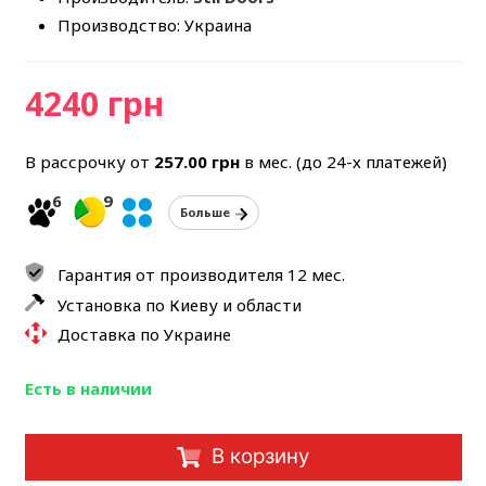
Производство: Украина
4240 грн
В рассрочку от
257.00
грн
в мес. (до 24-х платежей)
6
9
Больше
Гарантия от производителя 12 мес.
Установка по Киеву и области
Доставка по Украине
Есть в наличии
В корзину