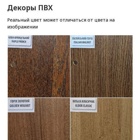
Декоры ПВХ
Реальный цвет может отличаться от цвета на
изображении