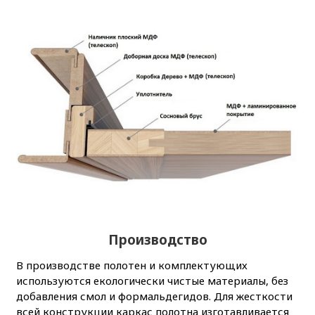
Производство
В производстве полотен и комплектующих
используются екологически чистые материалы, без
добавления смол и формальдегидов. Для жесткости
всей конструкции каркас полотна изготавливается