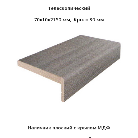
Телескопический
70х
10х
2150 мм, Крыло 30 мм
Наличник плоский с крылом МДФ