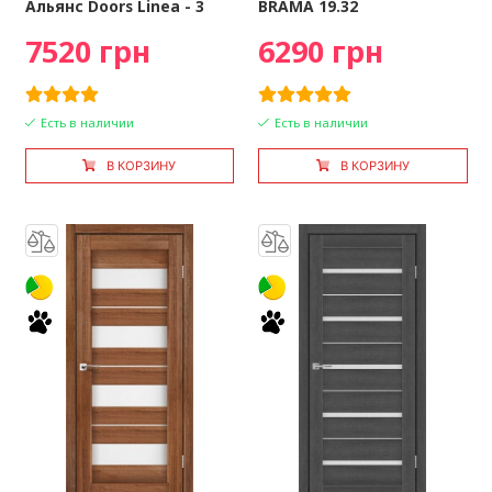
Альянс Doors Linea - 3
BRAMA 19.32
7520 грн
6290 грн
Есть в наличии
Есть в наличии
В КОРЗИНУ
В КОРЗИНУ