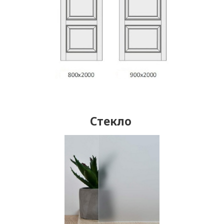
Стекло