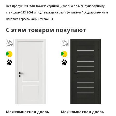
Вся продукция
"Stil Doors"
сертифицирована по международному
стандарту ISO 9001 и подтверждена сертификатами Государственным
центром сертификации Украины.
С этим товаром покупают
Межкомнатная дверь
Межкомнатная дверь