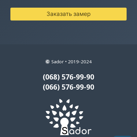
Заказать замер
Sador • 2019-2024
(068) 576-99-90
(066) 576-99-90