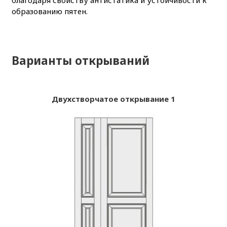
образованию пятен.
Варианты открываний
Двухстворчатое открывание 1