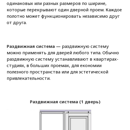
одинаковых или разных размеров по ширине,
которые перекрывают один дверной проем. Каждое
полотно может функционировать независимо друг
от друга.
Раздвижная система —
раздвижную систему
можно применять для дверей любого типа. Обычно
раздвижную систему устанавливают в квартирах-
студиях, в больших проемах, для економии
полезного пространства или для эстетической
привлекательности.
Раздвижная система (1 дверь)