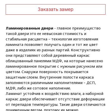
Заказать замер
Ламинированные двери
- главное преимущество
такой двери это ее невысокая стоимость и
стабильная расцветка – технология изготовления
ламината позволяет получать один и тот же цвет
даже в изделиях из разных партий. Конструктивно
они представляют собой деревянный каркас
облицованный панелями МДФ, на которые нанесено
ламинированное покрытие с нужным рисунком или
цветом. Снаружи поверхность покрывается
защитным слоем. Внутренние полости каркаса
заполняются различными наполнителями – ДСП,
МДФ, либо же сотовое наполнение.
Ламинат устойчив к воздействию влаги, а наборной
каркас двери обеспечивает отсутствие деформации
от перепадов температуры. Такие двери отличаются
пониженным весом, поэтому их можно