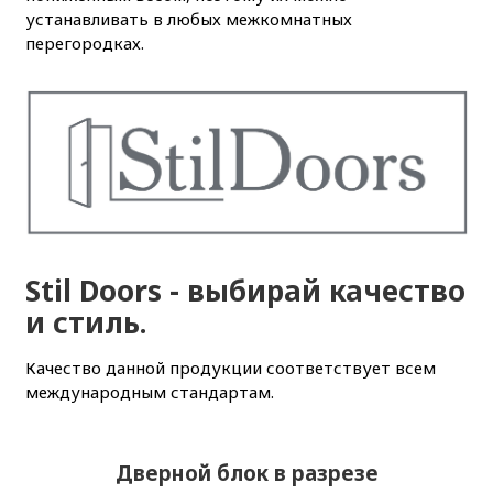
устанавливать в любых межкомнатных
перегородках.
Stil Doors - выбирай качество
и стиль.
Качество данной продукции соответствует всем
международным стандартам.
Дверной блок в разрезе