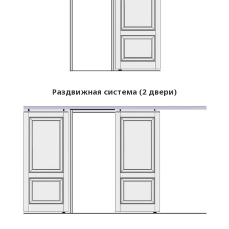
Раздвижная система (2 двери)