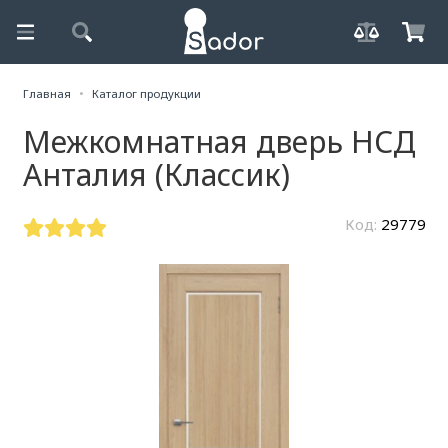
Главная
Каталог продукции
Межкомнатная дверь НСД
Анталия (Классик)
Код:
29779