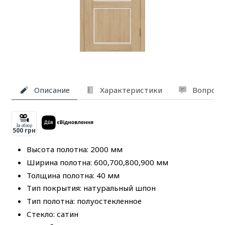
Описание
Характеристики
Вопросы
За обзор
500 грн
Высота полотна: 2000 мм
Ширина полотна: 600,700,800,900 мм
Толщина полотна: 40 мм
Тип покрытия: натуральный шпон
Тип полотна: полуостекленное
Стекло: сатин