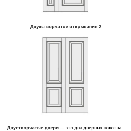
Двухстворчатое открывание 2
Двустворчатые двери
— это два дверных полотна