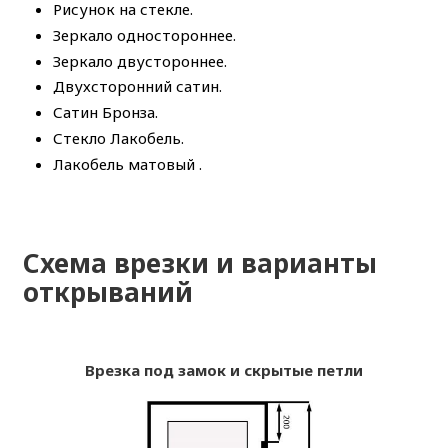
Рисунок на стекле.
Зеркало одностороннее.
Зеркало двустороннее.
Двухсторонний сатин.
Сатин Бронза.
Стекло Лакобель.
Лакобель матовый .
Схема врезки и варианты
открываний
Врезка под замок и скрытые петли