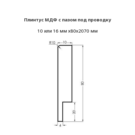
Плинтус МДФ с пазом под проводку
10 или 16 мм х80х2070 мм