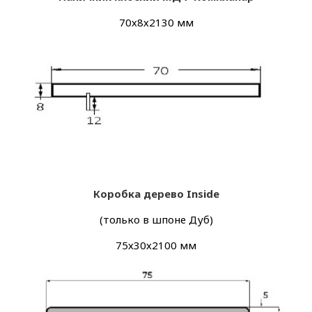
70х8х2130 мм
Коробка дерево Inside
(только в шпоне Дуб)
75х30х2100 мм