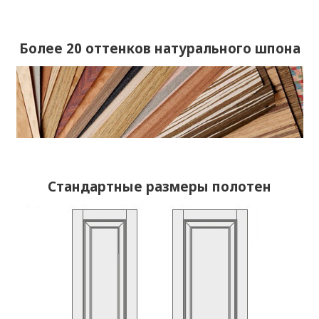
Более 20 оттенков натурального шпона
Стандартные размеры полотен