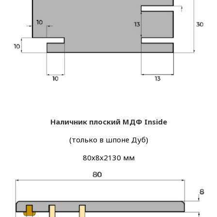
Наличник плоский МДФ Inside
(только в шпоне Дуб)
80х8х2130 мм