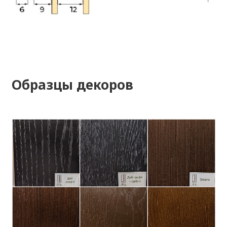
Образцы декоров