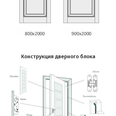
Конструкция дверного блока