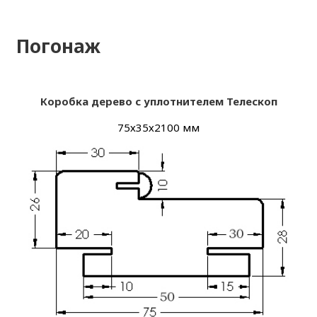
Погонаж
Коробка дерево с уплотнителем Телескоп
75х35х2100 мм