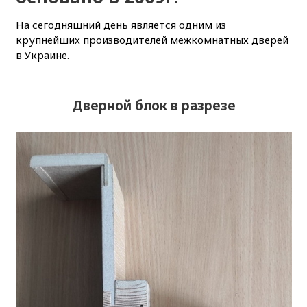
На сегодняшний день является одним из
крупнейших производителей межкомнатных дверей
в Украине.
Дверной блок в разрезе