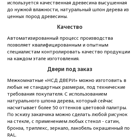
используется качественная древесина высушенная
до нужной влажности, натуральный шпон дерева из
ценных пород древесины.
Качество
Автоматизированный процесс производства
позволяет квалифицированным и опытным
специалистам контролировать качество продукции
на каждом этапе изготовления.
Двери под заказ
Межкомнатные
«НСД ДВЕРИ» можно изготовить в
любых не стандартных размерах, под технические
требования покупателя. С использованием
натурального шпона дерева, который сейчас
насчитывает более 50 оттенков цветовой палитры.
По эскизу заказчика можно сделать любой рисунок
на стекле, с применением любых стекол - сатин,
бронза, триплекс, зеркало, лакобель окрашенный по
RAL.