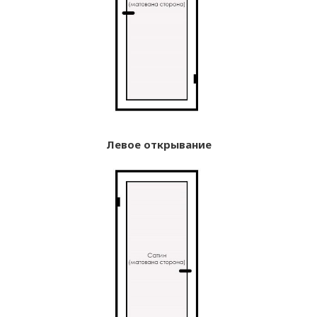
Левое открывание