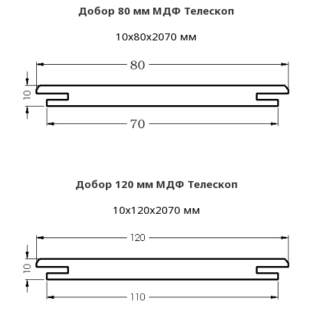
Добор 80 мм МДФ
Телескоп
10х80х2070 мм
Добор 120 мм МДФ
Телескоп
10х120х2070 мм