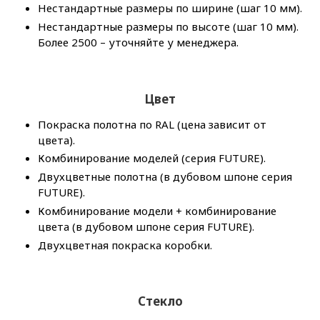
Нестандартные размеры по ширине (шаг 10 мм).
Нестандартные размеры по высоте (шаг 10 мм).
Более 2500 – уточняйте у менеджера.
Цвет
Покраска полотна по RAL (цена зависит от
цвета).
Комбинирование моделей (серия FUTURE).
Двухцветные полотна (в дубовом шпоне серия
FUTURE).
Комбинирование модели + комбинирование
цвета (в дубовом шпоне серия FUTURE).
Двухцветная покраска коробки.
Стекло