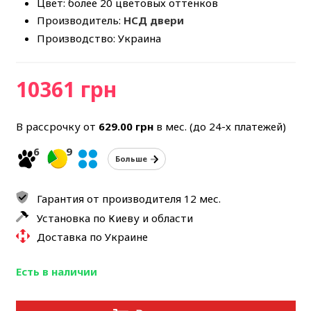
Цвет: более 20 цветовых оттенков
Производитель:
НСД двери
Производство: Украина
10361 грн
В рассрочку от
629.00
грн
в мес. (до 24-х платежей)
6
9
Больше
Гарантия от производителя 12 мес.
Установка по Киеву и области
Доставка по Украине
Есть в наличии