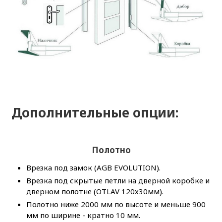
Дополнительные опции:
Полотно
Врезка под замок (AGB EVOLUTION).
Врезка под скрытые петли на дверной коробке и
дверном полотне (OTLAV 120х30мм).
Полотно ниже 2000 мм по высоте и меньше 900
мм по ширине - кратно 10 мм.