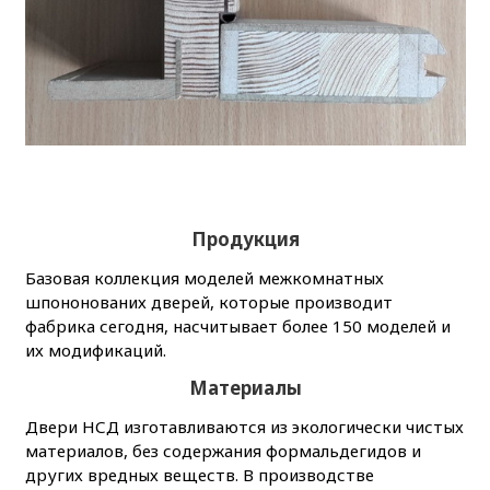
Продукция
Базовая коллекция моделей межкомнатных
шпононованих дверей, которые производит
фабрика сегодня, насчитывает более 150 моделей и
их модификаций.
Материалы
Двери НСД изготавливаются из экологически чистых
материалов, без содержания формальдегидов и
других вредных веществ.
В производстве