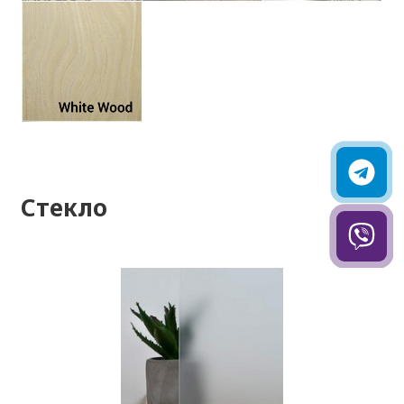
Стекло