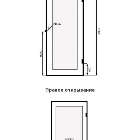
Правое открывание