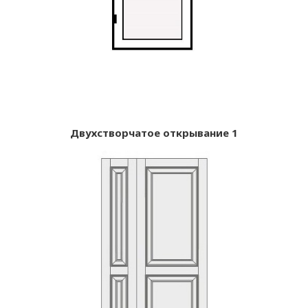
Двухстворчатое открывание 1