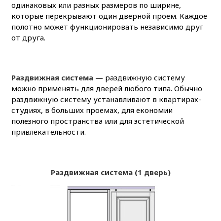
одинаковых или разных размеров по ширине,
которые перекрывают один дверной проем. Каждое
полотно может функционировать независимо друг
от друга.
Раздвижная система —
раздвижную систему
можно применять для дверей любого типа. Обычно
раздвижную систему устанавливают в квартирах-
студиях, в больших проемах, для економии
полезного пространства или для эстетической
привлекательности.
Раздвижная система (1 дверь)