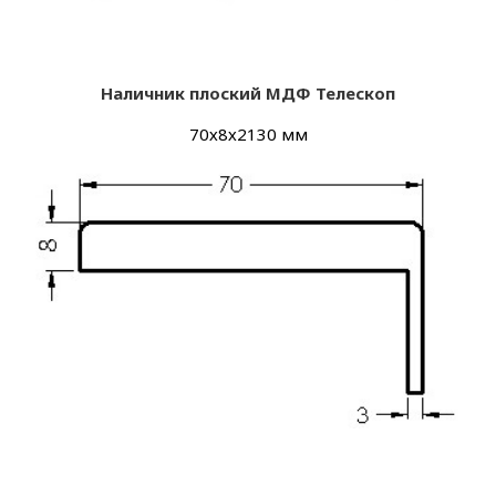
Наличник плоский МДФ Телескоп
70х8х2130 мм