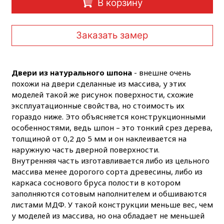
В корзину
Заказать замер
Двери из натурального шпона
- внешне очень
похожи на двери сделанные из массива, у этих
моделей такой же рисунок поверхности, схожие
эксплуатационные свойства, но стоимость их
гораздо ниже. Это объясняется конструкционными
особенностями, ведь шпон – это тонкий срез дерева,
толщиной от 0,2 до 5 мм и он наклеивается на
наружную часть дверной поверхности.
Внутренняя часть изготавливается либо из цельного
массива менее дорогого сорта древесины, либо из
каркаса соснового бруса полости в котором
заполняются сотовым наполнителем и обшиваются
листами МДФ. У такой конструкции меньше вес, чем
у моделей из массива, но она обладает не меньшей