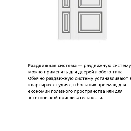
Раздвижная система —
раздвижную систему
можно применять для дверей любого типа.
Обычно раздвижную систему устанавливают 
квартирах-студиях, в больших проемах, для
економии полезного пространства или для
эстетической привлекательности.