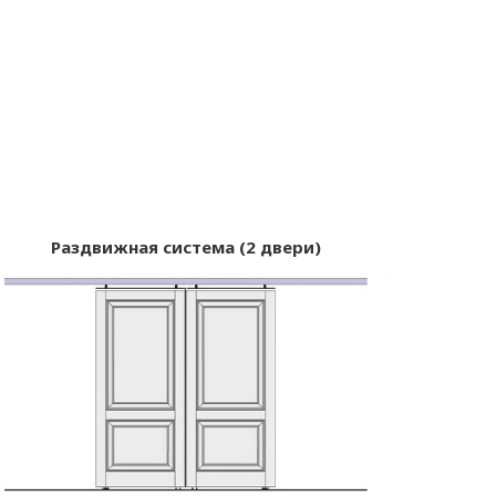
Раздвижная система (2 двери)