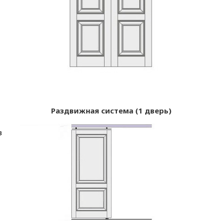
Раздвижная система (1 дверь)
в