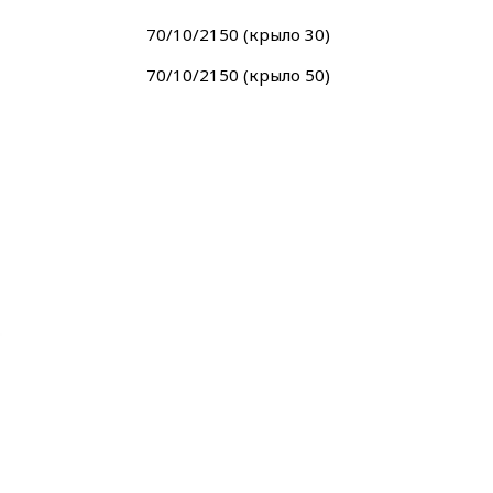
70/10/2150 (крыло 30)
70/10/2150 (крыло 50)