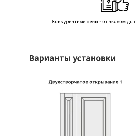
Конкурентные цены - от эконом до 
Варианты установки
Двухстворчатое открывание 1