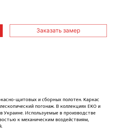
Заказать замер
касно-щитовых и сборных полотен. Каркас
лескопический погонаж. В коллекциях ЕКО и
 в Украине. Используемые в производстве
востью к механическим воздействиям,
.