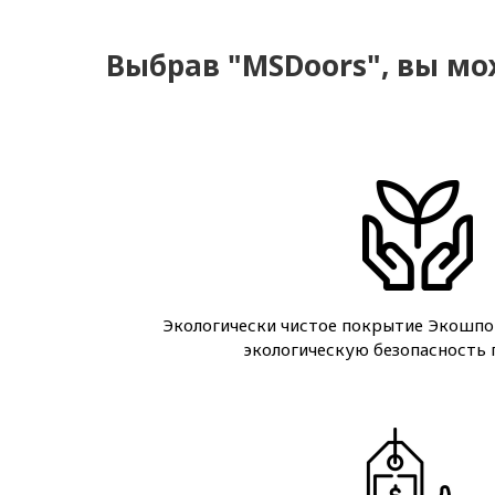
Выбрав "MSDoors", вы мо
Экологически чистое покрытие Экошпо
экологическую безопасность