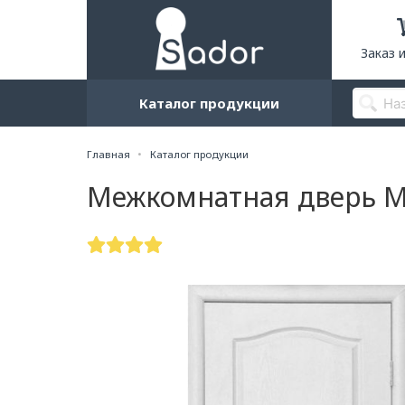
Заказ 
Каталог продукции
Главная
Каталог продукции
Межкомнатная дверь MS