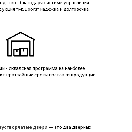
дство - благодаря системе управления
дукция "MSDoors" надежна и долговечна.
ии - складская программа на наиболее
ит кратчайшие сроки поставки продукции.
вустворчатые двери
— это два дверных