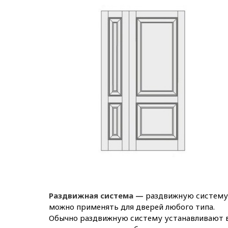
Раздвижная система —
раздвижную систему
можно применять для дверей любого типа.
Обычно раздвижную систему устанавливают 