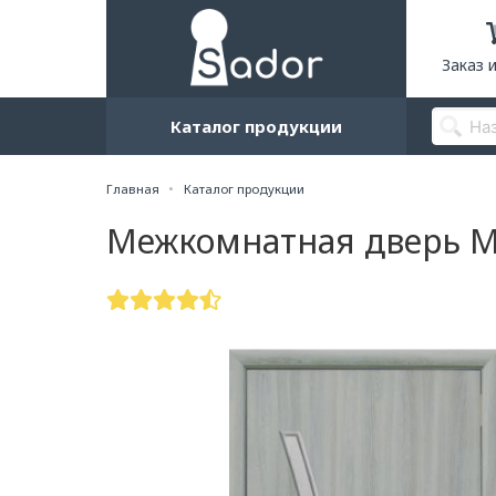
Заказ 
Каталог продукции
Главная
Каталог продукции
Межкомнатная дверь M