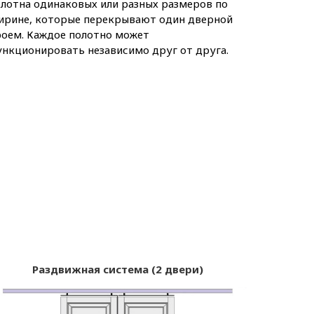
лотна одинаковых или разных размеров по
ирине, которые перекрывают один дверной
роем. Каждое полотно может
нкционировать независимо друг от друга.
Раздвижная система (2 двери)