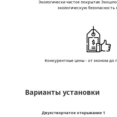
Экологически чистое покрытие Экошпо
экологическую безопасность
Конкурентные цены - от эконом до 
Варианты установки
Двухстворчатое открывание 1