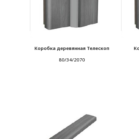
Коробка деревянная Телескоп
К
80/34/2070