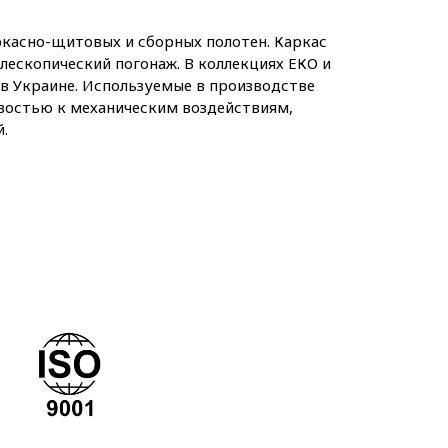
касно-щитовых и сборных полотен. Каркас
лескопический погонаж. В коллекциях ЕКО и
 в Украине. Используемые в производстве
востью к механическим воздействиям,
.