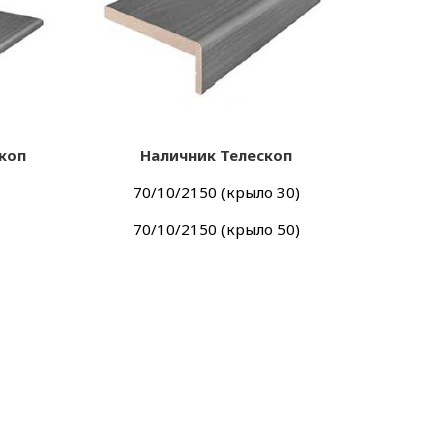
коп
Наличник Телескоп
70/10/2150 (крыло 30)
70/10/2150 (крыло 50)