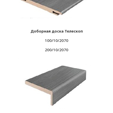
Доборная доска Телескоп
100/10/2070
200/10/2070