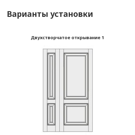
Варианты установки
Двухстворчатое открывание 1