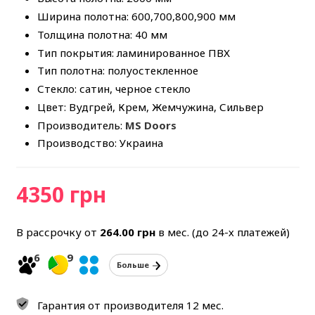
Ширина полотна: 600,700,800,900 мм
Толщина полотна: 40 мм
Тип покрытия: ламинированное ПВХ
Тип полотна: полуостекленное
Стекло: сатин, черное стекло
Цвет: Вудгрей, Крем, Жемчужина, Сильвер
Производитель:
MS Doors
Производство: Украина
4350 грн
В рассрочку от
264.00
грн
в мес. (до 24-х платежей)
6
9
Больше
Гарантия от производителя 12 мес.