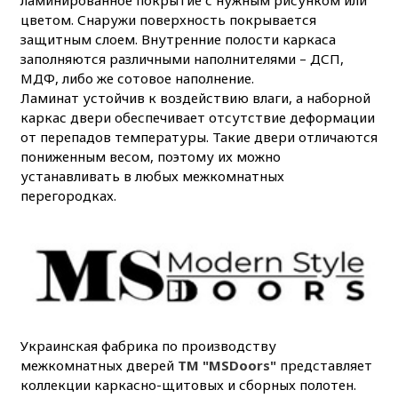
цветом. Снаружи поверхность покрывается
защитным слоем. Внутренние полости каркаса
заполняются различными наполнителями – ДСП,
МДФ, либо же сотовое наполнение.
Ламинат устойчив к воздействию влаги, а наборной
каркас двери обеспечивает отсутствие деформации
от перепадов температуры. Такие двери отличаются
пониженным весом, поэтому их можно
устанавливать в любых межкомнатных
перегородках.
Украинская фабрика по производству
межкомнатных дверей
ТМ "MSDoors"
представляет
коллекции каркасно-щитовых и сборных полотен.