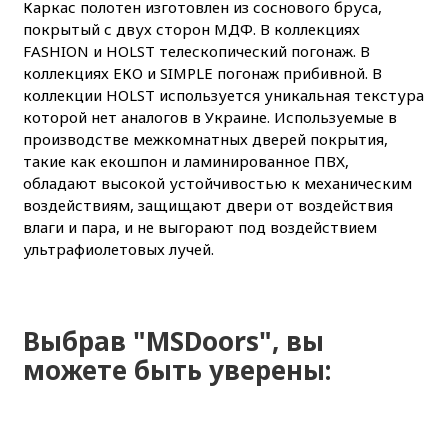
Каркас полотен изготовлен из соснового бруса,
покрытый с двух сторон МДФ. В коллекциях
FASHION и HOLST телескопический погонаж. В
коллекциях ЕКО и SIMPLE погонаж прибивной. В
коллекции HOLST используется уникальная текстура
которой нет аналогов в Украине. Используемые в
производстве межкомнатных дверей покрытия,
такие как екошпон и ламинированное ПВХ,
обладают высокой устойчивостью к механическим
воздействиям, защищают двери от воздействия
влаги и пара, и не выгорают под воздействием
ультрафиолетовых лучей.
Выбрав "MSDoors", вы
можете быть уверены: