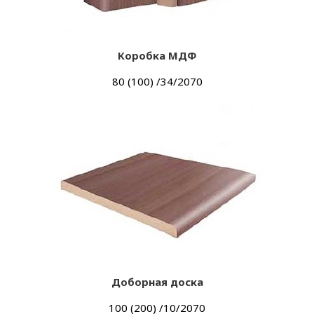
Коробка МДФ
80 (100) /34/2070
Доборная доска
100 (200) /10/2070