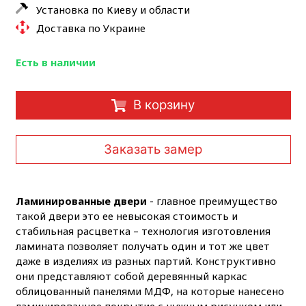
Установка по Киеву и области
Доставка по Украине
Есть в наличии
В корзину
Заказать замер
Ламинированные двери
- главное преимущество
такой двери это ее невысокая стоимость и
стабильная расцветка – технология изготовления
ламината позволяет получать один и тот же цвет
даже в изделиях из разных партий. Конструктивно
они представляют собой деревянный каркас
облицованный панелями МДФ, на которые нанесено
ламинированное покрытие с нужным рисунком или