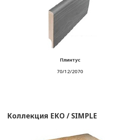
Плинтус
70/12/2070
Коллекция ЕКО / SIMPLE