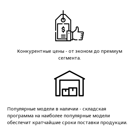
Конкурентные цены - от эконом до премиум
сегмента.
Популярные модели в наличии - складская
программа на наиболее популярные модели
обеспечит кратчайшие сроки поставки продукции.