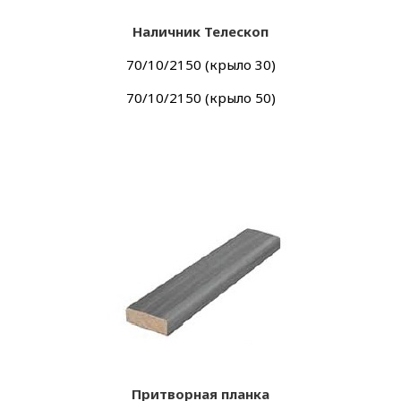
Наличник Телескоп
70/10/2150 (крыло 30)
70/10/2150 (крыло 50)
Притворная планка