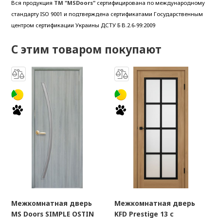
Вся продукция
ТМ "MSDoors"
сертифицирована по международному
стандарту ISO 9001 и подтверждена сертификатами Государственным
центром сертификации Украины ДСТУ Б В.2.6-99:2009
С этим товаром покупают
Межкомнатная дверь
Межкомнатная дверь
MS Doors SIMPLE OSTIN
KFD Prestige 13 с