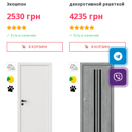
Экошпон
декоротивной решеткой
2530 грн
4235 грн
Есть в наличии
Есть в наличии
В КОРЗИНУ
В КОРЗИНУ