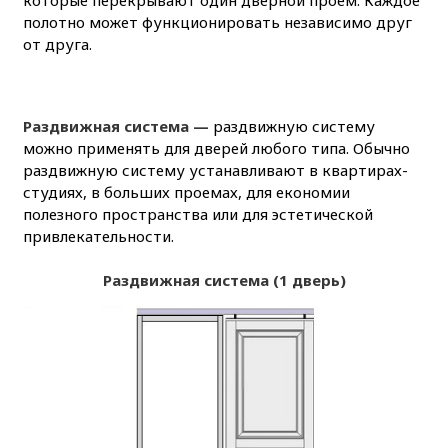
которые перекрывают один дверной проем. Каждое
полотно может функционировать независимо друг
от друга.
Раздвижная система —
раздвижную систему
можно применять для дверей любого типа. Обычно
раздвижную систему устанавливают в квартирах-
студиях, в больших проемах, для економии
полезного пространства или для эстетической
привлекательности.
Раздвижная система (1 дверь)