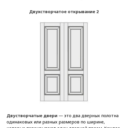
Двухстворчатое открывание 2
Двустворчатые двери
— это два дверных полотна
одинаковых или разных размеров по ширине,