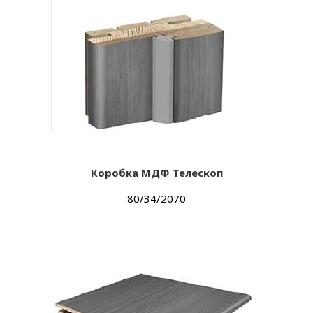
Коробка МДФ Телескоп
80/34/2070