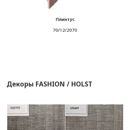
Плинтус
70/12/2070
Декоры FASHION / HOLST