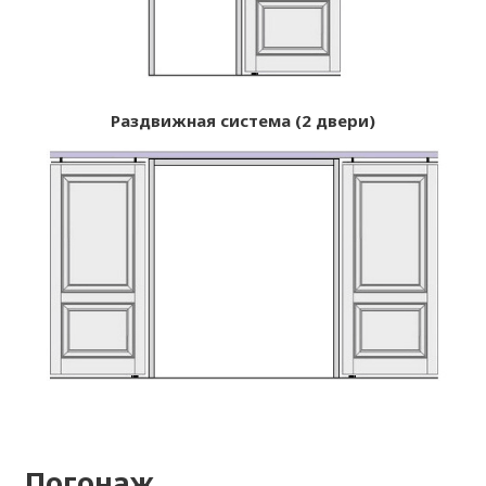
Раздвижная система (2 двери)
Погонаж