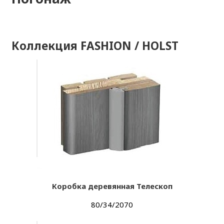
Коллекция FASHION / HOLST
Коробка деревянная Телескоп
80/34/2070