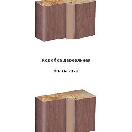
Коробка деревянная
80/34/2070