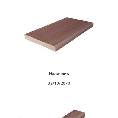
Наличник
32/10/2070