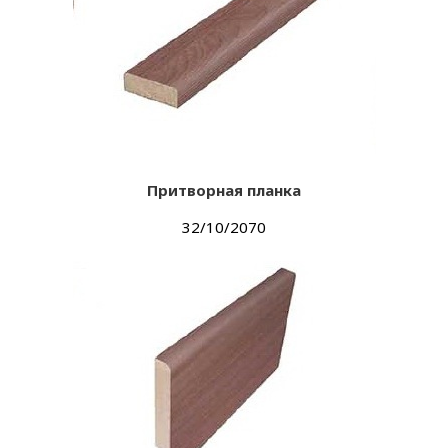
Притворная планка
32/10/2070