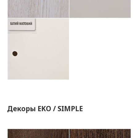
Декоры EKO / SIMPLE