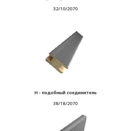
32/10/2070
Н - подобный соединитель
38/18/2070