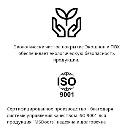
Экологически чистое покрытие Экошпон и ПВХ
обеспечивает экологическую безопасность
продукции.
Сертифицированное производство - благодаря
системе управления качеством ISO 9001 вся
продукция "MSDoors" надежна и долговечна.