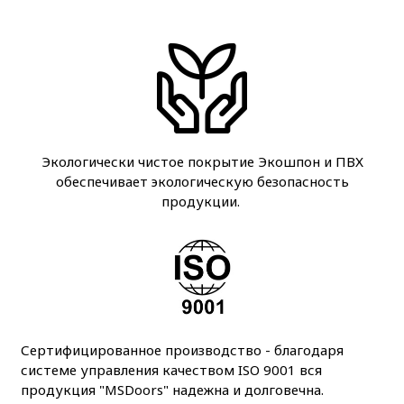
Экологически чистое покрытие Экошпон и ПВХ
обеспечивает экологическую безопасность
продукции.
Сертифицированное производство - благодаря
системе управления качеством ISO 9001 вся
продукция "MSDoors" надежна и долговечна.