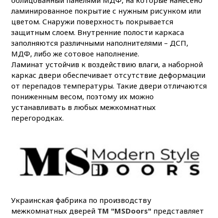
ламинированное покрытие с нужным рисунком или
цветом. Снаружи поверхность покрывается
защитным слоем. Внутренние полости каркаса
заполняются различными наполнителями – ДСП,
МДФ, либо же сотовое наполнение.
Ламинат устойчив к воздействию влаги, а наборной
каркас двери обеспечивает отсутствие деформации
от перепадов температуры. Такие двери отличаются
пониженным весом, поэтому их можно
устанавливать в любых межкомнатных
перегородках.
Украинская фабрика по производству
межкомнатных дверей
ТМ "MSDoors"
представляет