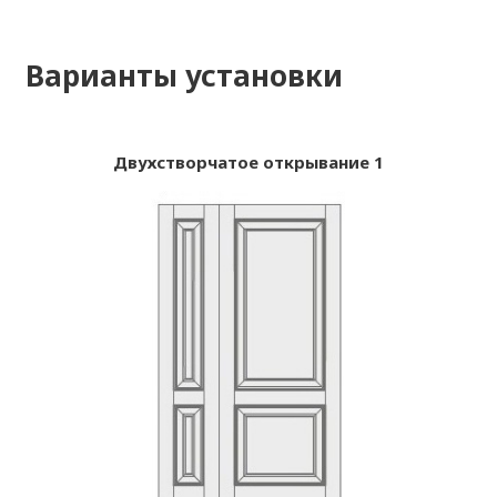
Варианты установки
Двухстворчатое открывание 1