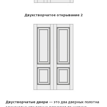
Двухстворчатое открывание 2
Двустворчатые двери
— это два дверных полотна