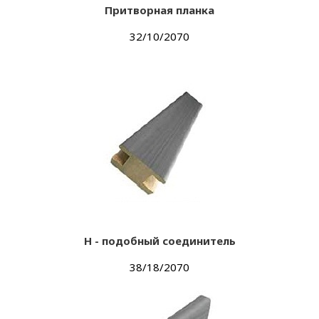
Притворная планка
32/10/2070
Н - подобный соединитель
38/18/2070