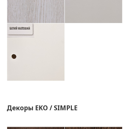
Декоры EKO / SIMPLE