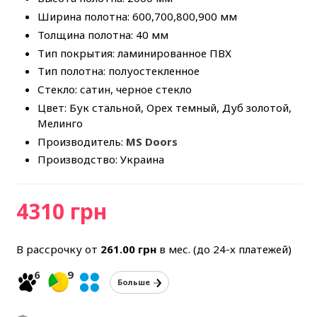
Ширина полотна: 600,700,800,900 мм
Толщина полотна: 40 мм
Тип покрытия: ламинированное ПВХ
Тип полотна: полуостекленное
Стекло: сатин, черное стекло
Цвет: Бук стальной, Орех темный, Дуб золотой,
Мелинго
Производитель:
MS Doors
Производство: Украина
4310 грн
В рассрочку от
261.00
грн
в мес. (до 24-х платежей)
6
9
Больше