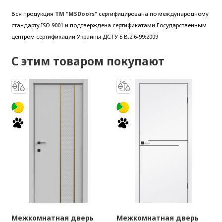
Вся продукция
ТМ "MSDoors"
сертифицирована по международному
стандарту ISO 9001 и подтверждена сертификатами Государственным
центром сертификации Украины ДСТУ Б В.2.6-99:2009
С этим товаром покупают
Межкомнатная дверь
Межкомнатная дверь