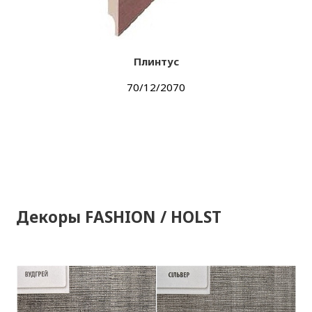
Плинтус
70/12/2070
Декоры FASHION / HOLST