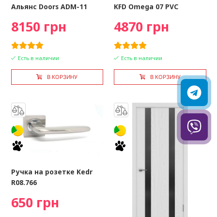
Альянс Doors ADM-11
KFD Omega 07 PVC
8150 грн
4870 грн
Есть в наличии
Есть в наличии
В КОРЗИНУ
В КОРЗИНУ
Ручка на розетке Kedr
R08.766
650 грн