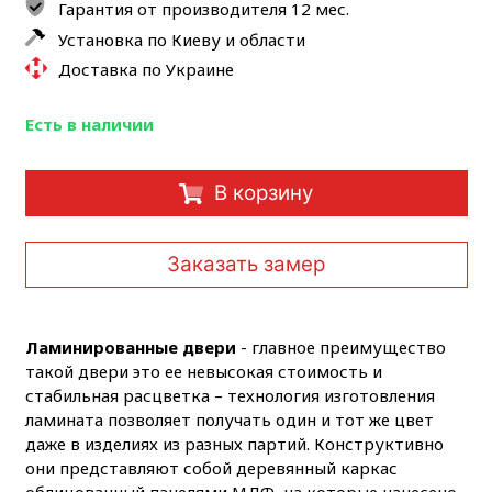
Гарантия от производителя 12 мес.
Установка по Киеву и области
Доставка по Украине
Есть в наличии
В корзину
Заказать замер
Ламинированные двери
- главное преимущество
такой двери это ее невысокая стоимость и
стабильная расцветка – технология изготовления
ламината позволяет получать один и тот же цвет
даже в изделиях из разных партий. Конструктивно
они представляют собой деревянный каркас
облицованный панелями МДФ, на которые нанесено