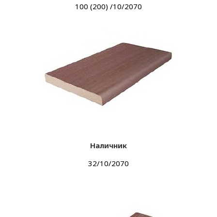
100 (200) /10/2070
Наличник
32/10/2070