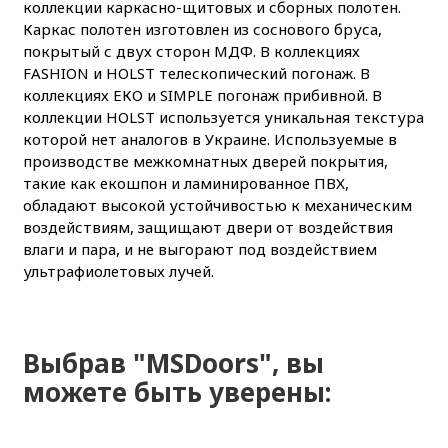
коллекции каркасно-щитовых и сборных полотен.
Каркас полотен изготовлен из соснового бруса,
покрытый с двух сторон МДФ. В коллекциях
FASHION и HOLST телескопический погонаж. В
коллекциях ЕКО и SIMPLE погонаж прибивной. В
коллекции HOLST используется уникальная текстура
которой нет аналогов в Украине. Используемые в
производстве межкомнатных дверей покрытия,
такие как екошпон и ламинированное ПВХ,
обладают высокой устойчивостью к механическим
воздействиям, защищают двери от воздействия
влаги и пара, и не выгорают под воздействием
ультрафиолетовых лучей.
Выбрав "MSDoors", вы
можете быть уверены: