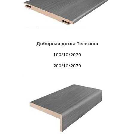
Доборная доска Телескоп
100/10/2070
200/10/2070