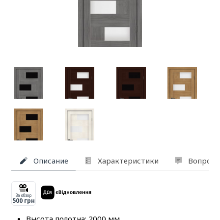
Описание
Характеристики
Вопросы
За обзор
500 грн
Высота полотна: 2000 мм