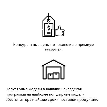
Конкурентные цены - от эконом до премиум
сегмента.
Популярные модели в наличии - складская
программа на наиболее популярные модели
обеспечит кратчайшие сроки поставки продукции.