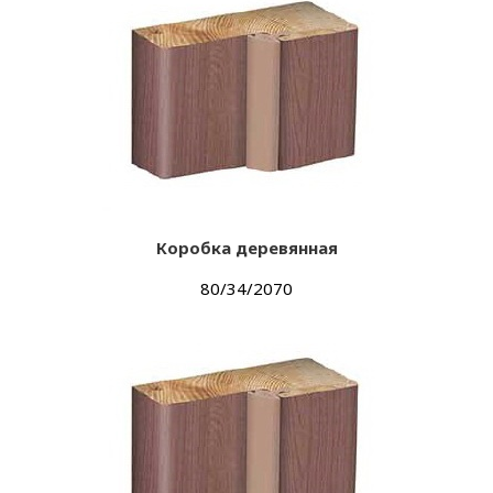
Коробка деревянная
80/34/2070