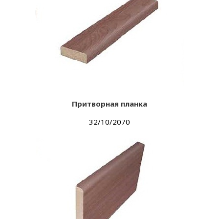
Притворная планка
32/10/2070