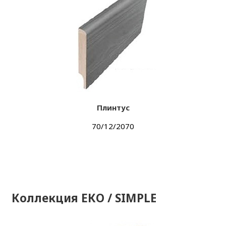
Плинтус
70/12/2070
Коллекция ЕКО / SIMPLE