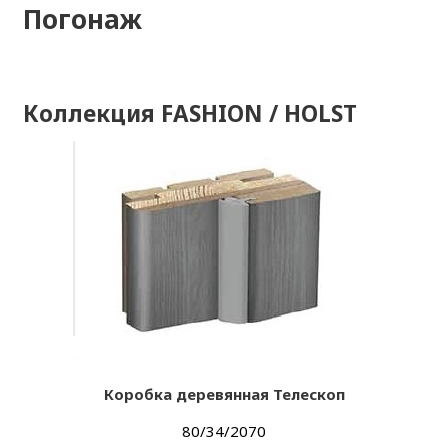
Погонаж
Коллекция FASHION / HOLST
Коробка деревянная Телескоп
80/34/2070