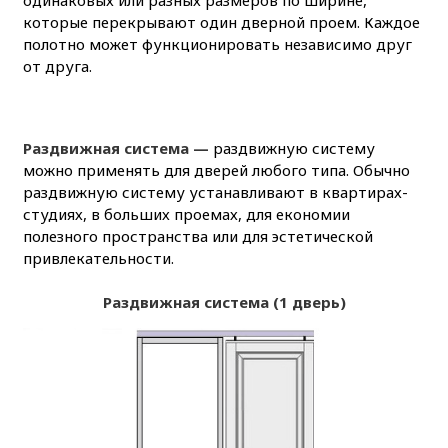
одинаковых или разных размеров по ширине,
которые перекрывают один дверной проем. Каждое
полотно может функционировать независимо друг
от друга.
Раздвижная система —
раздвижную систему
можно применять для дверей любого типа. Обычно
раздвижную систему устанавливают в квартирах-
студиях, в больших проемах, для економии
полезного пространства или для эстетической
привлекательности.
Раздвижная система (1 дверь)