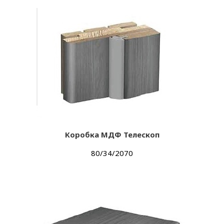
Коробка МДФ Телескоп
80/34/2070