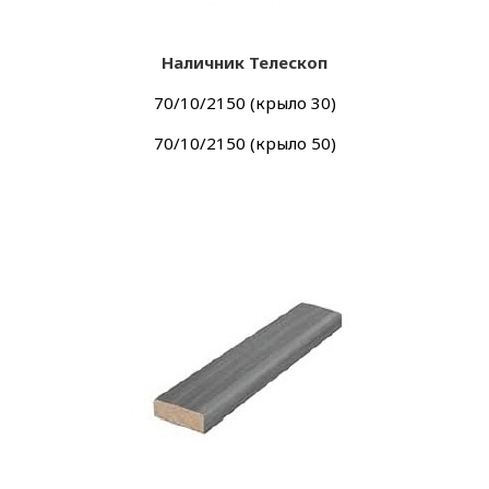
Наличник Телескоп
70/10/2150 (крыло 30)
70/10/2150 (крыло 50)