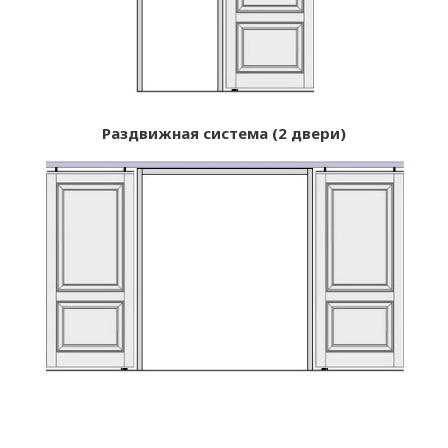
Раздвижная система (2 двери)