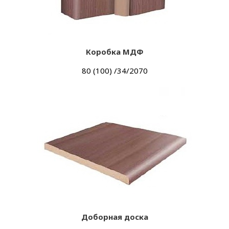
Коробка МДФ
80 (100) /34/2070
Доборная доска