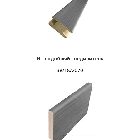
Н - подобный соединитель
38/18/2070