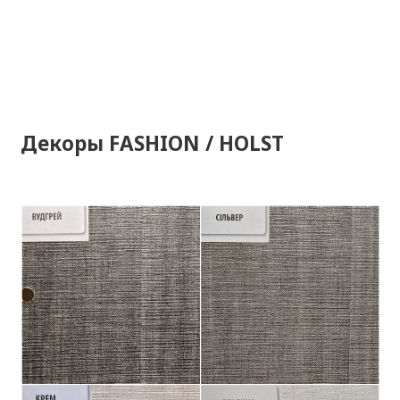
Декоры FASHION / HOLST