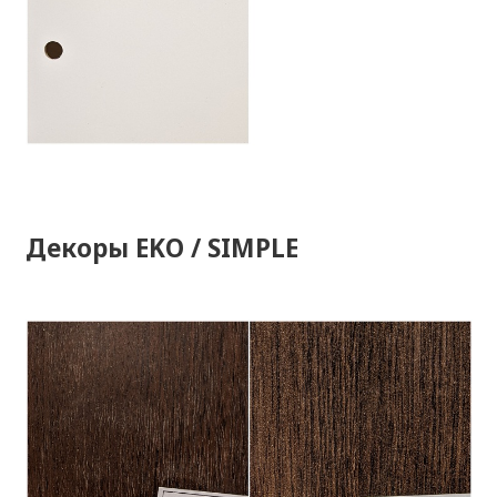
Декоры EKO / SIMPLE