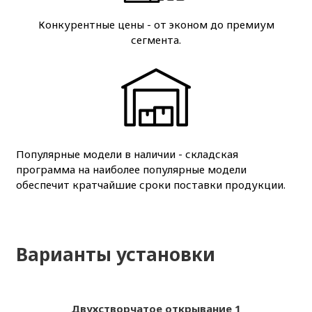
Конкурентные цены - от эконом до премиум
сегмента.
Популярные модели в наличии - складская
программа на наиболее популярные модели
обеспечит кратчайшие сроки поставки продукции.
Варианты установки
Двухстворчатое открывание 1