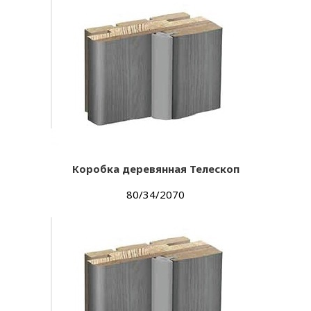
Коробка деревянная Телескоп
80/34/2070