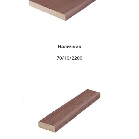
Наличник
70/10/2200