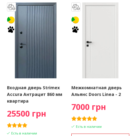
Входная дверь Strimex
Межкомнатная дверь
Accura Антрацит 860 мм
Альянс Doors Linea - 2
квартира
7000 грн
25500 грн
Есть в наличии
Есть в наличии