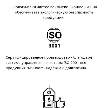
Экологически чистое покрытие Экошпон и ПВХ
обеспечивает экологическую безопасность
продукции.
Сертифицированное производство - благодаря
системе управления качеством ISO 9001 вся
продукция "MSDoors" надежна и долговечна.