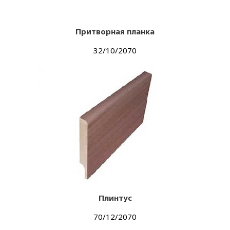
Притворная планка
32/10/2070
Плинтус
70/12/2070