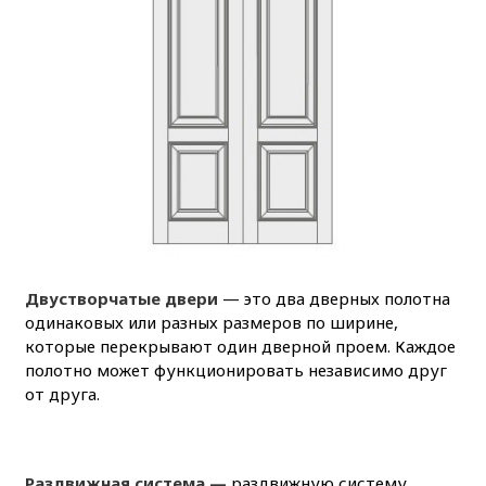
Двустворчатые двери
— это два дверных полотна
одинаковых или разных размеров по ширине,
которые перекрывают один дверной проем. Каждое
полотно может функционировать независимо друг
от друга.
Раздвижная система —
раздвижную систему