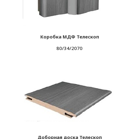
Коробка МДФ Телескоп
80/34/2070
Доборная доска Телескоп