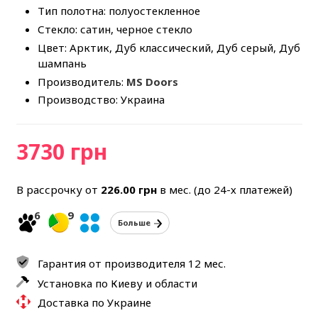
Тип полотна: полуостекленное
Стекло: сатин, черное стекло
Цвет: Арктик, Дуб классический, Дуб серый, Дуб
шампань
Производитель:
MS Doors
Производство: Украина
3730 грн
В рассрочку от
226.00
грн
в мес. (до 24-х платежей)
6
9
Больше
Гарантия от производителя 12 мес.
Установка по Киеву и области
Доставка по Украине