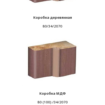
Коробка деревянная
80/34/2070
Коробка МДФ
80 (100) /34/2070