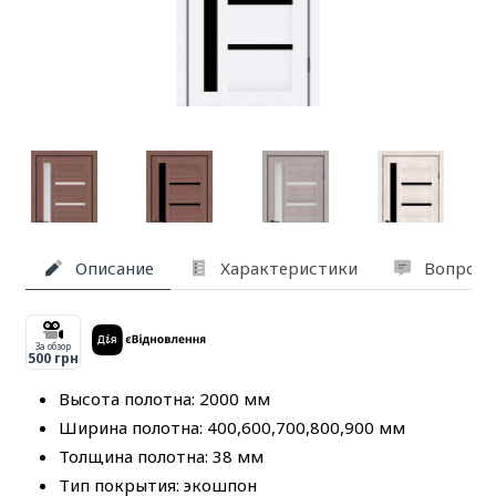
Описание
Характеристики
Вопросы
За обзор
500 грн
Высота полотна: 2000 мм
Ширина полотна: 400,600,700,800,900 мм
Толщина полотна: 38 мм
Тип покрытия: экошпон