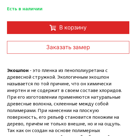
Есть в наличии
В корзину
Заказать замер
Экошпон
- это пленка из пенополиуретана с
древесной стружкой. Экологичным экошпон
называется по той причине, что он химически
инертен и не содержит в своем составе хлоридов.
При его изготовлении применяются натуральные
древесные волокна, склеенные между собой
полимерами. При нанесении на плоскую
поверхность, его рельеф становится похожим на
дерево, причём не только внешне, но и на ощупь.
Так как он создан на основе полимерных