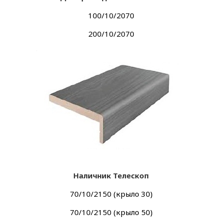
100/10/2070
200/10/2070
Наличник Телескоп
70/10/2150 (крыло 30)
70/10/2150 (крыло 50)