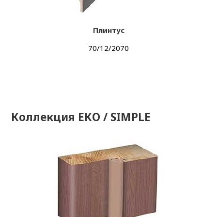
Плинтус
70/12/2070
Коллекция ЕКО / SIMPLE