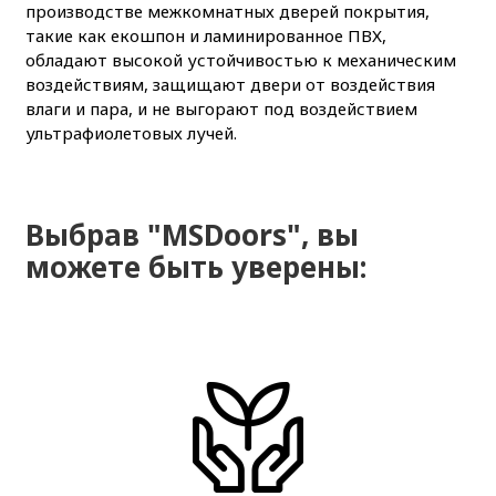
производстве межкомнатных дверей покрытия,
такие как екошпон и ламинированное ПВХ,
обладают высокой устойчивостью к механическим
воздействиям, защищают двери от воздействия
влаги и пара, и не выгорают под воздействием
ультрафиолетовых лучей.
Выбрав "MSDoors", вы
можете быть уверены: