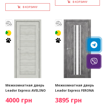
В КОРЗИНУ
В КОРЗИНУ
Межкомнатная дверь
Межкомнатная дверь
Leador Express AVELINO
Leador Express FERONA
4000 грн
3895 грн