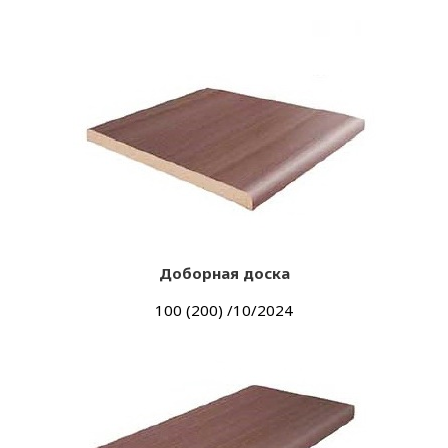
Доборная доска
100 (200) /10/2024