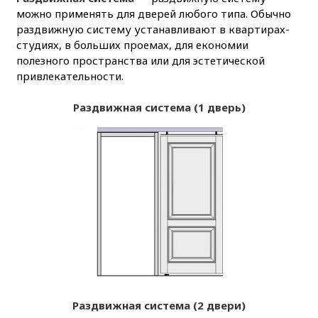
можно применять для дверей любого типа. Обычно
раздвижную систему устанавливают в квартирах-
студиях, в больших проемах, для економии
полезного пространства или для эстетической
привлекательности.
Раздвижная система (1 дверь)
Раздвижная система (2 двери)