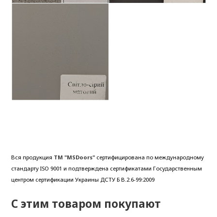
Вся продукция
ТМ "MSDoors"
сертифицирована по международному
стандарту ISO 9001 и подтверждена сертификатами Государственным
центром сертификации Украины ДСТУ Б В.2.6-99:2009
С этим товаром покупают