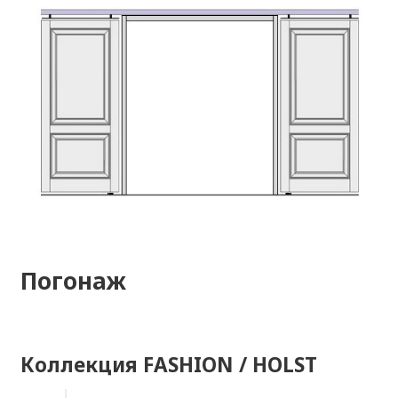
Погонаж
Коллекция FASHION / HOLST