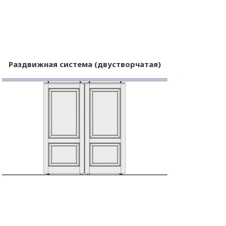
Раздвижная система (двустворчатая)