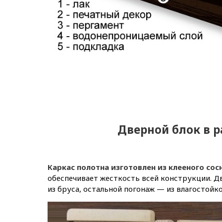
Дверной блок в р
Каркас полотна изготовлен из клееного сос
обеспечивает жесткость всей конструкции. Д
из бруса, остальной погонаж — из влагостойк