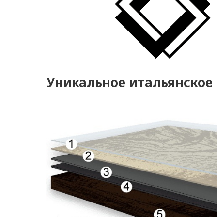
Уникальное итальянское