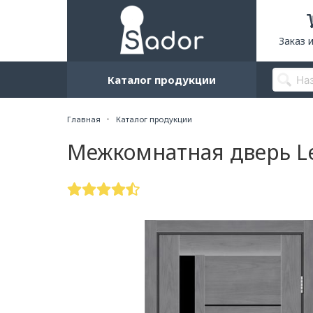
Заказ 
Каталог продукции
Главная
Каталог продукции
Межкомнатная дверь L