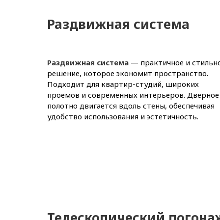
Раздвижная система
Раздвижная система
— практичное и стильн
решение, которое экономит пространство.
Подходит для квартир-студий, широких
проемов и современных интерьеров. Дверное
полотно двигается вдоль стены, обеспечивая
удобство использования и эстетичность.
Телескопический погона