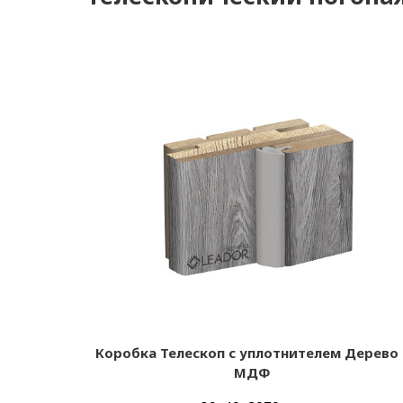
Коробка Телескоп с уплотнителем Дерево 
МДФ