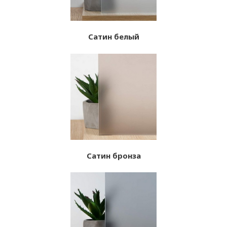
Сатин белый
Сатин бронза