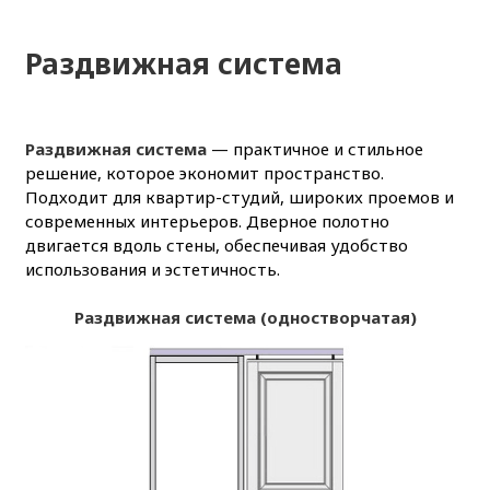
Раздвижная система
Раздвижная система
— практичное и стильное
решение, которое экономит пространство.
Подходит для квартир-студий, широких проемов и
современных интерьеров. Дверное полотно
двигается вдоль стены, обеспечивая удобство
использования и эстетичность.
Раздвижная система (одностворчатая)