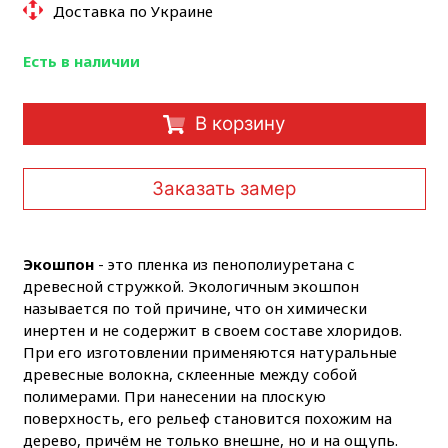
Доставка по Украине
Есть в наличии
В корзину
Заказать замер
Экошпон
- это пленка из пенополиуретана с
древесной стружкой. Экологичным экошпон
называется по той причине, что он химически
инертен и не содержит в своем составе хлоридов.
При его изготовлении применяются натуральные
древесные волокна, склеенные между собой
полимерами. При нанесении на плоскую
поверхность, его рельеф становится похожим на
дерево, причём не только внешне, но и на ощупь.