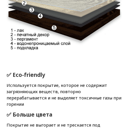
✅ Eco-friendly
Используется покрытие, которое не содержит
загрязняющих веществ, повторно
перерабатывается и не выделяет токсичные газы при
горении
✅ Больше цвета
Покрытие не выгорает и не трескается под