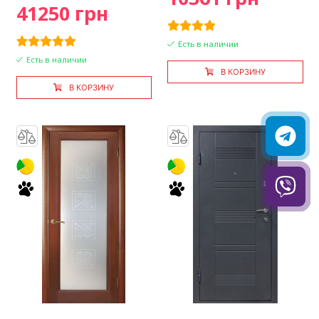
41250 грн
Есть в наличии
Есть в наличии
В КОРЗИНУ
В КОРЗИНУ