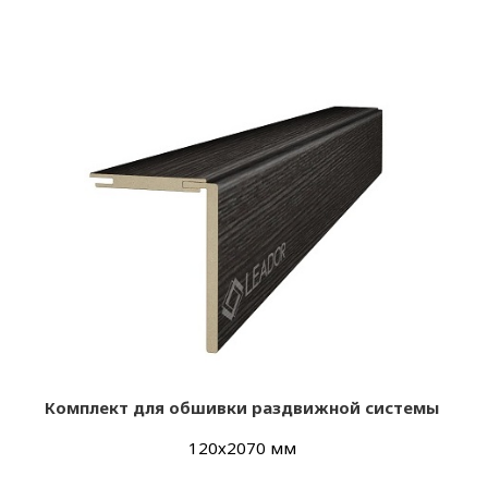
Комплект для обшивки раздвижной системы
120х2070 мм