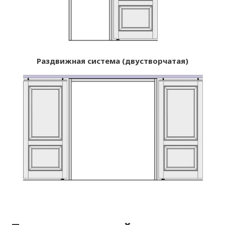
Раздвижная система (двустворчатая)