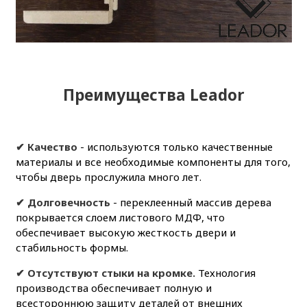
Преимущества Leador
✔ Качество
- используются только качественные
материалы и все необходимые компоненты для того,
чтобы дверь прослужила много лет.
✔ Долговечность
- переклеенный массив дерева
покрывается слоем листового МДФ, что
обеспечивает высокую жесткость двери и
стабильность формы.
✔ Отсутствуют стыки на кромке.
Технология
производства обеспечивает полную и
всестороннюю защиту деталей от внешних