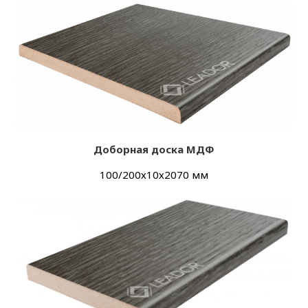
Доборная доска МДФ
100/200х10х2070 мм