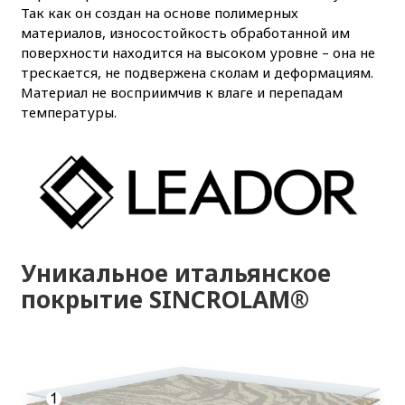
Так как он создан на основе полимерных
материалов, износостойкость обработанной им
поверхности находится на высоком уровне – она не
трескается, не подвержена сколам и деформациям.
Материал не восприимчив к влаге и перепадам
температуры.
Уникальное итальянское
покрытие SINCROLAM®