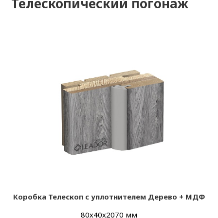
Телескопический погонаж
Коробка Телескоп с уплотнителем Дерево + МДФ
80х40х2070 мм