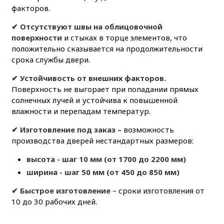
факторов.
✔ Отсутствуют швы на облицовочной
поверхности
и стыках в торце элементов, что
положительно сказывается на продолжительности
срока службы двери.
✔ Устойчивость от внешних факторов.
Поверхность не выгорает при попадании прямых
солнечных лучей и устойчива к повышенной
влажности и перепадам температур.
✔ Изготовление под заказ
–
возможность
производства дверей нестандартных размеров:
высота - шаг 10 мм (от 1700 до 2200 мм)
ширина - шаг 50 мм (от 450 до 850 мм)
✔
Быстрое изготовление
– сроки изготовления от
10 до 30 рабочих дней.