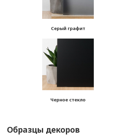
Серый графит
Черное стекло
Образцы декоров