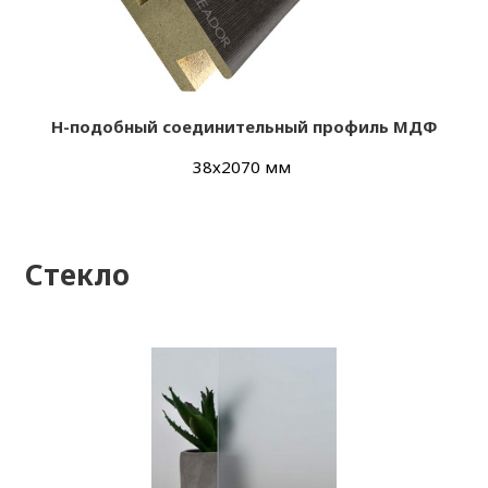
H-подобный соединительный профиль
МДФ
38х2070 мм
Стекло