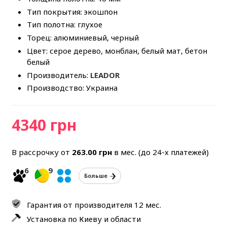
Тип покрытия: экошпон
Тип полотна: глухое
Торец: алюминиевый, черный
Цвет: серое дерево, монблан, белый мат, бетон
белый
Производитель:
LEADOR
Производство: Украина
4340 грн
В рассрочку от
263.00
грн
в мес. (до 24-х платежей)
6
9
Больше
Гарантия от производителя 12 мес.
Установка по Киеву и области