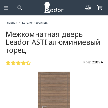
Главная
Каталог продукции
Межкомнатная дверь
Leador ASTI алюминиевый
торец
Код:
22894