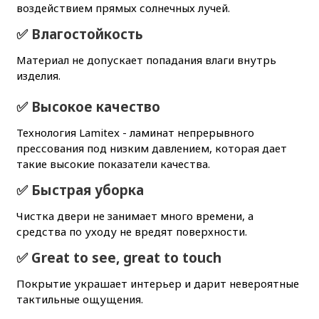
воздействием прямых солнечных лучей.
✅ Влагостойкость
Материал не допускает попадания влаги внутрь
изделия.
✅ Высокое качество
Технология Lamitex - ламинат непрерывного
прессования под низким давлением, которая дает
такие высокие показатели качества.
✅ Быстрая уборка
Чистка двери не занимает много времени, а
средства по уходу не вредят поверхности.
✅ Great to see, great to touch
Покрытие украшает интерьер и дарит невероятные
тактильные ощущения.