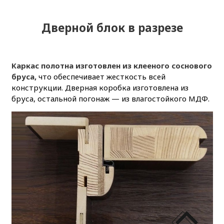
Дверной блок в разрезе
Каркас полотна изготовлен из клееного соснового
бруса,
что обеспечивает жесткость всей
конструкции. Дверная коробка изготовлена из
бруса, остальной погонаж — из влагостойкого МДФ.