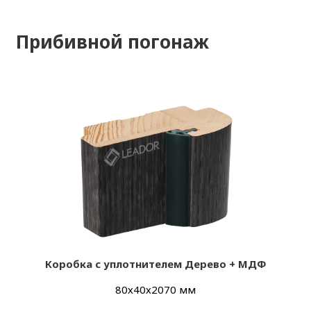
Прибивной погонаж
Коробка с уплотнителем Дерево + МДФ
80х40х2070 мм