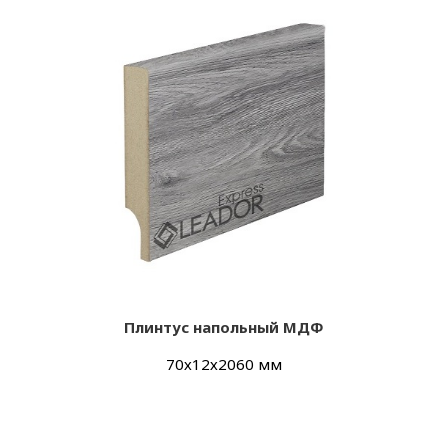
Плинтус напольный МДФ
70х12х2060 мм