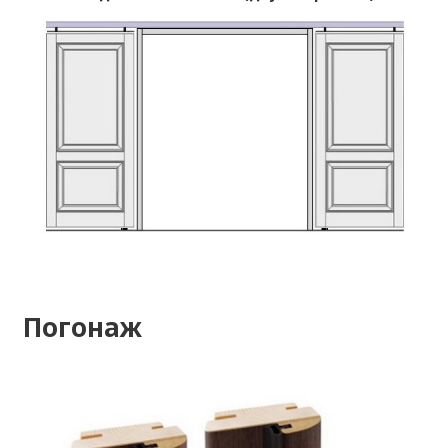
Погонаж