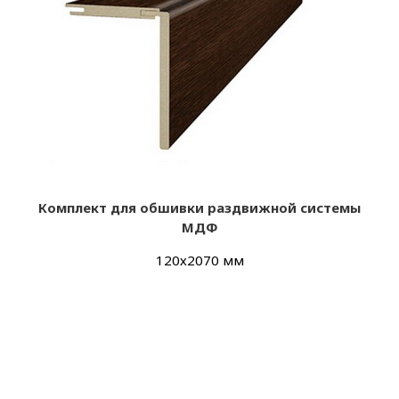
Комплект для обшивки раздвижной системы
МДФ
120х2070 мм