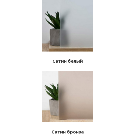
Сатин белый
Сатин бронза