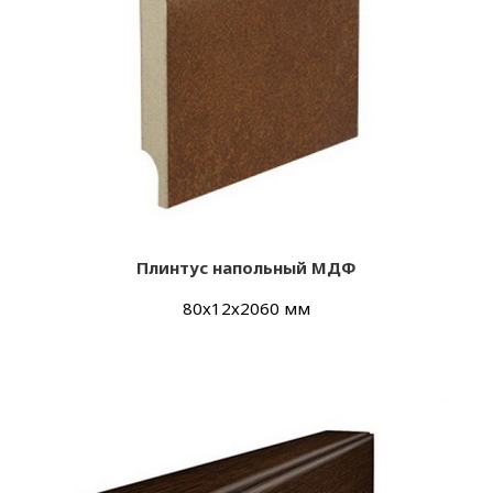
Плинтус напольный МДФ
80х12х2060 мм