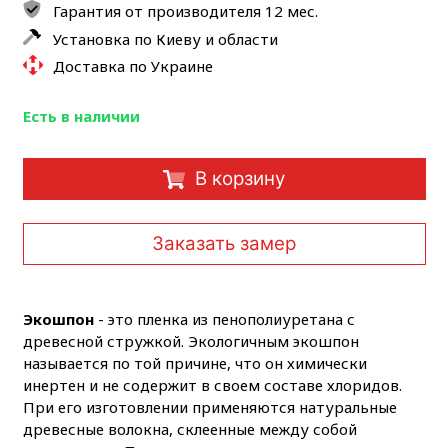
Гарантия от производителя 12 мес.
Установка по Киеву и области
Доставка по Украине
Есть в наличии
В корзину
Заказать замер
Экошпон
- это пленка из пенополиуретана с
древесной стружкой. Экологичным экошпон
называется по той причине, что он химически
инертен и не содержит в своем составе хлоридов.
При его изготовлении применяются натуральные
древесные волокна, склеенные между собой