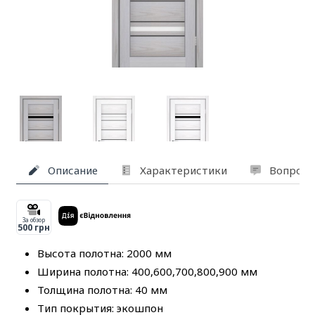
Описание
Характеристики
Вопросы
За обзор
500 грн
Высота полотна: 2000 мм
Ширина полотна: 400,600,700,800,900 мм
Толщина полотна: 40 мм
Тип покрытия: экошпон