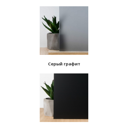
Серый графит