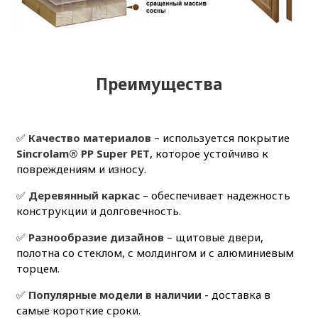
Преимущества
✅
Качество материалов
– используется покрытие
Sincrolam® PP Super PET
, которое устойчиво к
повреждениям и износу.
✅
Деревянный каркас
– обеспечивает надежность
конструкции и долговечность.
✅
Разнообразие дизайнов
– щитовые двери,
полотна со стеклом, с молдингом и с алюминиевым
торцем.
✅
Популярные модели в наличии
- доставка в
самые короткие сроки.