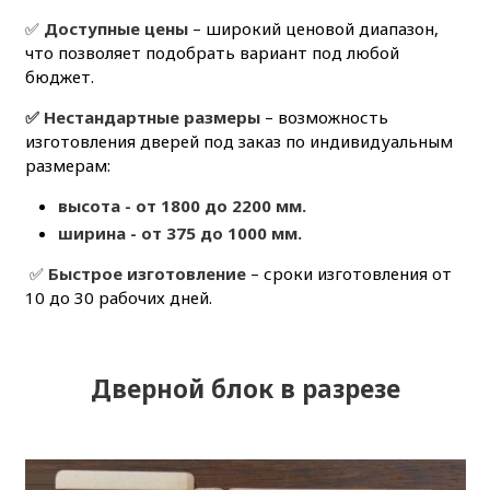
✅
Доступные цены
– широкий ценовой диапазон,
что позволяет подобрать вариант под любой
бюджет.
✅ Нестандартные размеры
– возможность
изготовления дверей под заказ по индивидуальным
размерам:
высота - от 1800 до 2200 мм.
ширина - от 375 до 1000 мм.
✅
Быстрое изготовление
– сроки изготовления от
10 до 30 рабочих дней.
Дверной блок в разрезе