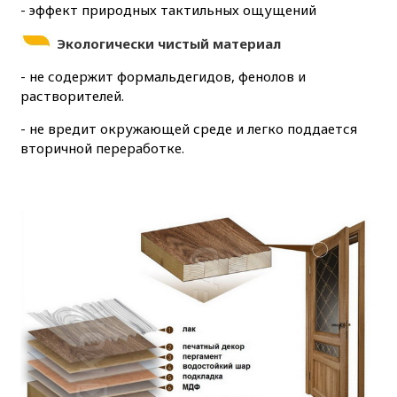
- эффект природных тактильных ощущений
Экологически чистый материал
- не содержит формальдегидов, фенолов и
растворителей.
- не вредит окружающей среде и легко поддается
вторичной переработке.