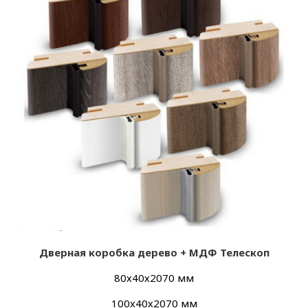
Дверная коробка дерево + МДФ Телескоп
80х40х2070 мм
100х40х2070 мм