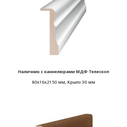
Наличник с каннелюрами МДФ Телескоп
80х16х2150 мм, Крыло 30 мм