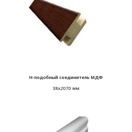
Н-подобный соединитель МДФ
38х2070 мм