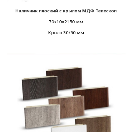
Наличник плоский с крылом МДФ Телескоп
70х10х2150 мм
Крыло 30/50 мм