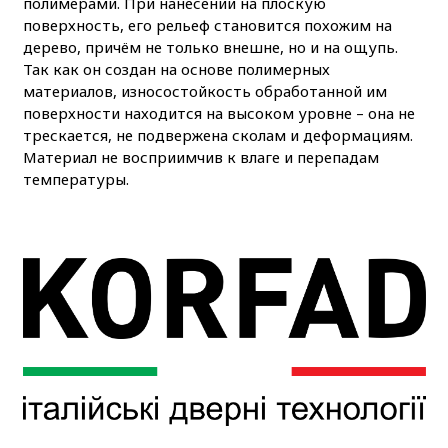
полимерами. При нанесении на плоскую
поверхность, его рельеф становится похожим на
дерево, причём не только внешне, но и на ощупь.
Так как он создан на основе полимерных
материалов, износостойкость обработанной им
поверхности находится на высоком уровне – она не
трескается, не подвержена сколам и деформациям.
Материал не восприимчив к влаге и перепадам
температуры.