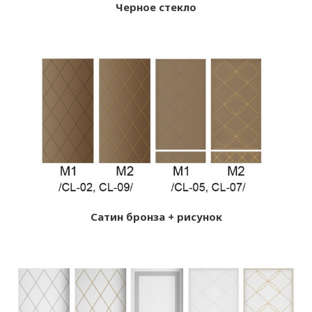
Черное стекло
Сатин бронза + рисунок