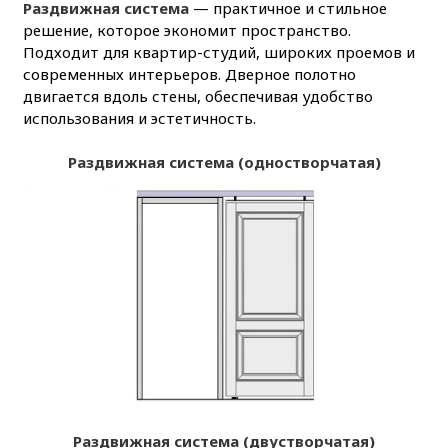
Раздвижная система
— практичное и стильное
решение, которое экономит пространство.
Подходит для квартир-студий, широких проемов и
современных интерьеров. Дверное полотно
двигается вдоль стены, обеспечивая удобство
использования и эстетичность.
Раздвижная система (одностворчатая)
Раздвижная система (двустворчатая)