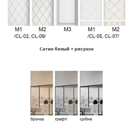
Сатин белый + рисунок