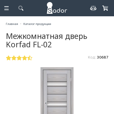
Главная
Каталог продукции
Межкомнатная дверь
Korfad FL-02
Код:
30687