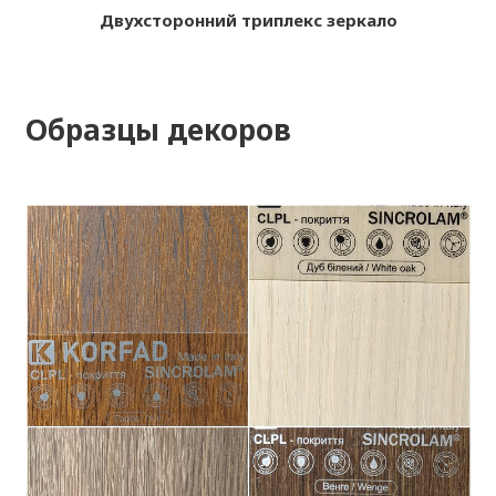
Двухсторонний триплекс зеркало
Образцы декоров