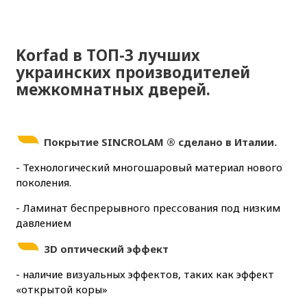
Korfad в ТОП-3 лучших
украинских производителей
межкомнатных дверей.
Покрытие
SINCROLAM ® сделано в Италии.
- Технологический многошаровый материал нового
поколения.
- Ламинат беспрерывного прессования под низким
давлением
3D оптический эффект
- наличие визуальных эффектов, таких как эффект
«открытой коры»