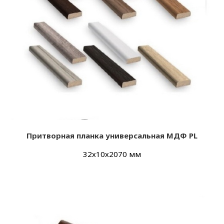
Притворная планка универсальная МДФ PL
32х10х2070 мм