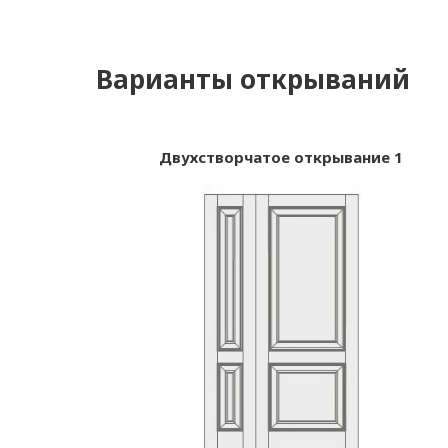
Варианты открываний
Двухстворчатое открывание 1