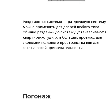
Раздвижная система —
раздвижную систему
можно применять для дверей любого типа.
Обычно раздвижную систему устанавливают 
квартирах-студиях, в больших проемах, для
економии полезного пространства или для
эстетической привлекательности.
Погонаж