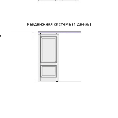
Раздвижная система (1 дверь)
в