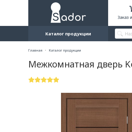
Заказ 
Каталог продукции
Главная
Каталог продукции
Межкомнатная дверь Ko