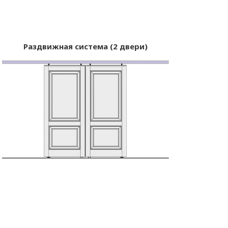
Раздвижная система (2 двери)