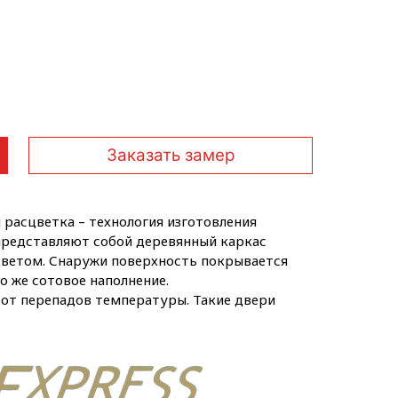
Заказать замер
 расцветка – технология изготовления
 представляют собой деревянный каркас
цветом. Снаружи поверхность покрывается
 же сотовое наполнение.
 от перепадов температуры. Такие двери