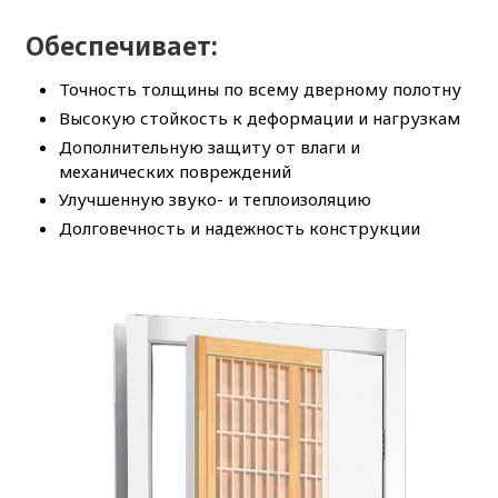
Обеспечивает:
Точность толщины по всему дверному полотну
Высокую стойкость к деформации и нагрузкам
Дополнительную защиту от влаги и
механических повреждений
Улучшенную звуко- и теплоизоляцию
Долговечность и надежность конструкции