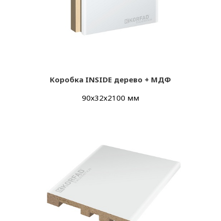
Коробка INSIDE дерево + МДФ
90х32х2100 мм