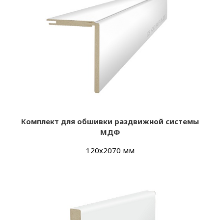
Комплект для обшивки раздвижной системы
МДФ
120х2070 мм