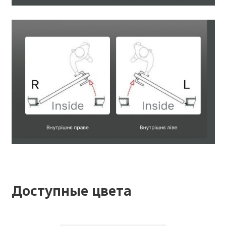
Доступные цвета