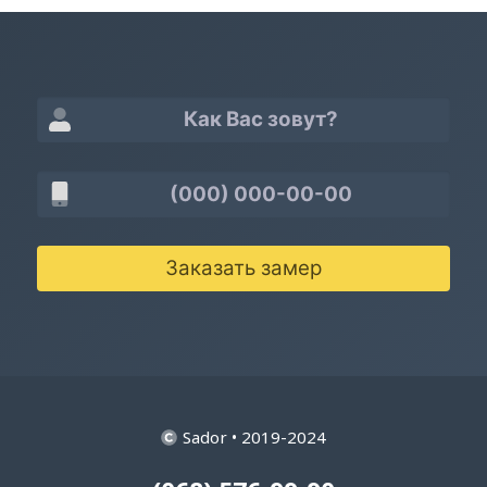
Заказать замер
Sador • 2019-2024