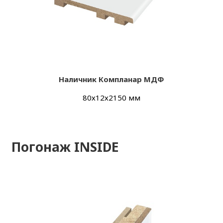
Наличник Компланар МДФ
80х12х2150 мм
Погонаж INSIDE