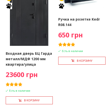
Ручка на розетке Kedr
R08.144
650 грн
Есть в наличии
Входная дверь БЦ Гарда
металл/МДФ 1200 мм
В КОРЗИНУ
квартира/улица
23600 грн
Есть в наличии
В КОРЗИНУ