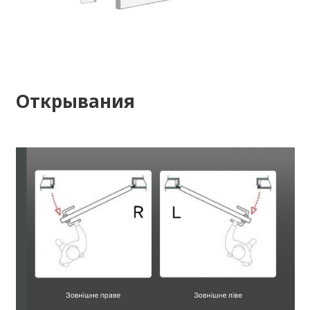
Открывания