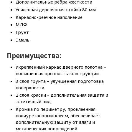
Дополнительные ребра жесткости
Усиленная деревянная стойка 80 мм
Каркасно-реечное наполнение
МДФ
Грунт
Эмаль
Преимущества:
Укрепленный каркас дверного полотна –
повышенная прочность конструкции.
3 слоя грунта – улучшенная подготовка
поверхности.
2 слоя краски – дополнительная защита и
эстетичный вид.
Кромка по периметру, проклеенная
полиуретановым клеем, обеспечивает
дополнительную защиту от влаги и
механических повреждений.