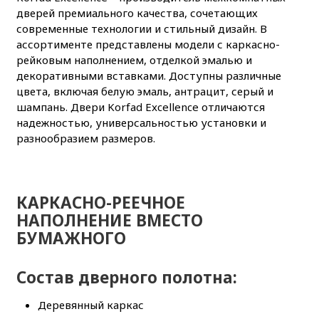
дверей премиального качества, сочетающих
современные технологии и стильный дизайн. В
ассортименте представлены модели с каркасно-
рейковым наполнением, отделкой эмалью и
декоративными вставками. Доступны различные
цвета, включая белую эмаль, антрацит, серый и
шампань. Двери Korfad Excellence отличаются
надежностью, универсальностью установки и
разнообразием размеров.
КАРКАСНО-РЕЕЧНОЕ
НАПОЛНЕНИЕ
ВМЕСТО
БУМАЖНОГО
Состав дверного полотна:
Деревянный каркас