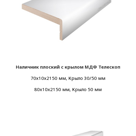
Наличник плоский с крылом МДФ Телескоп
70х10х2150 мм, Крыло 30/50 мм
80х10х2150 мм, Крыло 50 мм