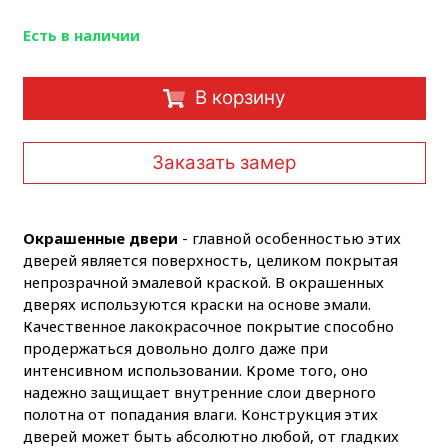
Есть в наличии
В корзину
Заказать замер
Окрашенные двери
- главной особенностью этих
дверей является поверхность, целиком покрытая
непрозрачной эмалевой краской. В окрашенных
дверях используются краски на основе эмали.
Качественное лакокрасочное покрытие способно
продержаться довольно долго даже при
интенсивном использовании. Кроме того, оно
надежно защищает внутренние слои дверного
полотна от попадания влаги. Конструкция этих
дверей может быть абсолютно любой, от гладких