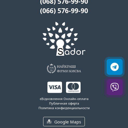
(068) 576-99-90
(066) 576-99-90
єВідновлення
Онлайн-оплата
Публичная оферта
Политика конфиденциальности
Google Maps