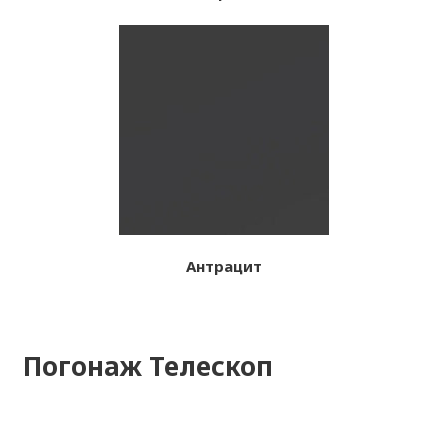
Антрацит
Погонаж Телескоп