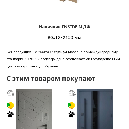
Наличник INSIDE МДФ
80х12х2150 мм
Вся продукция
ТМ "Korfad"
сертифицирована по международному
стандарту ISO 9001 и подтверждена сертификатами Государственным
центром сертификации Украины.
С этим товаром покупают