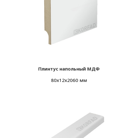
Плинтус напольный МДФ
80х12х2060 мм