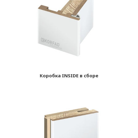
Коробка INSIDE в сборе