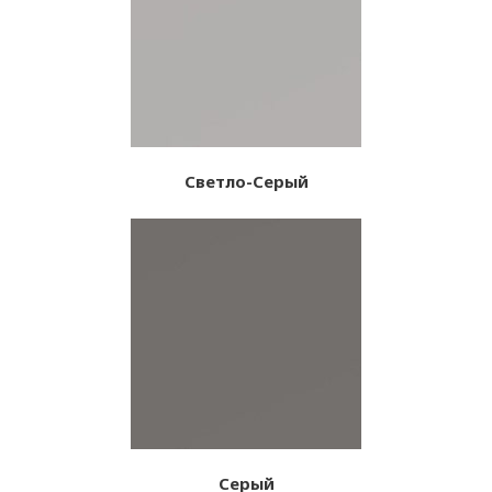
Светло-Серый
Серый