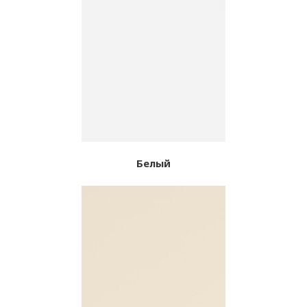
Белый