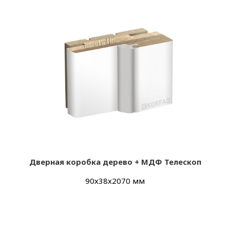
Дверная коробка дерево + МДФ Телескоп
90х38х2070 мм