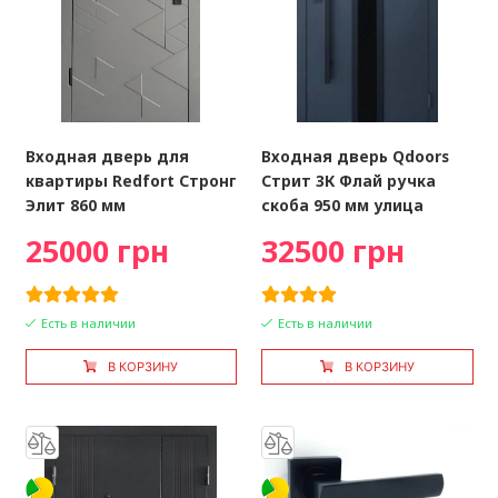
Входная дверь для
Входная дверь Qdoors
квартиры Redfort Стронг
Стрит 3К Флай ручка
Элит 860 мм
скоба 950 мм улица
25000 грн
32500 грн
Есть в наличии
Есть в наличии
В КОРЗИНУ
В КОРЗИНУ