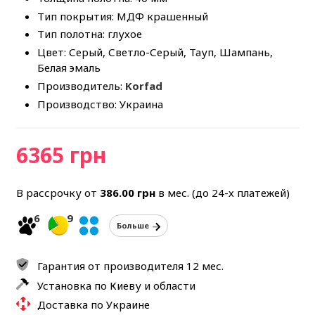
Тип покрытия: МДФ крашенный
Тип полотна: глухое
Цвет: Серый, Светло-Серый, Тауп, Шампань,
Белая эмаль
Производитель:
Korfad
Производство: Украина
6365 грн
В рассрочку от
386.00
грн
в мес. (до 24-х платежей)
6
9
Больше
Гарантия от производителя 12 мес.
Установка по Киеву и области
Доставка по Украине