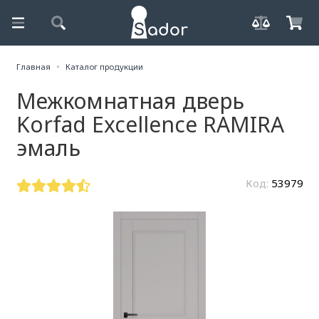
Главная
Каталог продукции
Межкомнатная дверь
Korfad Excellence RAMIRA
эмаль
Код:
53979