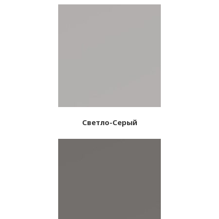
Светло-Серый