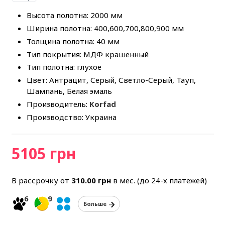
Высота полотна: 2000 мм
Ширина полотна: 400,600,700,800,900 мм
Толщина полотна: 40 мм
Тип покрытия: МДФ крашенный
Тип полотна: глухое
Цвет: Антрацит, Серый, Светло-Серый, Тауп,
Шампань, Белая эмаль
Производитель:
Korfad
Производство: Украина
5105 грн
В рассрочку от
310.00
грн
в мес. (до 24-х платежей)
6
9
Больше