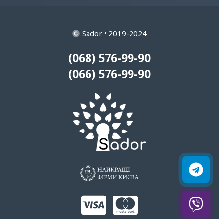
Sador • 2019-2024
(068) 576-99-90
(066) 576-99-90