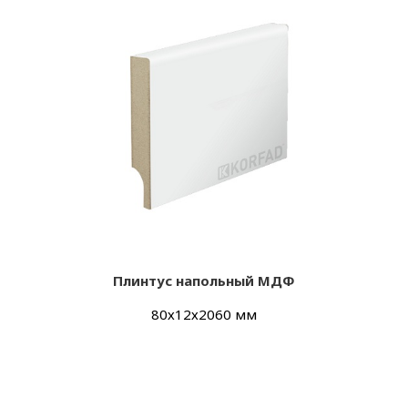
Плинтус напольный МДФ
80х12х2060 мм