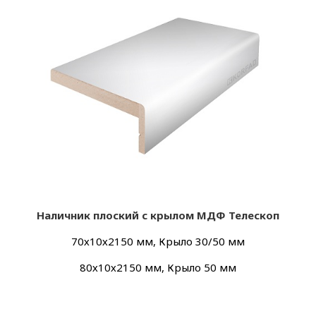
Наличник плоский с крылом МДФ Телескоп
70х10х2150 мм, Крыло 30/50 мм
80х10х2150 мм, Крыло 50 мм