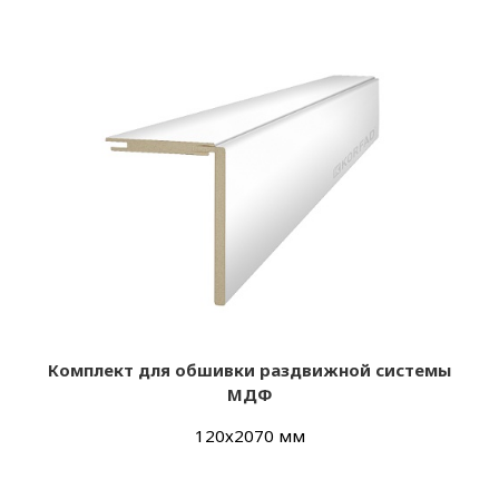
Комплект для обшивки раздвижной системы
МДФ
120х2070 мм