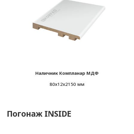
Наличник Компланар МДФ
80х12х2150 мм
Погонаж INSIDE