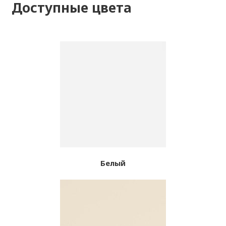
Доступные цвета
Белый