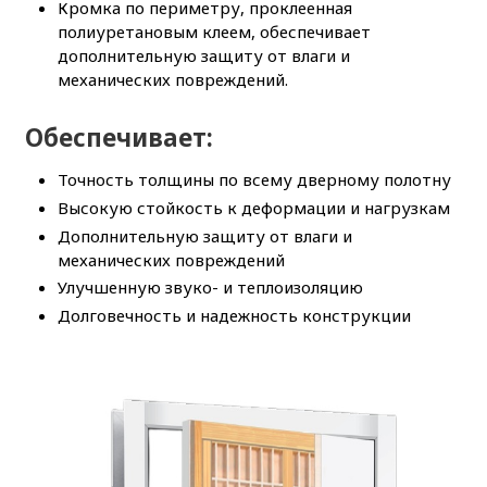
Кромка по периметру, проклеенная
полиуретановым клеем, обеспечивает
дополнительную защиту от влаги и
механических повреждений.
Обеспечивает:
Точность толщины по всему дверному полотну
Высокую стойкость к деформации и нагрузкам
Дополнительную защиту от влаги и
механических повреждений
Улучшенную звуко- и теплоизоляцию
Долговечность и надежность конструкции