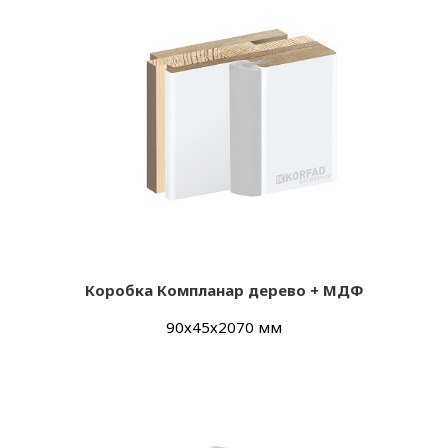
Коробка Компланар дерево + МДФ
90х45х2070 мм