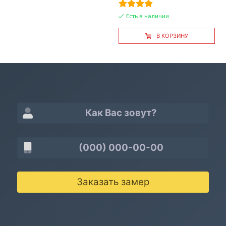
Есть в наличии
В КОРЗИНУ
Заказать замер