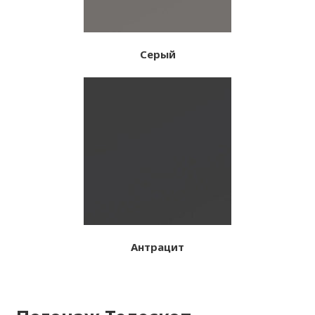
Серый
Антрацит