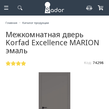
Главная
Каталог продукции
Межкомнатная дверь
Korfad Excellence MARION
эмаль
Код:
74298