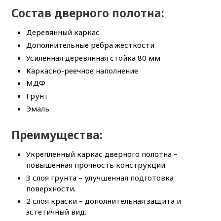
Состав дверного полотна:
Деревянный каркас
Дополнительные ребра жесткости
Усиленная деревянная стойка 80 мм
Каркасно-реечное наполнение
МДФ
Грунт
Эмаль
Преимущества:
Укрепленный каркас дверного полотна –
повышенная прочность конструкции.
3 слоя грунта – улучшенная подготовка
поверхности.
2 слоя краски – дополнительная защита и
эстетичный вид.