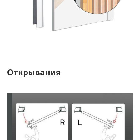
Открывания