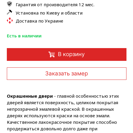
Гарантия от производителя 12 мес.
Установка по Киеву и области
Доставка по Украине
Есть в наличии
В корзину
Заказать замер
Окрашенные двери
- главной особенностью этих
дверей является поверхность, целиком покрытая
непрозрачной эмалевой краской. В окрашенных
дверях используются краски на основе эмали.
Качественное лакокрасочное покрытие способно
продержаться довольно долго даже при