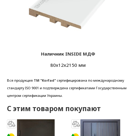
Наличник INSIDE МДФ
80х12х2150 мм
Вся продукция
ТМ "Korfad"
сертифицирована по международному
стандарту ISO 9001 и подтверждена сертификатами Государственным
центром сертификации Украины.
С этим товаром покупают