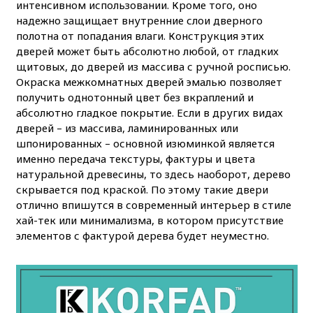
интенсивном использовании. Кроме того, оно
надежно защищает внутренние слои дверного
полотна от попадания влаги. Конструкция этих
дверей может быть абсолютно любой, от гладких
щитовых, до дверей из массива с ручной росписью.
Окраска межкомнатных дверей эмалью позволяет
получить однотонный цвет без вкраплений и
абсолютно гладкое покрытие. Если в других видах
дверей – из массива, ламинированных или
шпонированных – основной изюминкой является
именно передача текстуры, фактуры и цвета
натуральной древесины, то здесь наоборот, дерево
скрывается под краской. По этому такие двери
отлично впишутся в современный интерьер в стиле
хай-тек или минимализма, в котором присутствие
элементов с фактурой дерева будет неуместно.