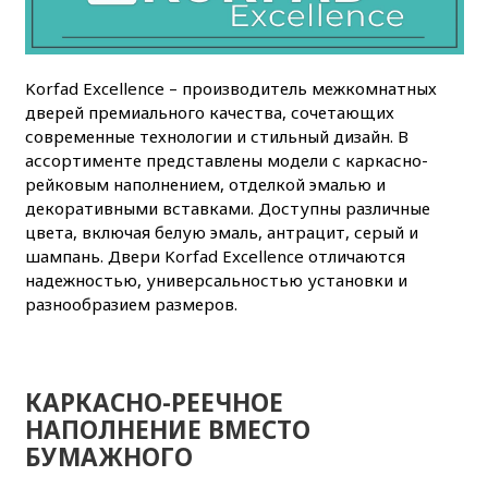
Korfad Excellence – производитель межкомнатных
дверей премиального качества, сочетающих
современные технологии и стильный дизайн. В
ассортименте представлены модели с каркасно-
рейковым наполнением, отделкой эмалью и
декоративными вставками. Доступны различные
цвета, включая белую эмаль, антрацит, серый и
шампань. Двери Korfad Excellence отличаются
надежностью, универсальностью установки и
разнообразием размеров.
КАРКАСНО-РЕЕЧНОЕ
НАПОЛНЕНИЕ
ВМЕСТО
БУМАЖНОГО