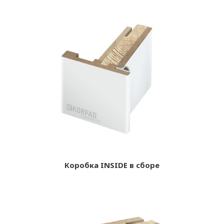
Коробка INSIDE в сборе