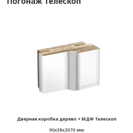
Погонаж Телескоп
Дверная коробка дерево + МДФ Телескоп
90х38х2070 мм