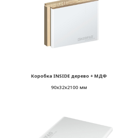
Коробка INSIDE дерево + МДФ
90х32х2100 мм