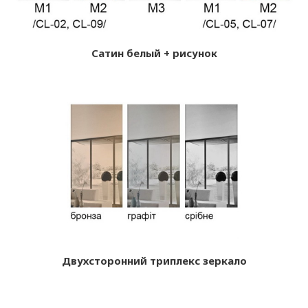
Сатин белый + рисунок
Двухсторонний триплекс зеркало