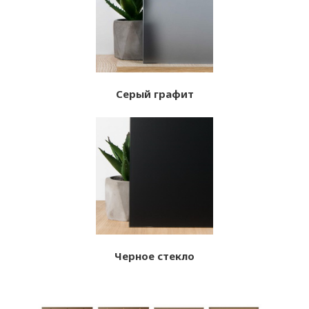
Серый графит
Черное стекло