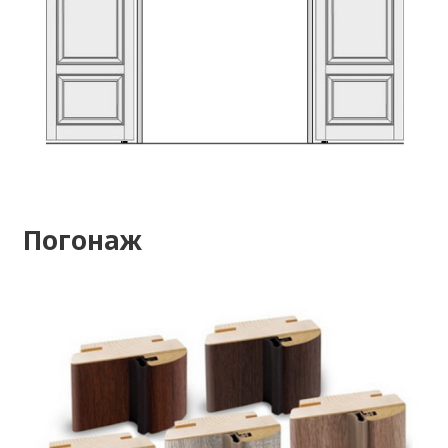
Погонаж