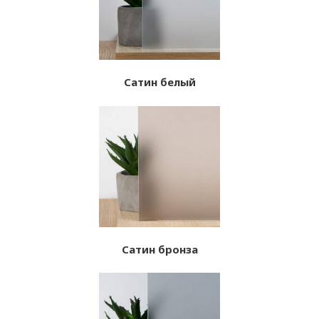
Сатин белый
Сатин бронза