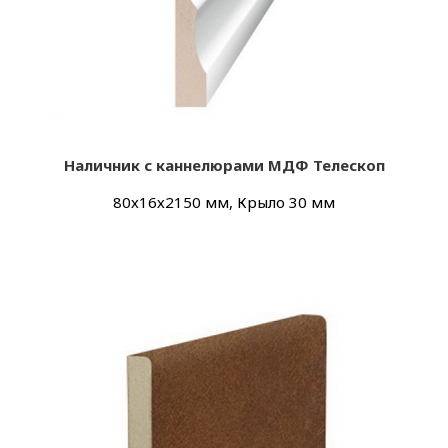
Наличник с каннелюрами МДФ Телескоп
80х16х2150 мм, Крыло 30 мм