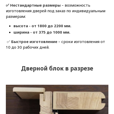
✅ Нестандартные размеры
– возможность
изготовления дверей под заказ по индивидуальным
размерам:
высота - от 1800 до 2200 мм.
ширина - от 375 до 1000 мм.
✅
Быстрое изготовление
– сроки изготовления от
10 до 30 рабочих дней.
Дверной блок в разрезе