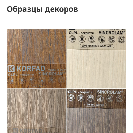
Образцы декоров