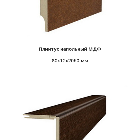
Плинтус напольный МДФ
80х12х2060 мм