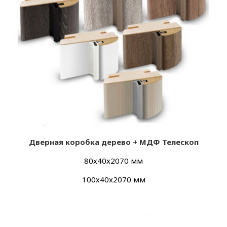
Дверная коробка дерево + МДФ Телескоп
80х40х2070 мм
100х40х2070 мм