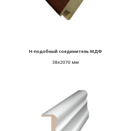
Н-подобный соединитель МДФ
38х2070 мм