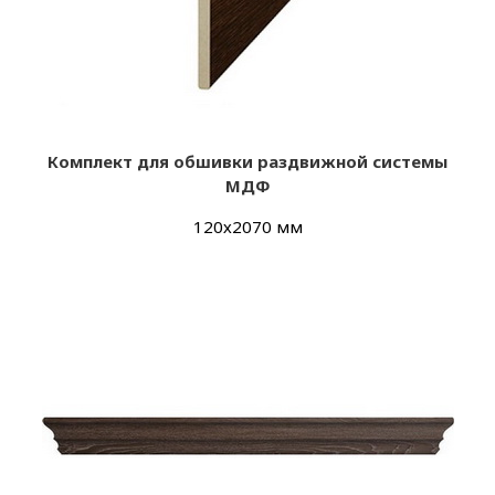
Комплект для обшивки раздвижной системы
МДФ
120х2070 мм