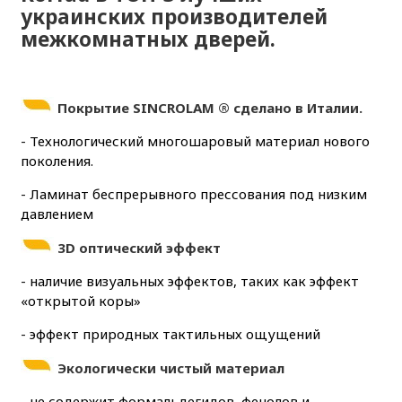
украинских производителей
межкомнатных дверей.
Покрытие
SINCROLAM ® сделано в Италии.
- Технологический многошаровый материал нового
поколения.
- Ламинат беспрерывного прессования под низким
давлением
3D оптический эффект
- наличие визуальных эффектов, таких как эффект
«открытой коры»
- эффект природных тактильных ощущений
Экологически чистый материал
- не содержит формальдегидов, фенолов и