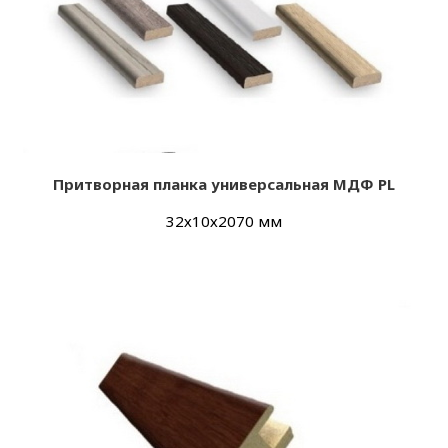
Притворная планка универсальная МДФ PL
32х10х2070 мм