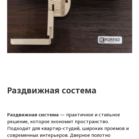
Раздвижная состема
Раздвижная система
— практичное и стильное
решение, которое экономит пространство.
Подходит для квартир-студий, широких проемов и
современных интерьеров. Дверное полотно