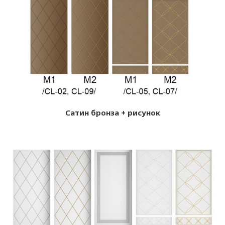
Сатин бронза + рисунок