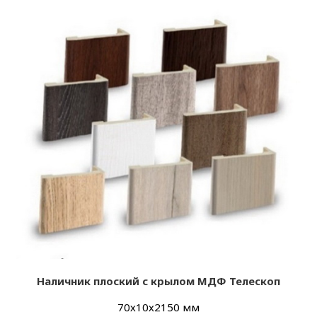
Наличник плоский с крылом МДФ Телескоп
70х10х2150 мм