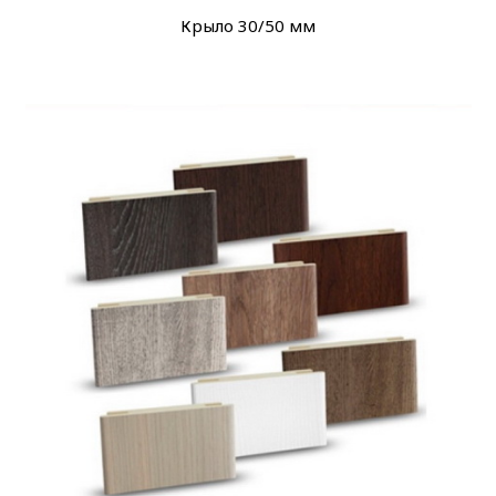
Крыло 30/50 мм