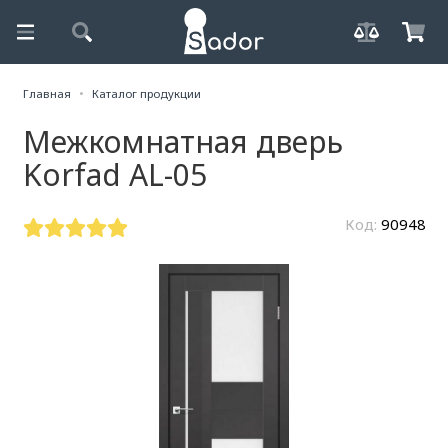
Главная
Каталог продукции
Межкомнатная дверь
Korfad AL-05
Код:
90948