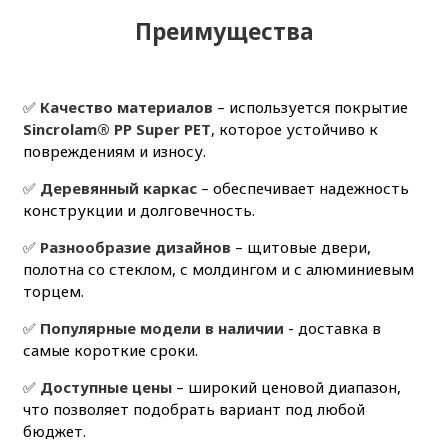
Преимущества
✅
Качество материалов
– используется покрытие
Sincrolam® PP Super PET
, которое устойчиво к
повреждениям и износу.
✅
Деревянный каркас
– обеспечивает надежность
конструкции и долговечность.
✅
Разнообразие дизайнов
– щитовые двери,
полотна со стеклом, с молдингом и с алюминиевым
торцем.
✅
Популярные модели в наличии
- доставка в
самые короткие сроки.
✅
Доступные цены
– широкий ценовой диапазон,
что позволяет подобрать вариант под любой
бюджет.