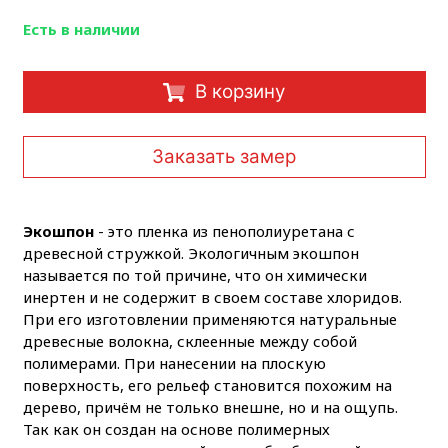
Есть в наличии
В корзину
Заказать замер
Экошпон
- это пленка из пенополиуретана с
древесной стружкой. Экологичным экошпон
называется по той причине, что он химически
инертен и не содержит в своем составе хлоридов.
При его изготовлении применяются натуральные
древесные волокна, склеенные между собой
полимерами. При нанесении на плоскую
поверхность, его рельеф становится похожим на
дерево, причём не только внешне, но и на ощупь.
Так как он создан на основе полимерных