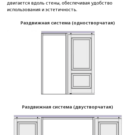
двигается вдоль стены, обеспечивая удобство
использования и эстетичность.
Раздвижная система (одностворчатая)
Раздвижная система (двустворчатая)