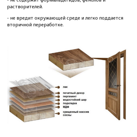
растворителей.
- не вредит окружающей среде и легко поддается
вторичной переработке.