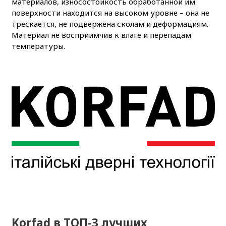
материалов, износостойкость обработанной им
поверхности находится на высоком уровне – она не
трескается, не подвержена сколам и деформациям.
Материал не восприимчив к влаге и перепадам
температуры.
Korfad в ТОП-3 лучших