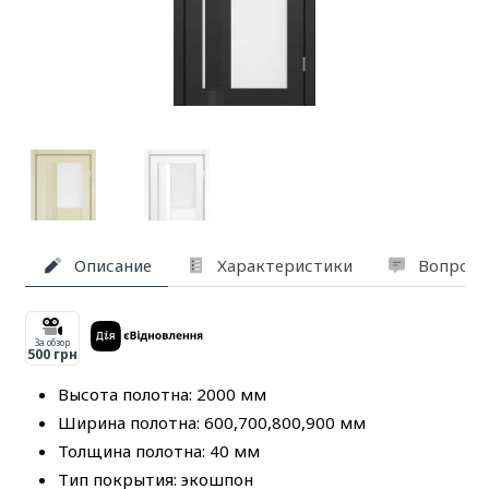
Описание
Характеристики
Вопросы
За обзор
500 грн
Высота полотна: 2000 мм
Ширина полотна: 600,700,800,900 мм
Толщина полотна: 40 мм
Тип покрытия: экошпон