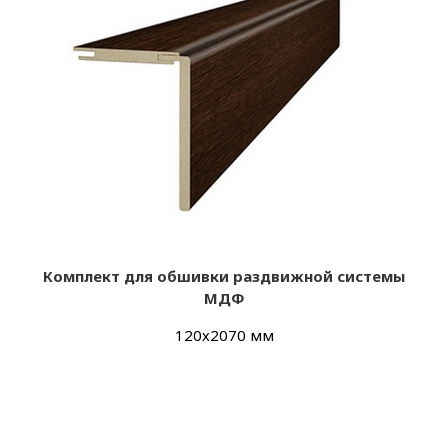
Комплект для обшивки раздвижной системы
МДФ
120х2070 мм