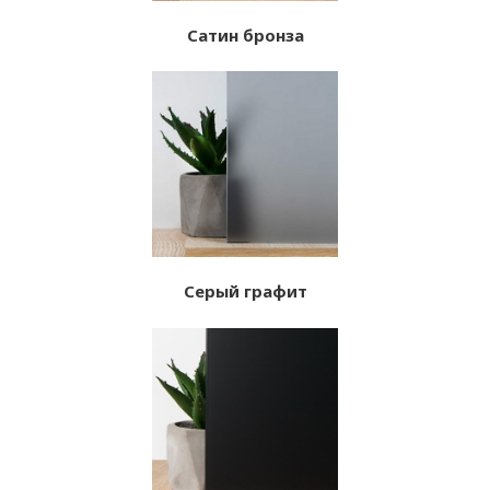
Сатин бронза
Серый графит