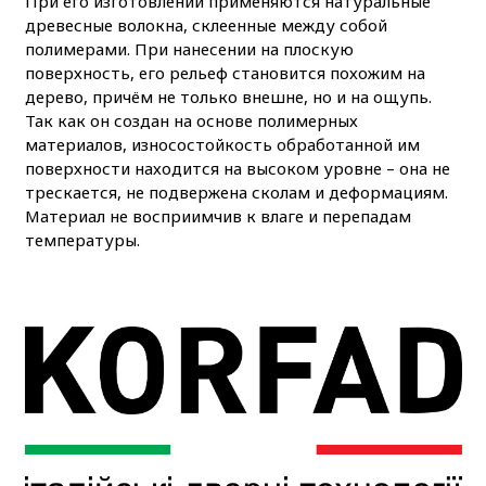
При его изготовлении применяются натуральные
древесные волокна, склеенные между собой
полимерами. При нанесении на плоскую
поверхность, его рельеф становится похожим на
дерево, причём не только внешне, но и на ощупь.
Так как он создан на основе полимерных
материалов, износостойкость обработанной им
поверхности находится на высоком уровне – она не
трескается, не подвержена сколам и деформациям.
Материал не восприимчив к влаге и перепадам
температуры.