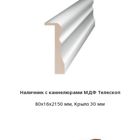
Наличник с каннелюрами МДФ Телескоп
80х16х2150 мм, Крыло 30 мм