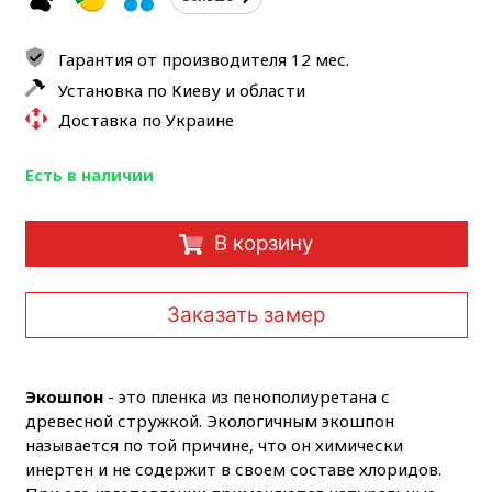
Гарантия от производителя 12 мес.
Установка по Киеву и области
Доставка по Украине
Есть в наличии
В корзину
Заказать замер
Экошпон
- это пленка из пенополиуретана с
древесной стружкой. Экологичным экошпон
называется по той причине, что он химически
инертен и не содержит в своем составе хлоридов.