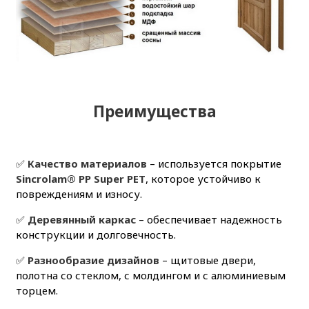
Преимущества
✅
Качество материалов
– используется покрытие
Sincrolam® PP Super PET
, которое устойчиво к
повреждениям и износу.
✅
Деревянный каркас
– обеспечивает надежность
конструкции и долговечность.
✅
Разнообразие дизайнов
– щитовые двери,
полотна со стеклом, с молдингом и с алюминиевым
торцем.