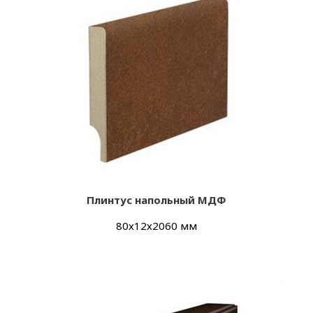
Плинтус напольный МДФ
80х12х2060 мм