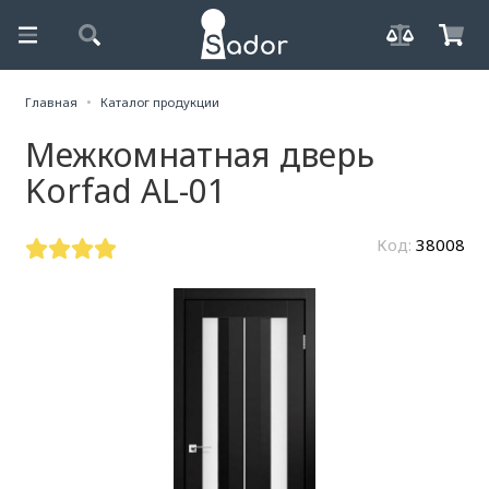
Главная
Каталог продукции
Межкомнатная дверь
Korfad AL-01
Код:
38008