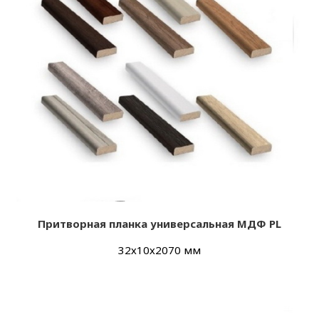
Притворная планка универсальная МДФ PL
32х10х2070 мм