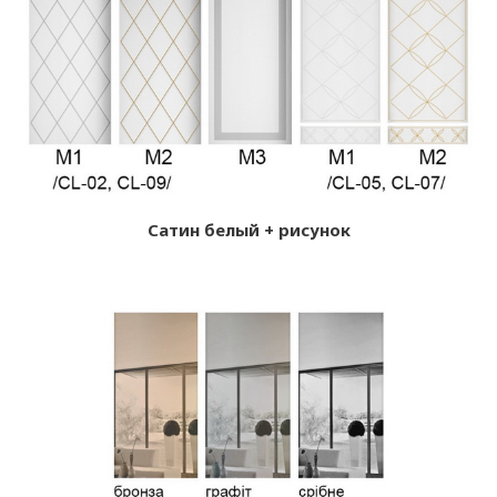
Сатин белый + рисунок