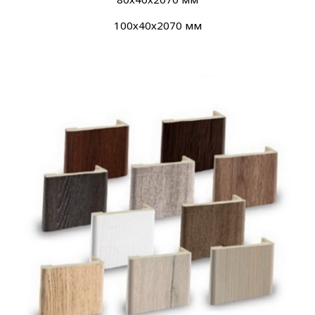
100х40х2070 мм