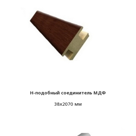
Н-подобный соединитель МДФ
38х2070 мм