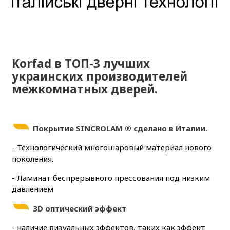
Korfad в ТОП-3 лучших
украинских производителей
межкомнатных дверей.
Покрытие
SINCROLAM ® сделано в Италии.
- Технологический многошаровый материал нового
поколения.
- Ламинат беспрерывного прессования под низким
давлением
3D оптический эффект
- наличие визуальных эффектов, таких как эффект