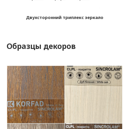
Двухсторонний триплекс зеркало
Образцы декоров