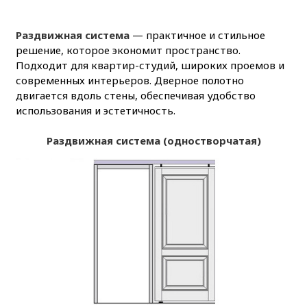
Раздвижная система
— практичное и стильное
решение, которое экономит пространство.
Подходит для квартир-студий, широких проемов и
современных интерьеров. Дверное полотно
двигается вдоль стены, обеспечивая удобство
использования и эстетичность.
Раздвижная система (одностворчатая)