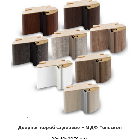
Дверная коробка дерево + МДФ Телескоп
80х40х2070 мм