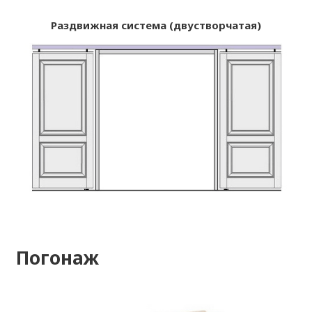
Раздвижная система (двустворчатая)
Погонаж