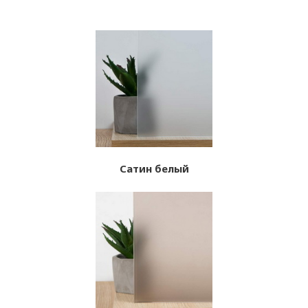
Сатин белый