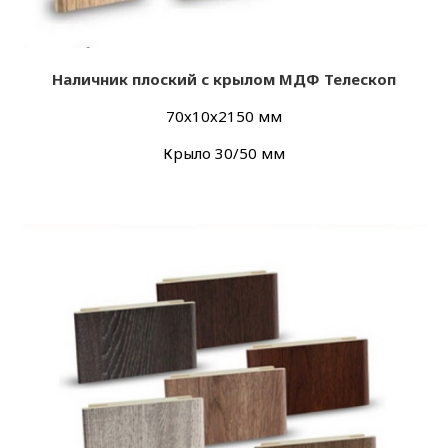
Наличник плоский с крылом МДФ Телескоп
70х10х2150 мм
Крыло 30/50 мм