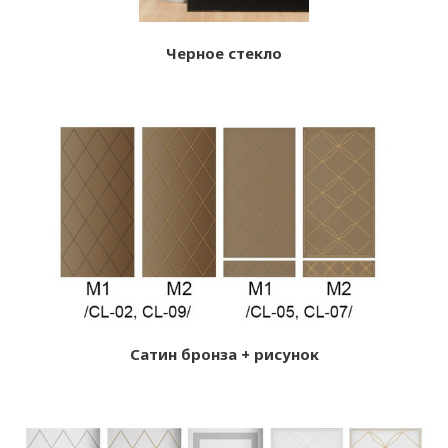
Черное стекло
Сатин бронза + рисунок