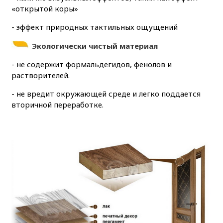
«открытой коры»
- эффект природных тактильных ощущений
Экологически чистый материал
- не содержит формальдегидов, фенолов и
растворителей.
- не вредит окружающей среде и легко поддается
вторичной переработке.