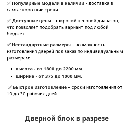
✅
Популярные модели в наличии
- доставка в
самые короткие сроки.
✅
Доступные цены
– широкий ценовой диапазон,
что позволяет подобрать вариант под любой
бюджет.
✅ Нестандартные размеры
– возможность
изготовления дверей под заказ по индивидуальным
размерам:
высота - от 1800 до 2200 мм.
ширина - от 375 до 1000 мм.
✅
Быстрое изготовление
– сроки изготовления от
10 до 30 рабочих дней.
Дверной блок в разрезе