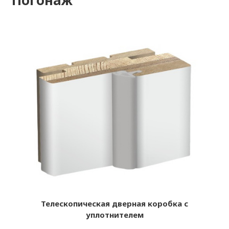
Телескопическая дверная коробка с
уплотнителем