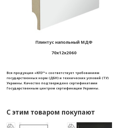
Плинтус напольный МДФ
70х12х2060
Вся продукция «
KFD™
» соответствует требованиям
государственных норм (ДБН) и технических условий (ТУ)
Украины. Качество подтверждено сертификатами
Государственным центром сертификации Украины.
С этим товаром покупают