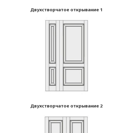
Двухстворчатое открывание 1
Двухстворчатое открывание 2