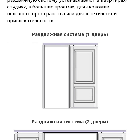
студиях, в больших проемах, для економии
полезного пространства или для эстетической
привлекательности.
Раздвижная система (1 дверь)
Раздвижная система (2 двери)