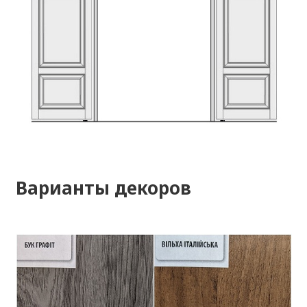
Варианты декоров