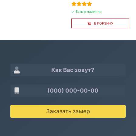
Есть в наличии
В КОРЗИНУ
Заказать замер