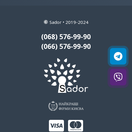
Sador • 2019-2024
(068) 576-99-90
(066) 576-99-90