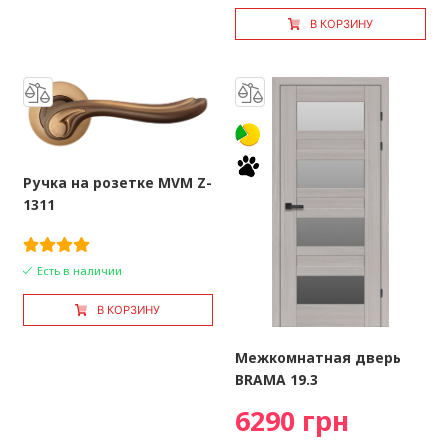
В КОРЗИНУ
Ручка на розетке MVM Z-
1311
Есть в наличии
В КОРЗИНУ
Межкомнатная дверь
BRAMA 19.3
6290 грн