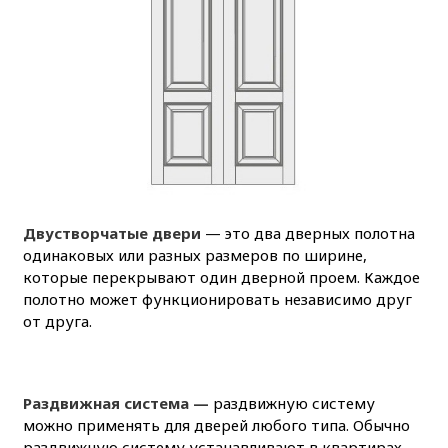
Двустворчатые двери
— это два дверных полотна
одинаковых или разных размеров по ширине,
которые перекрывают один дверной проем. Каждое
полотно может функционировать независимо друг
от друга.
Раздвижная система —
раздвижную систему
можно применять для дверей любого типа. Обычно
раздвижную систему устанавливают в квартирах-