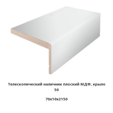
Телескопический наличник плоский МДФ, крыло
50
70х10х2150