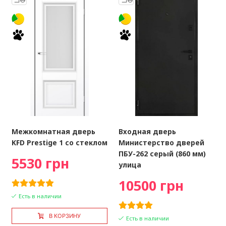
Межкомнатная дверь
Входная дверь
KFD Prestige 1 со стеклом
Министерство дверей
ПБУ-262 серый (860 мм)
5530 грн
улица
10500 грн
Есть в наличии
В КОРЗИНУ
Есть в наличии