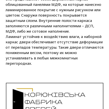
облицованный панелями МДФ, на которые нанесено
ламинированное покрытие с нужным рисунком или
цветом. Снаружи поверхность покрывается
защитным слоем. Внутренние полости каркаса
заполняются различными наполнителями – ДСП,
МДФ, либо же сотовое наполнение.
Ламинат устойчив к воздействию влаги, а наборной
каркас двери обеспечивает отсутствие деформации
от перепадов температуры. Такие двери отличаются
пониженным весом, поэтому их можно
устанавливать в любых межкомнатных
перегородках.