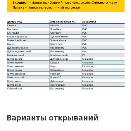
Варианты открываний