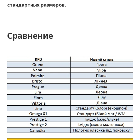
стандартных размеров.
Сравнение