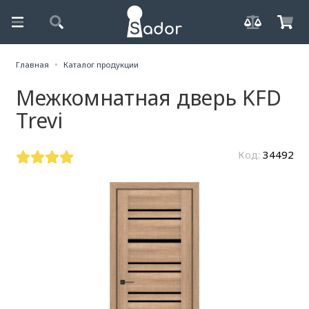
Главная
Каталог продукции
Межкомнатная дверь KFD
Trevi
Код:
34492