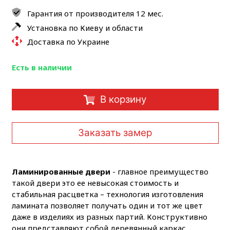
Гарантия от производителя 12 мес.
Установка по Киеву и области
Доставка по Украине
Есть в наличии
В корзину
Заказать замер
Ламинированные двери
- главное преимущество
такой двери это ее невысокая стоимость и
стабильная расцветка – технология изготовления
ламината позволяет получать один и тот же цвет
даже в изделиях из разных партий. Конструктивно
они представляют собой деревянный каркас