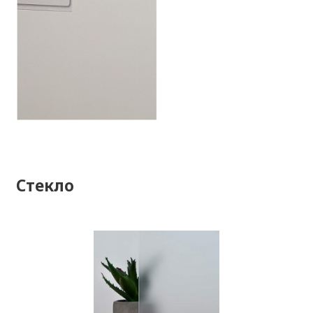
Стекло