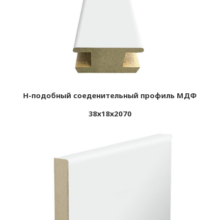
Н-подобный соеденительный профиль МДФ
38х18х2070