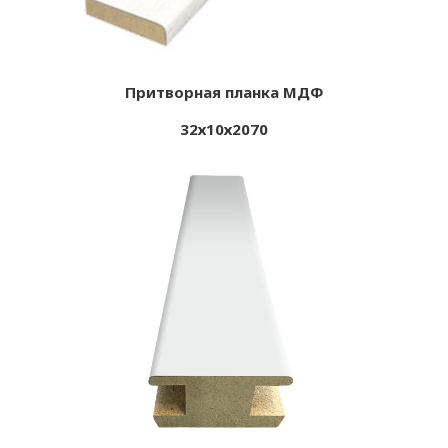
Притворная планка МДФ
32х10х2070