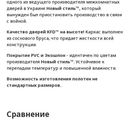
одного из ведущего производителя межкомнатных
дверей в Украине
Новый стиль™,
который
вынужден был приостановить производство в связи
с войной.
Качество дверей KFD™ на высоте!
Каркас выполнен
из соснового бруса, что придает жесткости всей
конструкции.
Покрытие PVC и Экошпон
- идентичен по цветам
производителя
Новый стиль™
. Устойчивое к
перепадам температур и повышенной влажности.
Возможность изготовления полотен не
стандартных размеров.
Сравнение