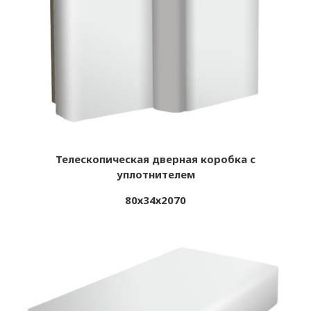
Телескопическая дверная коробка с
уплотнителем
80х34х2070