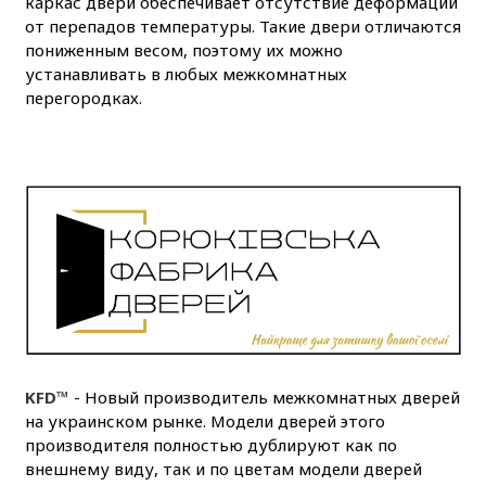
каркас двери обеспечивает отсутствие деформации
от перепадов температуры. Такие двери отличаются
пониженным весом, поэтому их можно
устанавливать в любых межкомнатных
перегородках.
KFD™
- Новый производитель межкомнатных дверей
на украинском рынке. Модели дверей этого
производителя полностью дублируют как по
внешнему виду, так и по цветам модели дверей