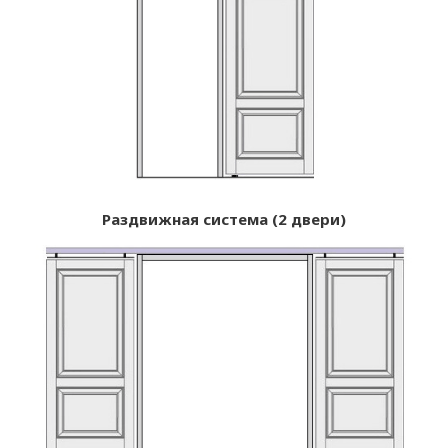
Раздвижная система (2 двери)