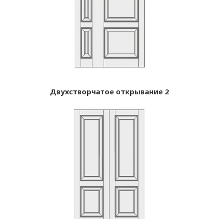
Двухстворчатое открывание 2