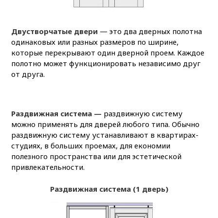
Двустворчатые двери
— это два дверных полотна
одинаковых или разных размеров по ширине,
которые перекрывают один дверной проем. Каждое
полотно может функционировать независимо друг
от друга.
Раздвижная система —
раздвижную систему
можно применять для дверей любого типа. Обычно
раздвижную систему устанавливают в квартирах-
студиях, в больших проемах, для економии
полезного пространства или для эстетической
привлекательности.
Раздвижная система (1 дверь)