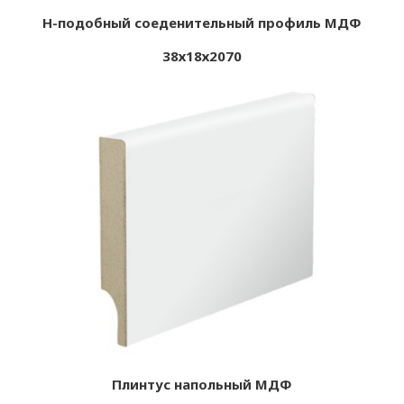
Н-подобный соеденительный профиль МДФ
38х18х2070
Плинтус напольный МДФ