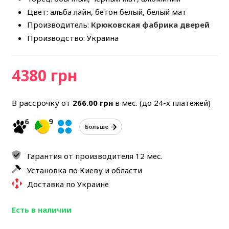
Цвет: альба лайн, бетон белый, белый мат
Производитель:
Крюковская фабрика дверей
Производство: Украина
4380 грн
В рассрочку от
266.00
грн
в мес. (до 24-х платежей)
6
9
Больше
Гарантия от производителя 12 мес.
Установка по Киеву и области
Доставка по Украине
Есть в наличии