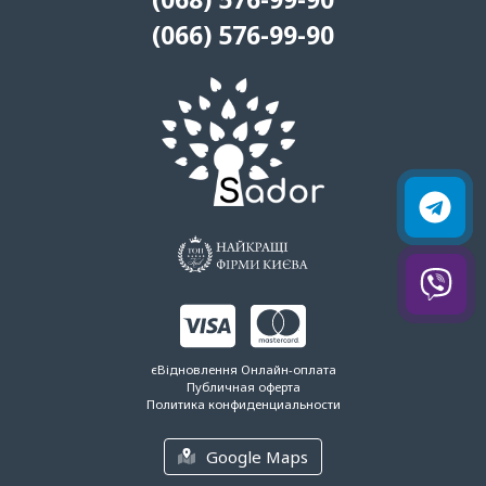
(066) 576-99-90
єВідновлення
Онлайн-оплата
Публичная оферта
Политика конфиденциальности
Google Maps