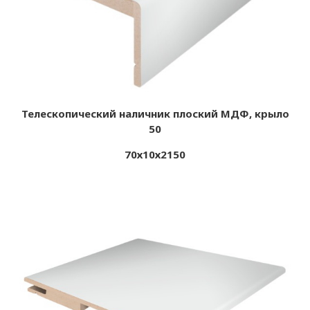
Телескопический наличник плоский МДФ, крыло
50
70х10х2150