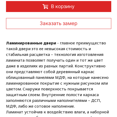
В корзину
Заказать замер
Ламинированные двери
- главное преимущество
такой двери это ее невысокая стоимость и
стабильная расцветка – технология изготовления
ламината позволяет получать один и тот же цвет
даже в изделиях из разных партий. Конструктивно
они представляют собой деревянный каркас
облицованный панелями МДФ, на которые нанесено
ламинированное покрытие с нужным рисунком или
цветом. Снаружи поверхность покрывается
защитным слоем. Внутренние полости каркаса
заполняются различными наполнителями – ДСП,
МДФ, либо же сотовое наполнение.
Ламинат устойчив к воздействию влаги, а наборной