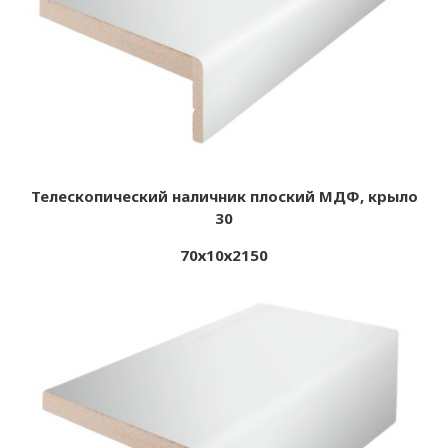
Телескопический наличник плоский МДФ, крыло
30
70х10х2150