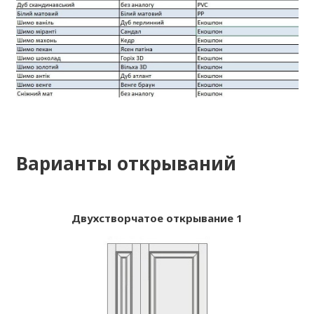
Варианты открываний
Двухстворчатое открывание 1