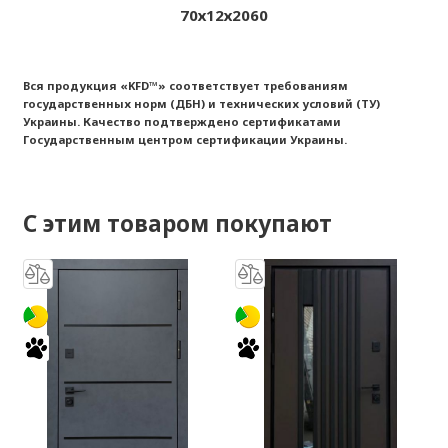
70х12х2060
Вся продукция «
KFD™
» соответствует требованиям
государственных норм (ДБН) и технических условий (ТУ)
Украины. Качество подтверждено сертификатами
Государственным центром сертификации Украины.
С этим товаром покупают