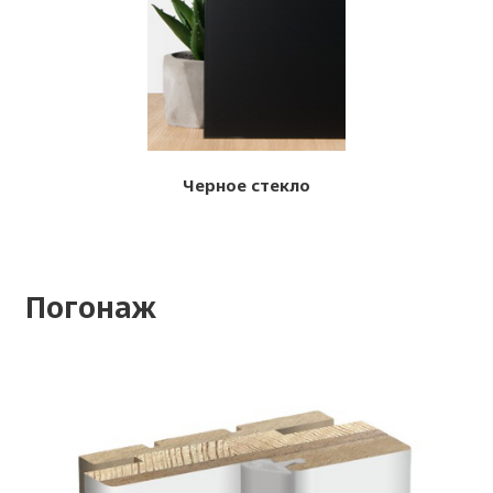
Черное стекло
Погонаж