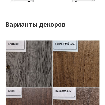
Варианты декоров