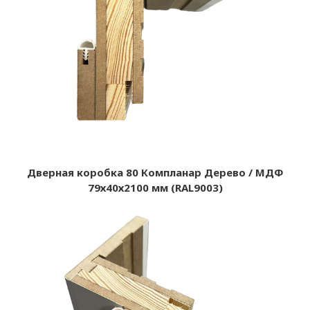
Дверная коробка 80 Компланар Дерево / МДФ
79х40х2100 мм (RAL9003)