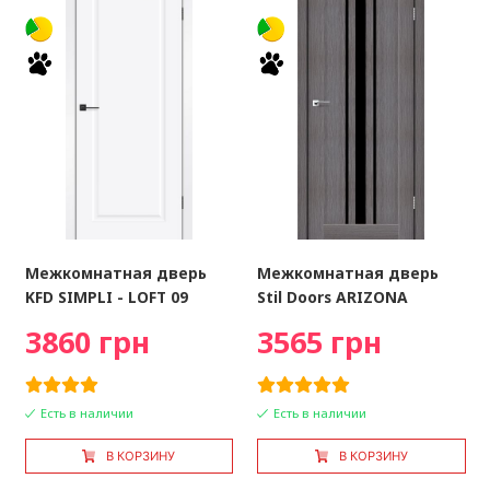
Межкомнатная дверь
Межкомнатная дверь
KFD SIMPLI - LOFT 09
Stil Doors ARIZONA
3860 грн
3565 грн
Есть в наличии
Есть в наличии
В КОРЗИНУ
В КОРЗИНУ