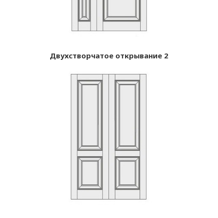
Двухстворчатое открывание 2