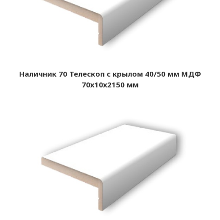
Наличник 70 Телескоп с крылом 40/50 мм МДФ
70х10х2150 мм