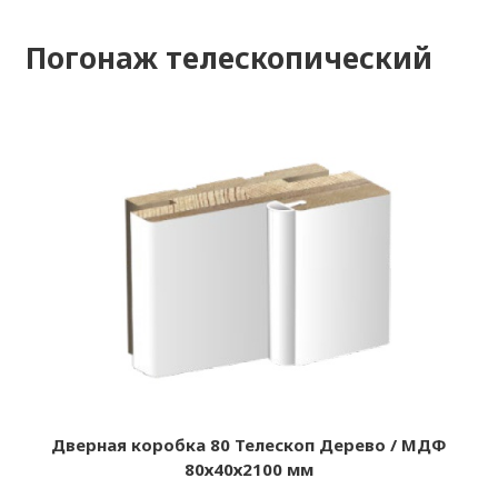
Погонаж телескопический
Дверная коробка 80 Телескоп Дерево / МДФ
80х40х2100 мм