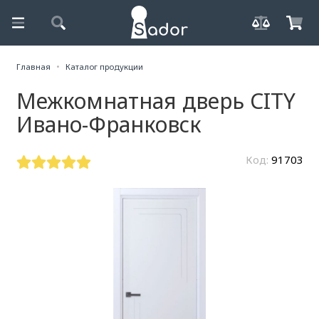
Главная
Каталог продукции
Межкомнатная дверь CITY
Ивано-Франковск
Код:
91703