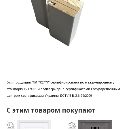
Вся продукция
ТМ "CITY"
сертифицирована по международному
стандарту ISO 9001 и подтверждена сертификатами Государственным
центром сертификации Украины ДСТУ Б В.2.6-99:2009
С этим товаром покупают