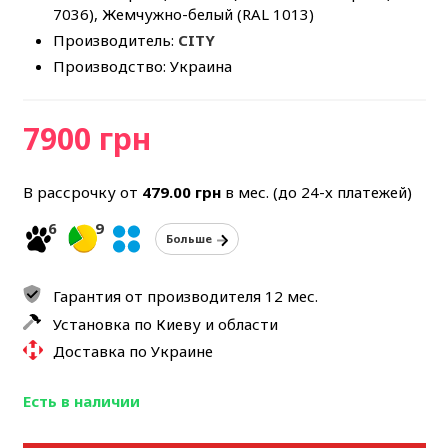
7036), Жемчужно-белый (RAL 1013)
Производитель:
CITY
Производство: Украина
7900 грн
В рассрочку от
479.00
грн
в мес. (до 24-х платежей)
6
9
Больше
Гарантия от производителя 12 мес.
Установка по Киеву и области
Доставка по Украине
Есть в наличии