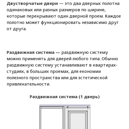
Двустворчатые двери
— это два дверных полотна
одинаковых или разных размеров по ширине,
которые перекрывают один дверной проем. Каждое
полотно может функционировать независимо друг
от друга.
Раздвижная система —
раздвижную систему
можно применять для дверей любого типа. Обычно
раздвижную систему устанавливают в квартирах-
студиях, в больших проемах, для економии
полезного пространства или для эстетической
привлекательности.
Раздвижная система (1 дверь)