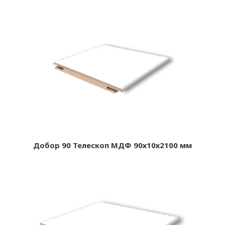
Добор 90 Телескоп МДФ 90х10х2100 мм