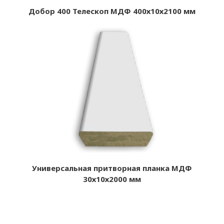
Добор 400 Телескоп МДФ 400х10х2100 мм
Универсальная притворная планка МДФ
30х10х2000 мм