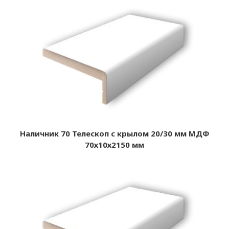
Наличник 70 Телескоп с крылом 20/30 мм МДФ
70х10х2150 мм