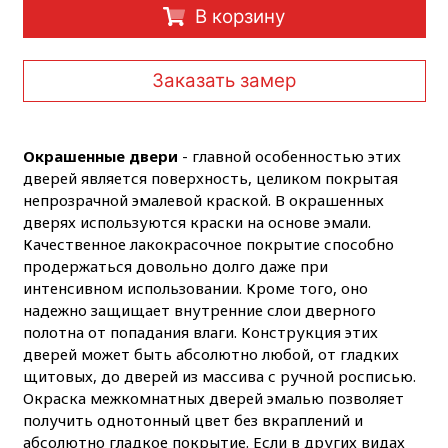
В корзину
Заказать замер
Окрашенные двери
- главной особенностью этих
дверей является поверхность, целиком покрытая
непрозрачной эмалевой краской. В окрашенных
дверях используются краски на основе эмали.
Качественное лакокрасочное покрытие способно
продержаться довольно долго даже при
интенсивном использовании. Кроме того, оно
надежно защищает внутренние слои дверного
полотна от попадания влаги. Конструкция этих
дверей может быть абсолютно любой, от гладких
щитовых, до дверей из массива с ручной росписью.
Окраска межкомнатных дверей эмалью позволяет
получить однотонный цвет без вкраплений и
абсолютно гладкое покрытие. Если в других видах