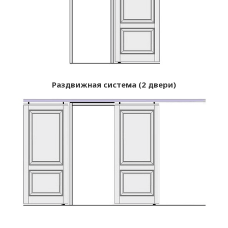
Раздвижная система (2 двери)