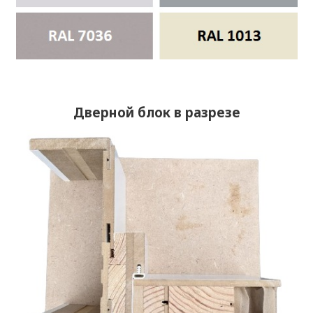
Дверной блок в разрезе