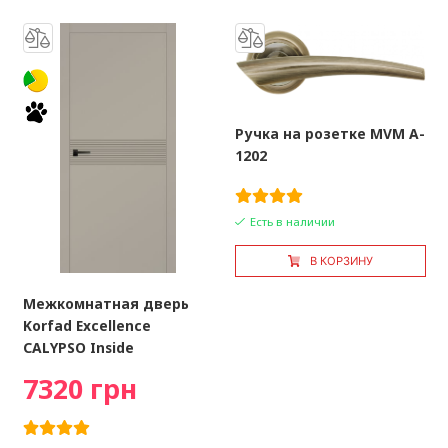
Ручка на розетке MVM A-
1202
Есть в наличии
В КОРЗИНУ
Межкомнатная дверь
Korfad Excellence
CALYPSO Inside
7320 грн