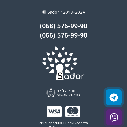
Sador • 2019-2024
(068) 576-99-90
(066) 576-99-90
єВідновлення
Онлайн-оплата