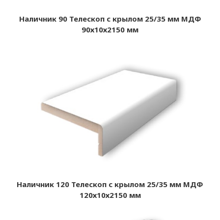
Наличник 90 Телескоп с крылом 25/35 мм МДФ
90х10х2150 мм
Наличник 120 Телескоп с крылом 25/35 мм МДФ
120х10х2150 мм