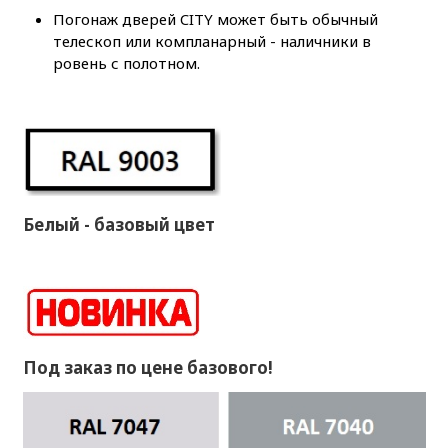
Погонаж дверей CITY может быть обычный
телескоп или компланарный - наличники в
ровень с полотном.
Белый - базовый цвет
Под заказ по цене базового!