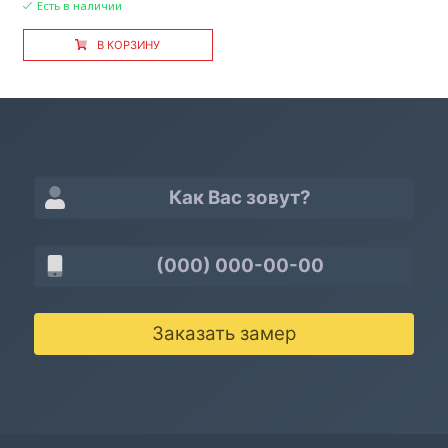
Есть в наличии
В КОРЗИНУ
Заказать замер