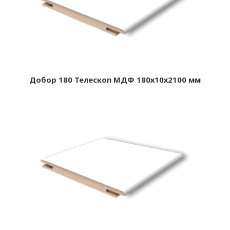
Добор 180 Телескоп МДФ 180х10х2100 мм