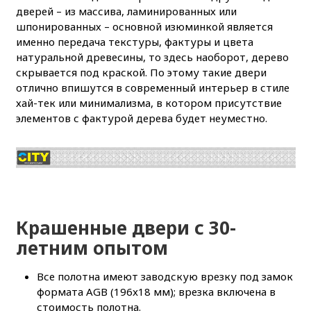
дверей – из массива, ламинированных или
шпонированных – основной изюминкой является
именно передача текстуры, фактуры и цвета
натуральной древесины, то здесь наоборот, дерево
скрывается под краской. По этому такие двери
отлично впишутся в современный интерьер в стиле
хай-тек или минимализма, в котором присутствие
элементов с фактурой дерева будет неуместно.
Крашенные двери с 30-
летним опытом
Все полотна имеют заводскую врезку под замок
формата AGB (196x18 мм); врезка включена в
стоимость полотна.