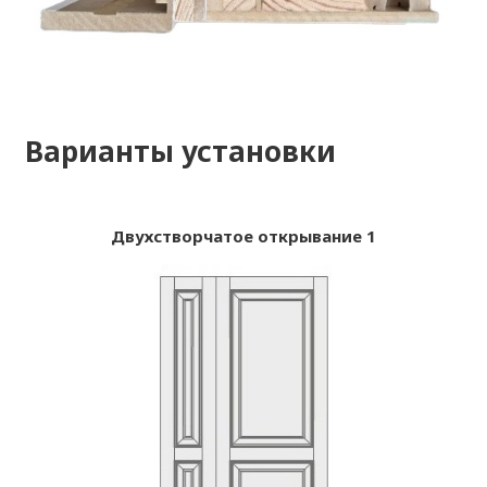
Варианты установки
Двухстворчатое открывание 1