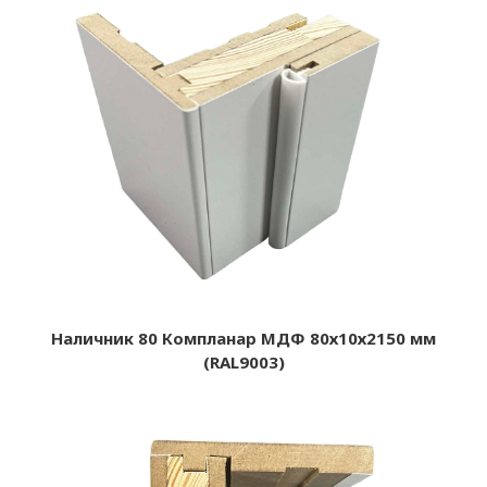
Наличник 80 Компланар МДФ 80х10х2150 мм
(RAL9003)