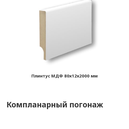
Плинтус МДФ 80х12х2000 мм
Компланарный погонаж