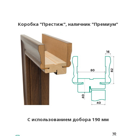
Коробка "Престиж", наличник "Премиум"
С использованием добора 190 мм