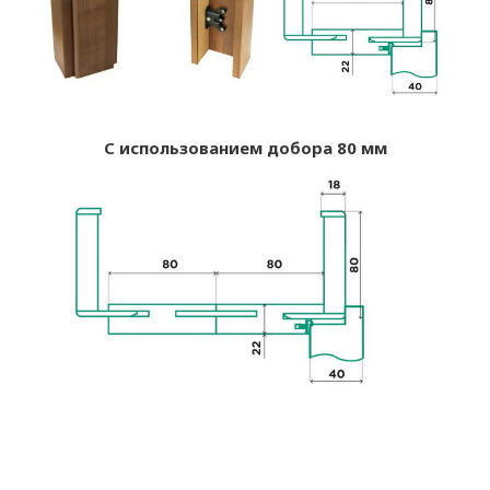
С использованием добора 80 мм