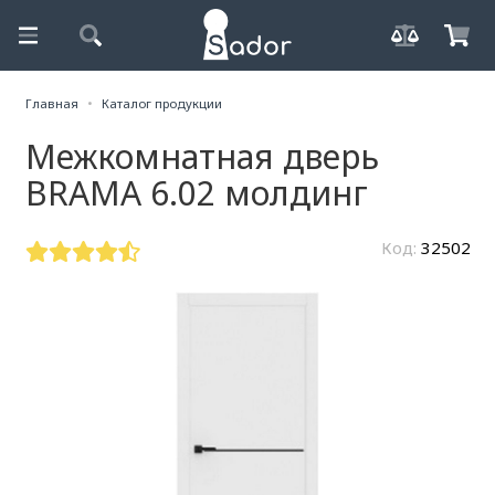
Главная
Каталог продукции
Межкомнатная дверь
BRAMA 6.02 молдинг
Код:
32502