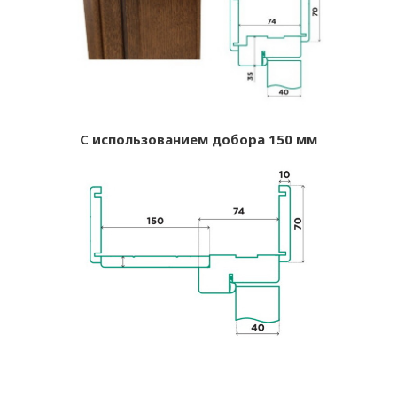
С использованием добора 150 мм