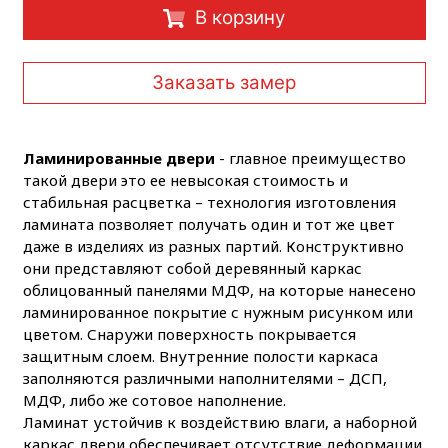
В корзину
Заказать замер
Ламинированные двери
- главное преимущество
такой двери это ее невысокая стоимость и
стабильная расцветка – технология изготовления
ламината позволяет получать один и тот же цвет
даже в изделиях из разных партий. Конструктивно
они представляют собой деревянный каркас
облицованный панелями МДФ, на которые нанесено
ламинированное покрытие с нужным рисунком или
цветом. Снаружи поверхность покрывается
защитным слоем. Внутренние полости каркаса
заполняются различными наполнителями – ДСП,
МДФ, либо же сотовое наполнение.
Ламинат устойчив к воздействию влаги, а наборной
каркас двери обеспечивает отсутствие деформации