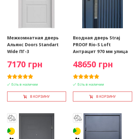
Межкомнатная дверь
Входная дверь Straj
Альянс Doors Standart
PROOF Rio-S Loft
Wide ПГ-3
Антрацит 970 мм улица
7170 грн
48650 грн
Есть в наличии
Есть в наличии
В КОРЗИНУ
В КОРЗИНУ