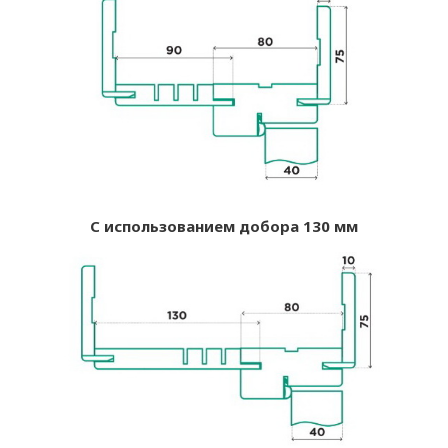
С использованием добора 130 мм