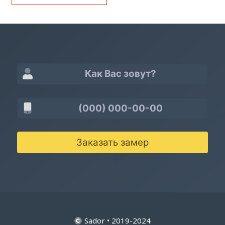
Заказать замер
Sador • 2019-2024