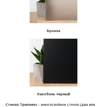
Бронза
Лакобель черный
Стекло Триплекс
- многослойное стекло (два или