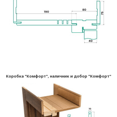
Коробка "Комфорт", наличник и добор "Комфорт"