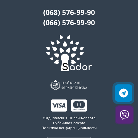
(068) 576-99-90
(066) 576-99-90
єВідновлення
Онлайн-оплата
Публичная оферта
Политика конфиденциальности