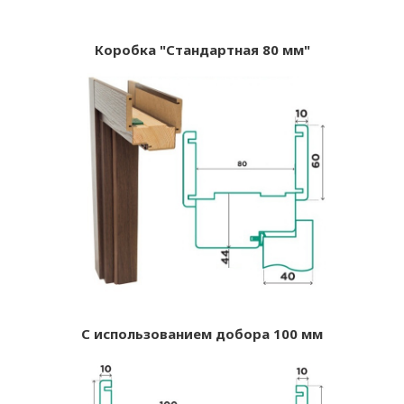
Коробка "Стандартная 80 мм"
С использованием добора 100 мм