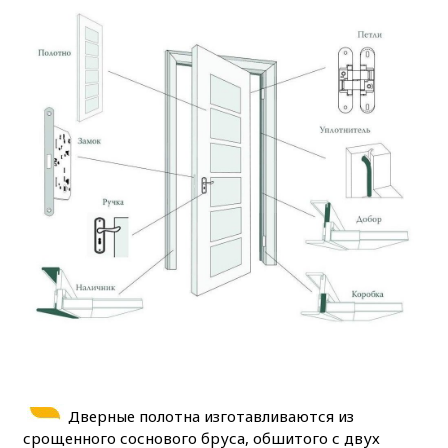
Дверные полотна изготавливаются из
срощенного соснового бруса, обшитого с двух