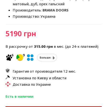
матовый, дуб, орех гальский
Производитель:
BRAMA DOORS
Производство: Украина
5190 грн
В рассрочку от
315.00
грн
в мес. (до 24-х платежей)
6
9
Больше
Гарантия от производителя 12 мес.
Установка по Киеву и области
Доставка по Украине
Есть в наличии