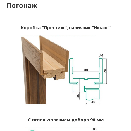
Погонаж
Коробка "Престиж", наличник "Нюанс"
С использованием добора 90 мм