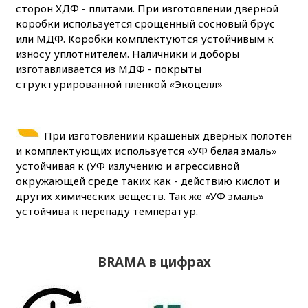
сторон ХДФ - плитами. При изготовлении дверной
коробки используется срощенный сосновый брус
или МДФ. Коробки комплектуются устойчивым к
износу уплотнителем. Наличники и доборы
изготавливается из МДФ - покрыты
структурированной пленкой «Экоцелл»
При изготовлениии крашеных дверных полотен
и комплектующих используется «УФ белая эмаль»
устойчивая к (УФ излучению и агрессивной
окружающей среде таких как - действию кислот и
других химических веществ. Так же «УФ эмаль»
устойчива к перепаду температур.
BRAMA в цифрах