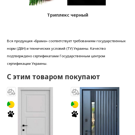
Триплекс черный
Вся продукция «Брама» соответствует требованиям государственных
норм (ДБН) и технических условий (ТУ) Украины. Качество
подтверждено сертификатами Государственным центром
сертификации Украины.
С этим товаром покупают