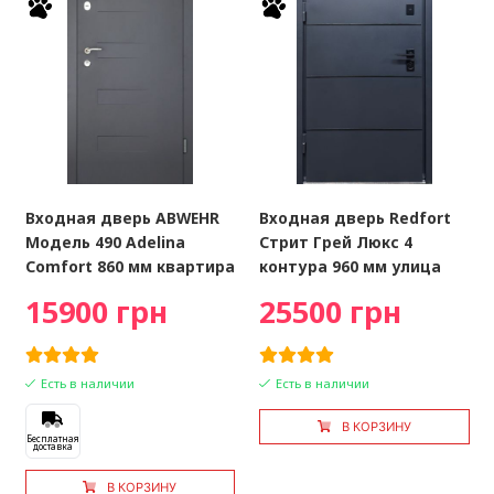
Входная дверь ABWEHR
Входная дверь Redfort
Модель 490 Adelina
Стрит Грей Люкс 4
Comfort 860 мм квартира
контура 960 мм улица
15900 грн
25500 грн
Есть в наличии
Есть в наличии
В КОРЗИНУ
Бесплатная
доставка
В КОРЗИНУ