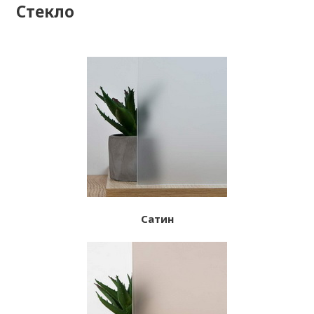
Стекло
Сатин