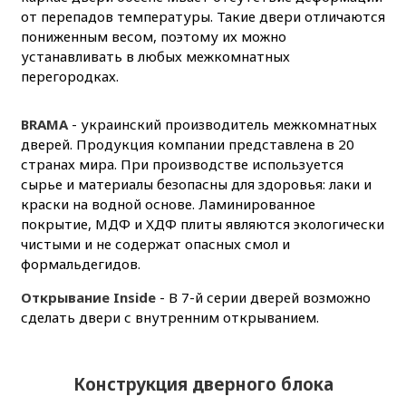
от перепадов температуры. Такие двери отличаются
пониженным весом, поэтому их можно
устанавливать в любых межкомнатных
перегородках.
BRAMA
- украинский производитель межкомнатных
дверей. Продукция компании представлена в 20
странах мира. При производстве используется
сырье и материалы безопасны для здоровья: лаки и
краски на водной основе. Ламинированное
покрытие, МДФ и ХДФ плиты являются экологически
чистыми и не содержат опасных смол и
формальдегидов.
Открывание Inside
- В 7-й серии дверей возможно
сделать двери с внутренним открыванием.
Конструкция дверного блока