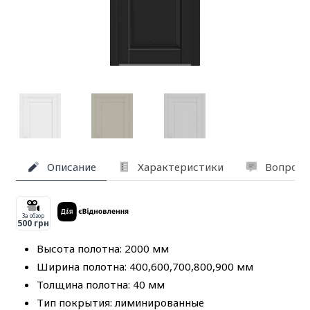
Описание
Характеристики
Вопросы
За обзор
500 грн
Высота полотна: 2000 мм
Ширина полотна: 400,600,700,800,900 мм
Толщина полотна: 40 мм
Тип покрытия: лиминированные