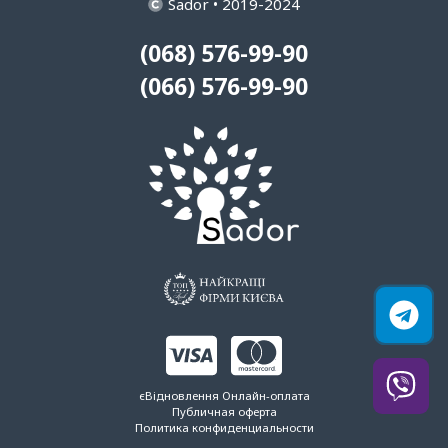
Sador • 2019-2024
(068) 576-99-90
(066) 576-99-90
єВідновлення
Онлайн-оплата
Публичная оферта
Политика конфиденциальности