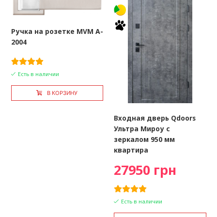
Ручка на розетке MVM A-
2004
Есть в наличии
В КОРЗИНУ
Входная дверь Qdoors
Ультра Мироу с
зеркалом 950 мм
квартира
27950 грн
Есть в наличии