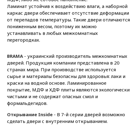
Ламинат устойчив к воздействию влаги, а наборной
каркас двери обеспечивает отсутствие деформации
от перепадов температуры. Такие двери отличаются
пониженным весом, поэтому их можно
устанавливать в любых межкомнатных
перегородках.
BRAMA
- украинский производитель межкомнатных
дверей. Продукция компании представлена в 20
странах мира. При производстве используется
сырье и материалы безопасны для здоровья: лаки и
краски на водной основе. Ламинированное
покрытие, МДФ и ХДФ плиты являются экологически
чистыми и не содержат опасных смол и
формальдегидов.
Открывание Inside
- В 7-й серии дверей возможно
сделать двери с внутренним открыванием.