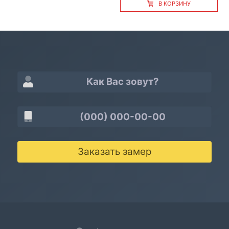
В КОРЗИНУ
Заказать замер