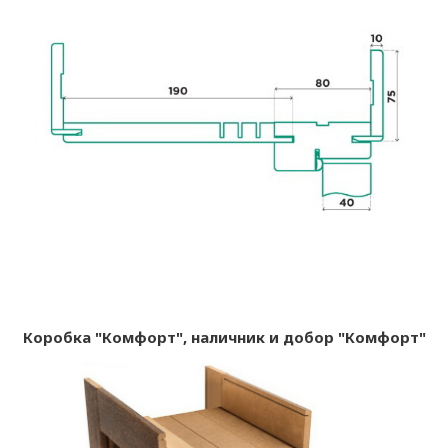
Коробка "Комфорт", наличник и добор "Комфорт"