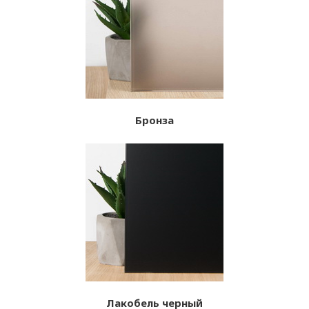
Бронза
Лакобель черный