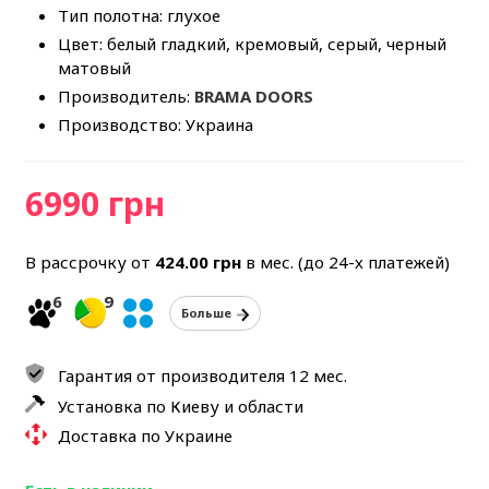
Тип полотна: глухое
Цвет: белый гладкий, кремовый, серый, черный
матовый
Производитель:
BRAMA DOORS
Производство: Украина
6990 грн
В рассрочку от
424.00
грн
в мес. (до 24-х платежей)
6
9
Больше
Гарантия от производителя 12 мес.
Установка по Киеву и области
Доставка по Украине