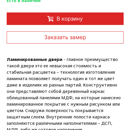
Есть в наличии
В корзину
Заказать замер
Ламинированные двери
- главное преимущество
такой двери это ее невысокая стоимость и
стабильная расцветка – технология изготовления
ламината позволяет получать один и тот же цвет
даже в изделиях из разных партий. Конструктивно
они представляют собой деревянный каркас
облицованный панелями МДФ, на которые нанесено
ламинированное покрытие с нужным рисунком или
цветом. Снаружи поверхность покрывается
защитным слоем. Внутренние полости каркаса
заполняются различными наполнителями – ДСП,
МДФ, либо же сотовое наполнение.