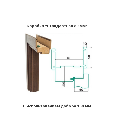
Коробка "Стандартная 80 мм"
С использованием добора 100 мм