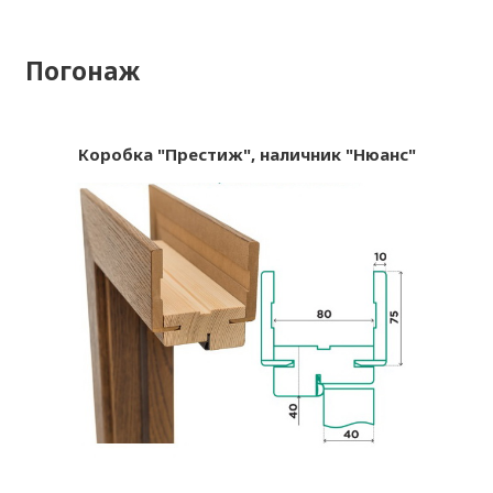
Погонаж
Коробка "Престиж", наличник "Нюанс"