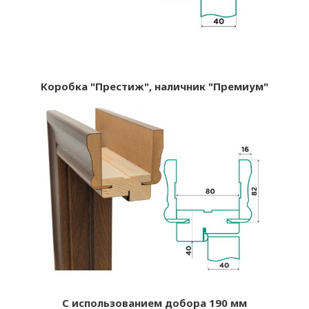
Коробка "Престиж", наличник "Премиум"
С использованием добора 190 мм