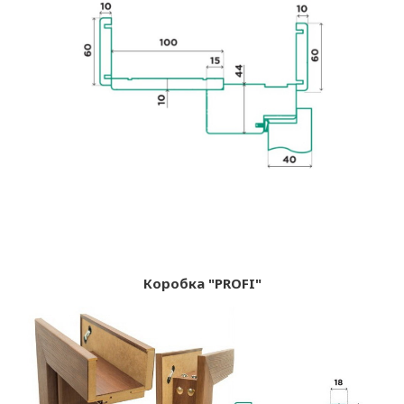
Коробка "PROFI"