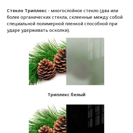
Стекло Триплекс
- многослойное стекло (два или
более органических стекла, склеенные между собой
специальной полимерной пленкой способной при
ударе удерживать осколки).
Триплекс белый