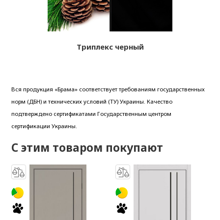
Триплекс черный
Вся продукция «Брама» соответствует требованиям государственных
норм (ДБН) и технических условий (ТУ) Украины. Качество
подтверждено сертификатами Государственным центром
сертификации Украины.
С этим товаром покупают