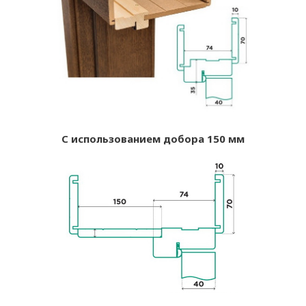
С использованием добора 150 мм