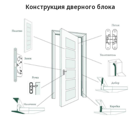
Конструкция дверного блока