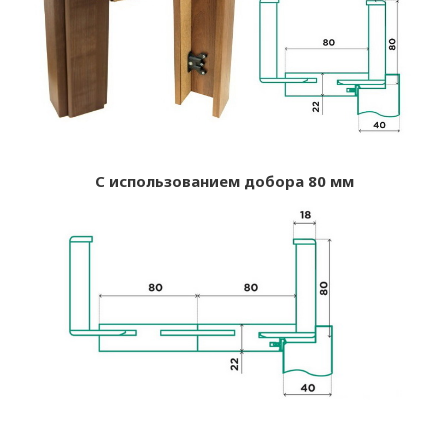
С использованием добора 80 мм