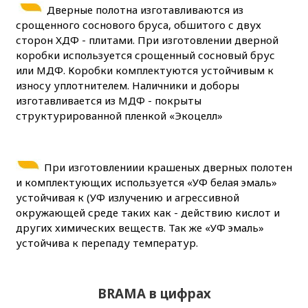
Дверные полотна изготавливаются из
срощенного соснового бруса, обшитого с двух
сторон ХДФ - плитами. При изготовлении дверной
коробки используется срощенный сосновый брус
или МДФ. Коробки комплектуются устойчивым к
износу уплотнителем. Наличники и доборы
изготавливается из МДФ - покрыты
структурированной пленкой «Экоцелл»
При изготовлениии крашеных дверных полотен
и комплектующих используется «УФ белая эмаль»
устойчивая к (УФ излучению и агрессивной
окружающей среде таких как - действию кислот и
других химических веществ. Так же «УФ эмаль»
устойчива к перепаду температур.
BRAMA в цифрах