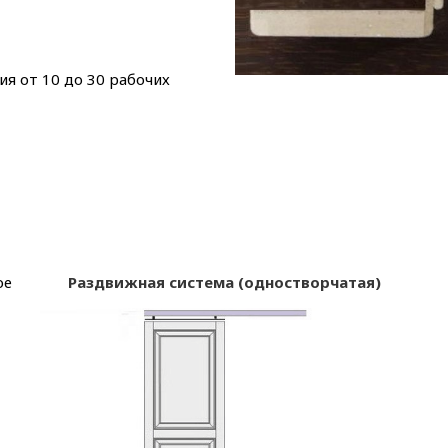
ия от 10 до 30 рабочих
ое
Раздвижная система (одностворчатая)