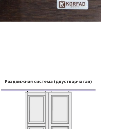
Раздвижная система (двустворчатая)