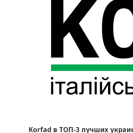
Korfad в ТОП-3 лучших укра