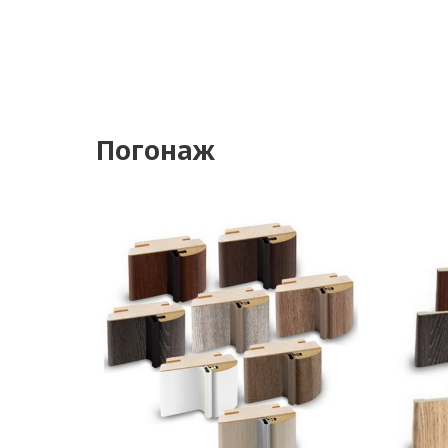
Погонаж