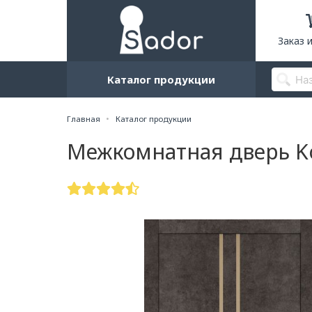
Заказ 
Каталог продукции
Главная
Каталог продукции
Межкомнатная дверь Ko