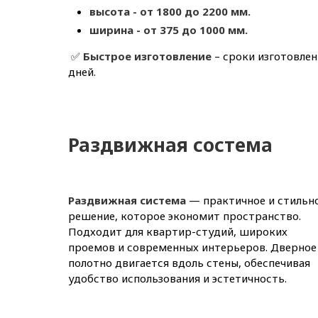
высота - от 1800 до 2200 мм.
ширина - от 375 до 1000 мм.
✅
Быстрое изготовление
– сроки изготовлен
дней.
Раздвижная состема
Раздвижная система
— практичное и стильн
решение, которое экономит пространство.
Подходит для квартир-студий, широких
проемов и современных интерьеров. Дверное
полотно двигается вдоль стены, обеспечивая
удобство использования и эстетичность.