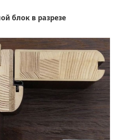
ой блок в разрезе