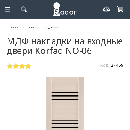
Главная
Каталог продукции
МДФ накладки на входные
двери Korfad NO-06
Код:
27459