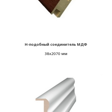
Н-подобный соединитель МДФ
38х2070 мм