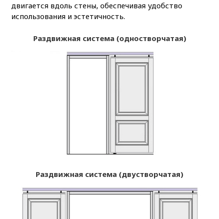
двигается вдоль стены, обеспечивая удобство
использования и эстетичность.
Раздвижная система (одностворчатая)
Раздвижная система (двустворчатая)