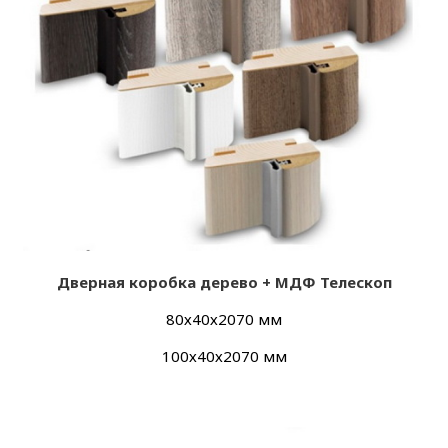
Дверная коробка дерево + МДФ Телескоп
80х40х2070 мм
100х40х2070 мм