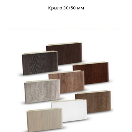
Крыло 30/50 мм