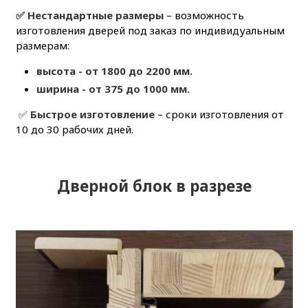
✅ Нестандартные размеры
– возможность
изготовления дверей под заказ по индивидуальным
размерам:
высота - от 1800 до 2200 мм.
ширина - от 375 до 1000 мм.
✅
Быстрое изготовление
– сроки изготовления от
10 до 30 рабочих дней.
Дверной блок в разрезе