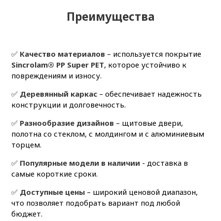
Преимущества
✅
Качество материалов
– используется покрытие
Sincrolam® PP Super PET
, которое устойчиво к
повреждениям и износу.
✅
Деревянный каркас
– обеспечивает надежность
конструкции и долговечность.
✅
Разнообразие дизайнов
– щитовые двери,
полотна со стеклом, с молдингом и с алюминиевым
торцем.
✅
Популярные модели в наличии
- доставка в
самые короткие сроки.
✅
Доступные цены
– широкий ценовой диапазон,
что позволяет подобрать вариант под любой
бюджет.