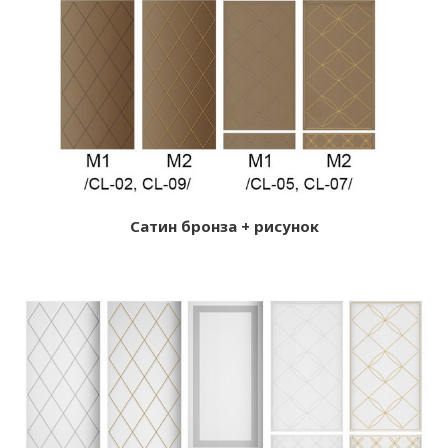
Сатин бронза + рисунок