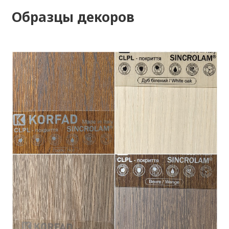
Образцы декоров