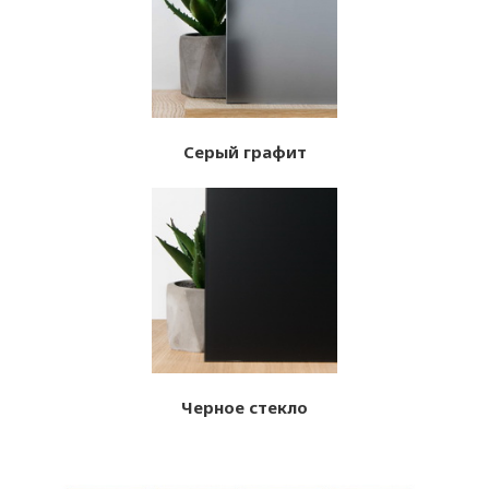
Серый графит
Черное стекло