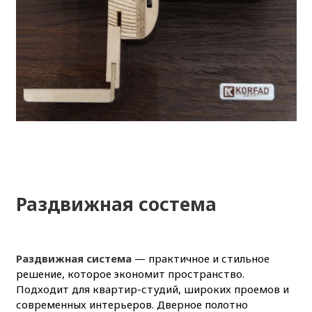
Раздвижная состема
Раздвижная система
— практичное и стильное
решение, которое экономит пространство.
Подходит для квартир-студий, широких проемов и
современных интерьеров. Дверное полотно