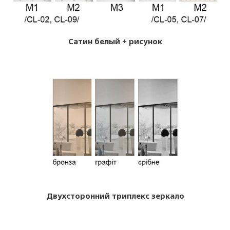
Сатин белый + рисунок
Двухсторонний триплекс зеркало