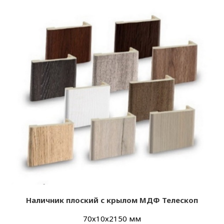
Наличник плоский с крылом МДФ Телескоп
70х10х2150 мм