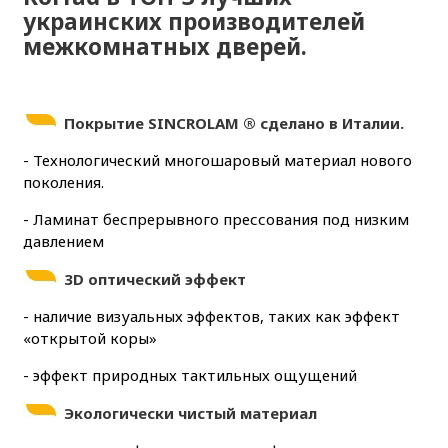
украинских производителей
межкомнатных дверей.
Покрытие
SINCROLAM ® сделано в Италии.
- Технологический многошаровый материал нового
поколения.
- Ламинат беспрерывного прессования под низким
давлением
3D оптический эффект
- наличие визуальных эффектов, таких как эффект
«открытой коры»
- эффект природных тактильных ощущений
Экологически чистый материал