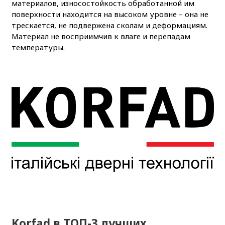
материалов, износостойкость обработанной им
поверхности находится на высоком уровне – она не
трескается, не подвержена сколам и деформациям.
Материал не восприимчив к влаге и перепадам
температуры.
Korfad в ТОП-3 лучших