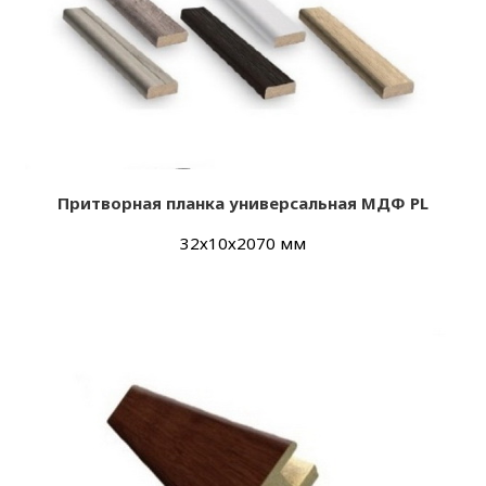
Притворная планка универсальная МДФ PL
32х10х2070 мм