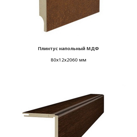
Плинтус напольный МДФ
80х12х2060 мм