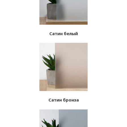
Сатин белый
Сатин бронза