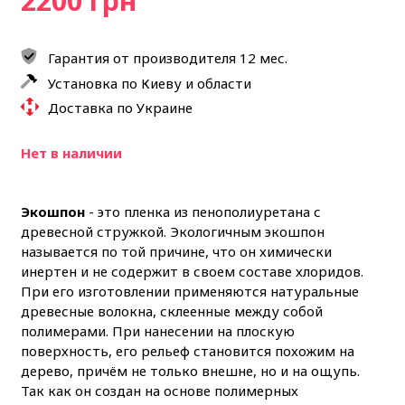
2200 грн
Гарантия от производителя 12 мес.
Установка по Киеву и области
Доставка по Украине
Нет в наличии
Экошпон
- это пленка из пенополиуретана с
древесной стружкой. Экологичным экошпон
называется по той причине, что он химически
инертен и не содержит в своем составе хлоридов.
При его изготовлении применяются натуральные
древесные волокна, склеенные между собой
полимерами. При нанесении на плоскую
поверхность, его рельеф становится похожим на
дерево, причём не только внешне, но и на ощупь.
Так как он создан на основе полимерных