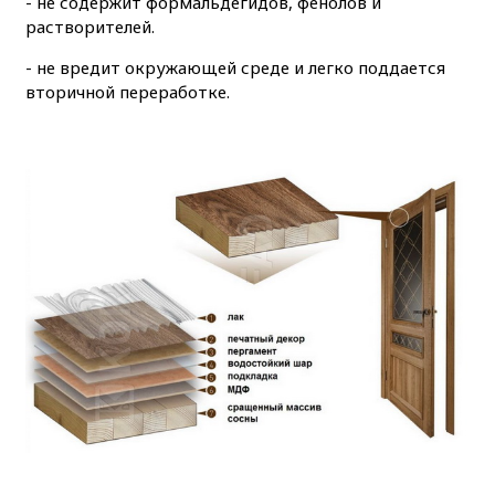
- не содержит формальдегидов, фенолов и
растворителей.
- не вредит окружающей среде и легко поддается
вторичной переработке.