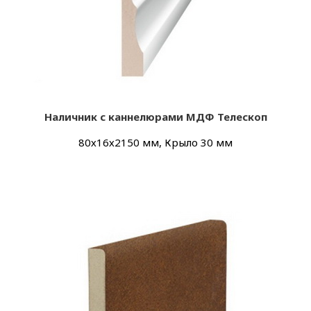
Наличник с каннелюрами МДФ Телескоп
80х16х2150 мм, Крыло 30 мм