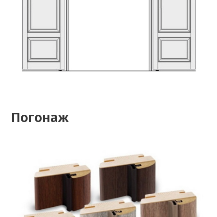
Погонаж