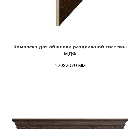
Комплект для обшивки раздвижной системы
МДФ
120х2070 мм