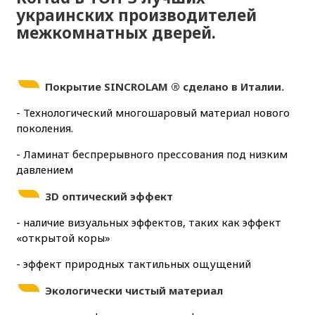
украинских производителей
межкомнатных дверей.
Покрытие
SINCROLAM ® сделано в Италии.
- Технологический многошаровый материал нового
поколения.
- Ламинат беспрерывного прессования под низким
давлением
3D оптический эффект
- наличие визуальных эффектов, таких как эффект
«открытой коры»
- эффект природных тактильных ощущений
Экологически чистый материал