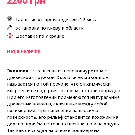
2200 грн
Гарантия от производителя 12 мес.
Установка по Киеву и области
Доставка по Украине
Нет в наличии
Экошпон
- это пленка из пенополиуретана с
древесной стружкой. Экологичным экошпон
называется по той причине, что он химически
инертен и не содержит в своем составе хлоридов.
При его изготовлении применяются натуральные
древесные волокна, склеенные между собой
полимерами. При нанесении на плоскую
поверхность, его рельеф становится похожим на
дерево, причём не только внешне, но и на ощупь.
Так как он создан на основе полимерных