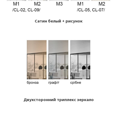
Сатин белый + рисунок
Двухсторонний триплекс зеркало