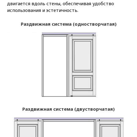
двигается вдоль стены, обеспечивая удобство
использования и эстетичность.
Раздвижная система (одностворчатая)
Раздвижная система (двустворчатая)