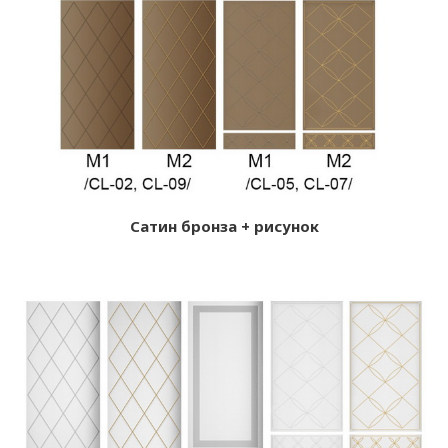
Сатин бронза + рисунок