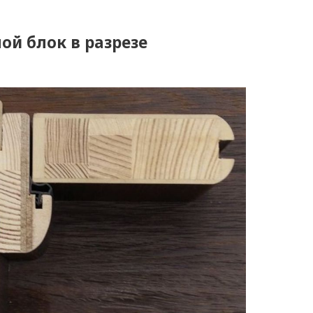
ой блок в разрезе