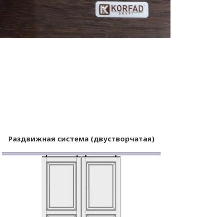
Раздвижная система (двустворчатая)