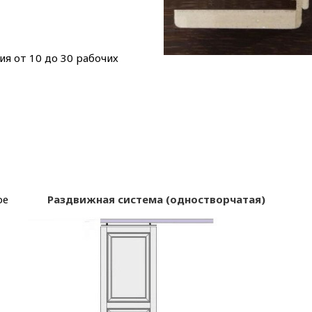
ия от 10 до 30 рабочих
ое
Раздвижная система (одностворчатая)