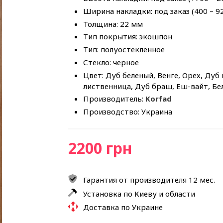
Ширина накладки: под заказ (400 – 9
Толщина: 22 мм
Тип покрытия: экошпон
Тип: полуостекленное
Стекло: черное
Цвет: Дуб беленый, Венге, Орех, Дуб
лиственница, Дуб браш, Еш-вайт, Б
Производитель:
Korfad
Производство: Украина
2200 грн
Гарантия от производителя 12 мес.
Установка по Киеву и области
Доставка по Украине