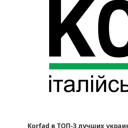
Korfad в ТОП-3 лучших укра