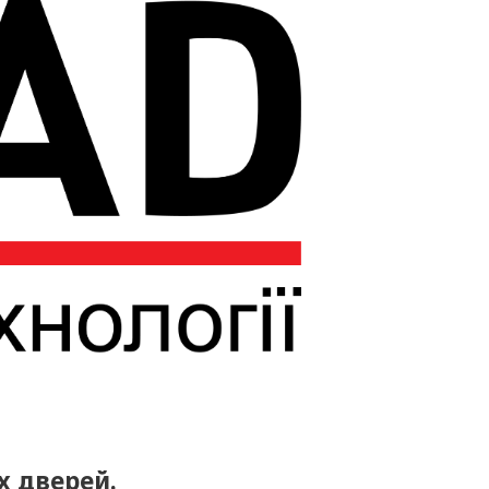
х дверей.