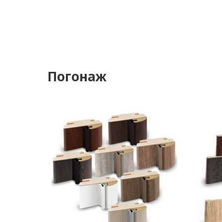
Погонаж