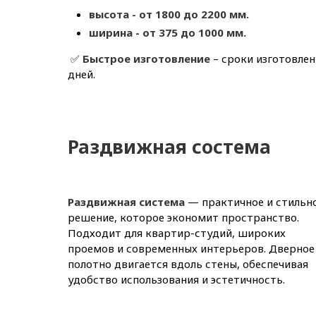
высота - от 1800 до 2200 мм.
ширина - от 375 до 1000 мм.
✅
Быстрое изготовление
– сроки изготовлен
дней.
Раздвижная состема
Раздвижная система
— практичное и стильн
решение, которое экономит пространство.
Подходит для квартир-студий, широких
проемов и современных интерьеров. Дверное
полотно двигается вдоль стены, обеспечивая
удобство использования и эстетичность.