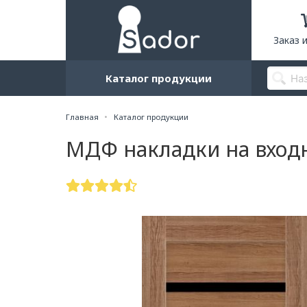
Заказ 
Каталог продукции
Главная
Каталог продукции
МДФ накладки на входн