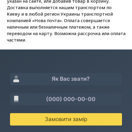
указан на сайте, или добавив товар в корзину.
Доставка выполняется нашим транспортом по
Киеву и в любой регион Украины транспортной
компанией «Нова почта». Оплата совершается
наличным или безналичным платежом, а также
переводом на карту. Возможна рассрочка или оплата
частями.
Замовити замір