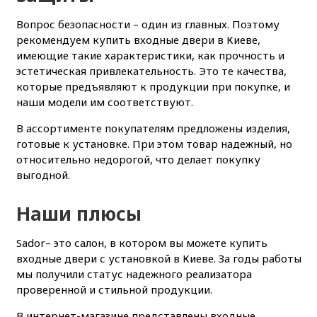
Вопрос безопасности – один из главных. Поэтому
рекомендуем купить входные двери в Киеве,
имеющие такие характеристики, как прочность и
эстетическая привлекательность. Это те качества,
которые предъявляют к продукции при покупке, и
наши модели им соответствуют.
В ассортименте покупателям предложены изделия,
готовые к установке. При этом товар надежный, но
относительно недорогой, что делает покупку
выгодной.
Наши плюсы
Sador– это салон, в котором вы можете купить
входные двери с установкой в Киеве. За годы работы
мы получили статус надежного реализатора
проверенной и стильной продукции.
В интернет-магазине представлены входные