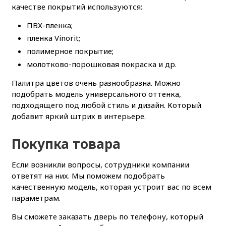
качестве покрытий используются:
ПВХ-пленка;
пленка Vinorit;
полимерное покрытие;
молотково-порошковая покраска и др.
Палитра цветов очень разнообразна. Можно
подобрать модель универсального оттенка,
подходящего под любой стиль и дизайн. Который
добавит яркий штрих в интерьере.
Покупка товара
Если возникли вопросы, сотрудники компании
ответят на них. Мы поможем подобрать
качественную модель, которая устроит вас по всем
параметрам.
Вы сможете заказать дверь по телефону, который