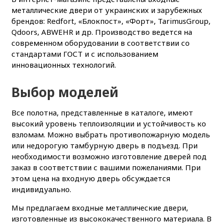
металлические двери от украинских и зарубежных
брендов: Redfort, «Блокпост», «Форт», TarimusGroup,
Qdoors, ABWEHR и др. Производство ведется на
современном оборудовании в соответствии со
стандартами ГОСТ и с использованием
инновационных технологий.
Выбор моделей
Все полотна, представленные в каталоге, имеют
высокий уровень теплоизоляции и устойчивость ко
взломам. Можно выбрать противопожарную модель
или недорогую тамбурную дверь в подъезд. При
необходимости возможно изготовление дверей под
заказ в соответствии с вашими пожеланиями. При
этом цена на входную дверь обсуждается
индивидуально.
Мы предлагаем входные металлические двери,
изготовленные из высококачественного материала. В