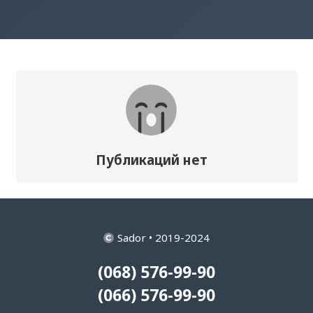
Публикаций нет
Sador • 2019-2024
(068) 576-99-90
(066) 576-99-90