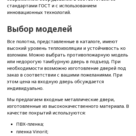
стандартами ГОСТ и с использованием
инновационных технологий.
Выбор моделей
Все полотна, представленные в каталоге, имеют
высокий уровень теплоизоляции и устойчивость ко
взломам. Можно выбрать противопожарную модель
или недорогую тамбурную дверь в подъезд. При
необходимости возможно изготовление дверей под
заказ в соответствии с вашими пожеланиями. При
этом цена на входную дверь обсуждается
индивидуально.
Мы предлагаем входные металлические двери,
изготовленные из высококачественного материала. В
качестве покрытий используются:
ПВХ-пленка;
пленка Vinorit;