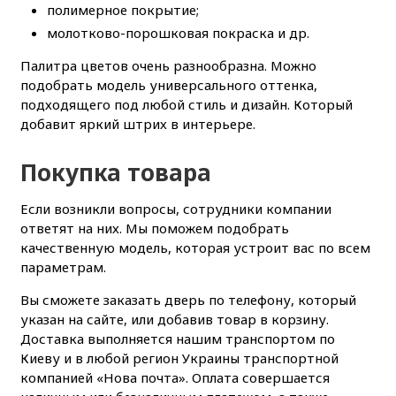
полимерное покрытие;
молотково-порошковая покраска и др.
Палитра цветов очень разнообразна. Можно
подобрать модель универсального оттенка,
подходящего под любой стиль и дизайн. Который
добавит яркий штрих в интерьере.
Покупка товара
Если возникли вопросы, сотрудники компании
ответят на них. Мы поможем подобрать
качественную модель, которая устроит вас по всем
параметрам.
Вы сможете заказать дверь по телефону, который
указан на сайте, или добавив товар в корзину.
Доставка выполняется нашим транспортом по
Киеву и в любой регион Украины транспортной
компанией «Нова почта». Оплата совершается