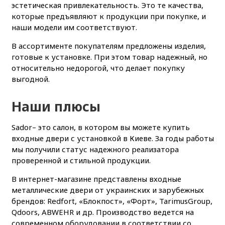
эстетическая привлекательность. Это те качества,
которые предъявляют к продукции при покупке, и
наши модели им соответствуют.
В ассортименте покупателям предложены изделия,
готовые к установке. При этом товар надежный, но
относительно недорогой, что делает покупку
выгодной.
Наши плюсы
Sador– это салон, в котором вы можете купить
входные двери с установкой в Киеве. За годы работы
мы получили статус надежного реализатора
проверенной и стильной продукции.
В интернет-магазине представлены входные
металлические двери от украинских и зарубежных
брендов: Redfort, «Блокпост», «Форт», TarimusGroup,
Qdoors, ABWEHR и др. Производство ведется на
современном оборудовании в соответствии со