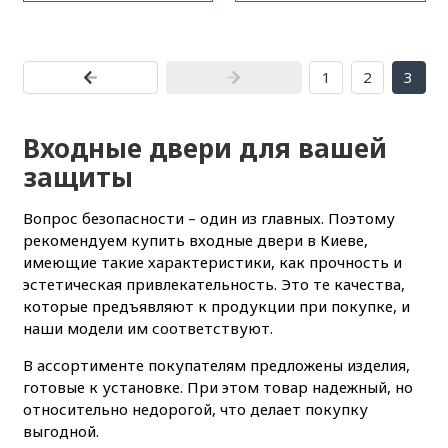
1
2
3
Входные двери для вашей
защиты
Вопрос безопасности – один из главных. Поэтому
рекомендуем купить входные двери в Киеве,
имеющие такие характеристики, как прочность и
эстетическая привлекательность. Это те качества,
которые предъявляют к продукции при покупке, и
наши модели им соответствуют.
В ассортименте покупателям предложены изделия,
готовые к установке. При этом товар надежный, но
относительно недорогой, что делает покупку
выгодной.