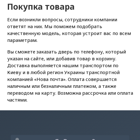
Покупка товара
Если возникли вопросы, сотрудники компании
ответят на них. Мы поможем подобрать
качественную модель, которая устроит вас по всем
параметрам.
Вы сможете заказать дверь по телефону, который
указан на сайте, или добавив товар в корзину.
Доставка выполняется нашим транспортом по
Киеву и в любой регион Украины транспортной
компанией «Нова почта». Оплата совершается
наличным или безналичным платежом, а также
переводом на карту. Возможна рассрочка или оплата
частями.