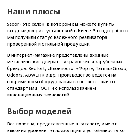
Наши плюсы
Sador– это салон, в котором вы можете купить
входные двери с установкой в Киеве. За годы работы
мы получили статус надежного реализатора
проверенной и стильной продукции.
В интернет-магазине представлены входные
металлические двери от украинских и зарубежных
брендов: Redfort, «Блокпост», «Форт», TarimusGroup,
Qdoors, ABWEHR и др. Производство ведется на
современном оборудовании в соответствии со
стандартами ГОСТ и с использованием
инновационных технологий.
Выбор моделей
Все полотна, представленные в каталоге, имеют
высокий уровень теплоизоляции и устойчивость ко