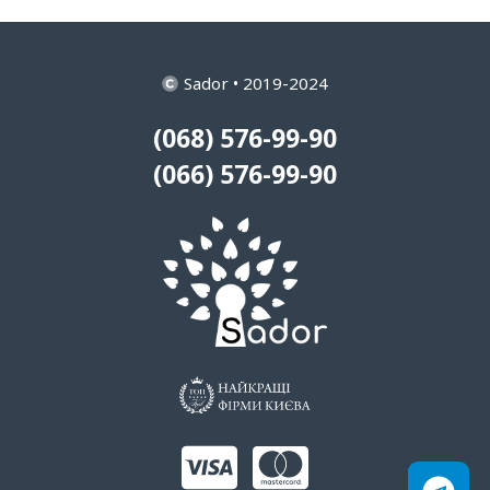
Sador • 2019-2024
(068) 576-99-90
(066) 576-99-90