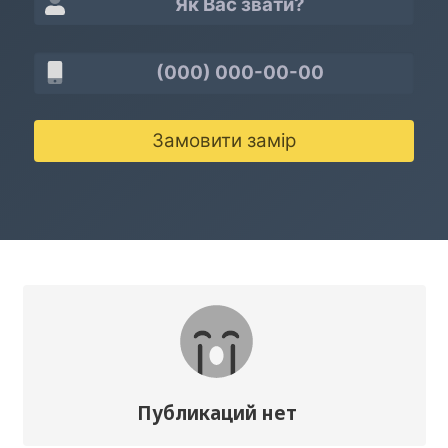
Замовити замір
Публикаций нет