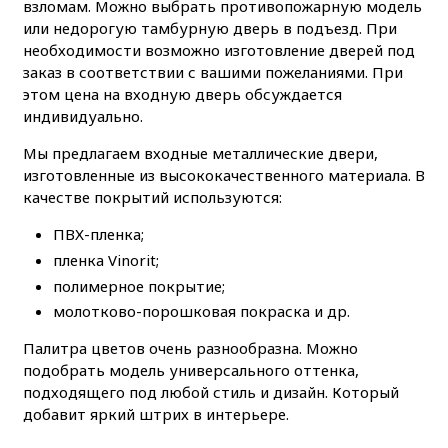
взломам. Можно выбрать противопожарную модель
или недорогую тамбурную дверь в подъезд. При
необходимости возможно изготовление дверей под
заказ в соответствии с вашими пожеланиями. При
этом цена на входную дверь обсуждается
индивидуально.
Мы предлагаем входные металлические двери,
изготовленные из высококачественного материала. В
качестве покрытий используются:
ПВХ-пленка;
пленка Vinorit;
полимерное покрытие;
молотково-порошковая покраска и др.
Палитра цветов очень разнообразна. Можно
подобрать модель универсального оттенка,
подходящего под любой стиль и дизайн. Который
добавит яркий штрих в интерьере.