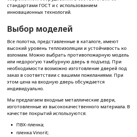
стандартами ГОСТ и с использованием
инновационных технологий.
Выбор моделей
Все полотна, представленные в каталоге, имеют
высокий уровень теплоизоляции и устойчивость ко
взломам. Можно выбрать противопожарную модель
или недорогую тамбурную дверь в подъезд. При
необходимости возможно изготовление дверей под
заказ в соответствии с вашими пожеланиями. При
этом цена на входную дверь обсуждается
индивидуально.
Мы предлагаем входные металлические двери,
изготовленные из высококачественного материала. В
качестве покрытий используются:
ПВХ-пленка;
пленка Vinorit;