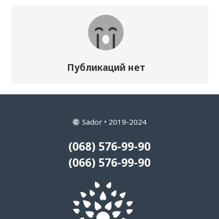
Публикаций нет
Sador • 2019-2024
(068) 576-99-90
(066) 576-99-90