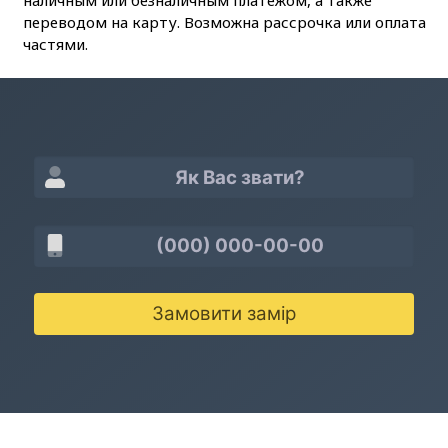
наличным или безналичным платежом, а также
переводом на карту. Возможна рассрочка или оплата
частями.
Замовити замір