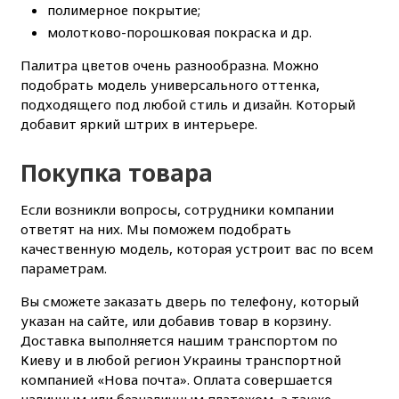
полимерное покрытие;
молотково-порошковая покраска и др.
Палитра цветов очень разнообразна. Можно
подобрать модель универсального оттенка,
подходящего под любой стиль и дизайн. Который
добавит яркий штрих в интерьере.
Покупка товара
Если возникли вопросы, сотрудники компании
ответят на них. Мы поможем подобрать
качественную модель, которая устроит вас по всем
параметрам.
Вы сможете заказать дверь по телефону, который
указан на сайте, или добавив товар в корзину.
Доставка выполняется нашим транспортом по
Киеву и в любой регион Украины транспортной
компанией «Нова почта». Оплата совершается