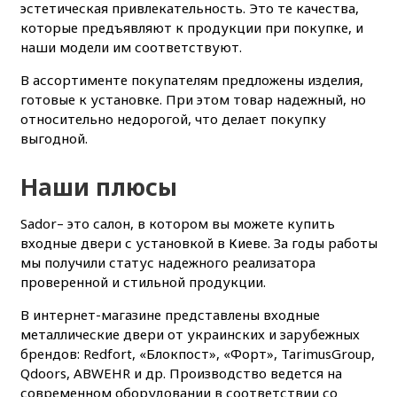
эстетическая привлекательность. Это те качества,
которые предъявляют к продукции при покупке, и
наши модели им соответствуют.
В ассортименте покупателям предложены изделия,
готовые к установке. При этом товар надежный, но
относительно недорогой, что делает покупку
выгодной.
Наши плюсы
Sador– это салон, в котором вы можете купить
входные двери с установкой в Киеве. За годы работы
мы получили статус надежного реализатора
проверенной и стильной продукции.
В интернет-магазине представлены входные
металлические двери от украинских и зарубежных
брендов: Redfort, «Блокпост», «Форт», TarimusGroup,
Qdoors, ABWEHR и др. Производство ведется на
современном оборудовании в соответствии со