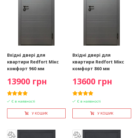
Вхідні двері для
Вхідні двері для
квартири Redfort Мікс
квартири Redfort Мікс
комфорт 960 мм
комфорт 860 мм
13900 грн
13600 грн
Є в наявності
Є в наявності
У КОШИК
У КОШИК