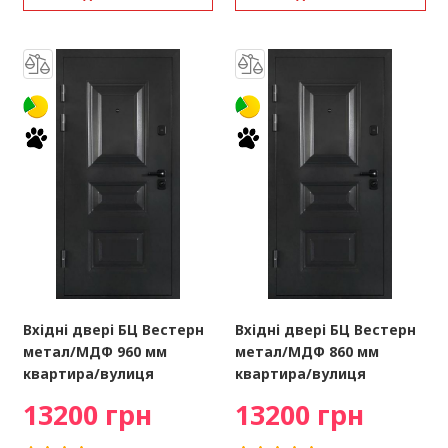
Вхідні двері БЦ Вестерн
Вхідні двері БЦ Вестерн
метал/МДФ 960 мм
метал/МДФ 860 мм
квартира/вулиця
квартира/вулиця
13200 грн
13200 грн