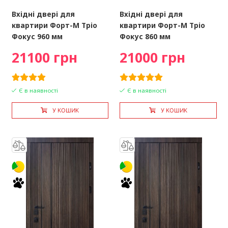
Вхідні двері для
Вхідні двері для
квартири Форт-М Тріо
квартири Форт-М Тріо
Фокус 960 мм
Фокус 860 мм
21100 грн
21000 грн
Є в наявності
Є в наявності
У КОШИК
У КОШИК