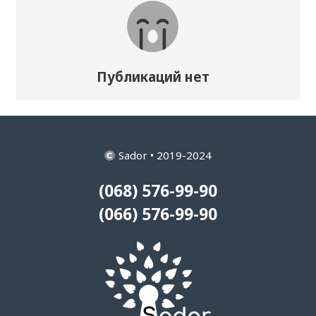
Публикаций нет
Sador • 2019-2024
(068) 576-99-90
(066) 576-99-90