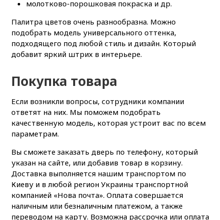
молотково-порошковая покраска и др.
Палитра цветов очень разнообразна. Можно
подобрать модель универсального оттенка,
подходящего под любой стиль и дизайн. Который
добавит яркий штрих в интерьере.
Покупка товара
Если возникли вопросы, сотрудники компании
ответят на них. Мы поможем подобрать
качественную модель, которая устроит вас по всем
параметрам.
Вы сможете заказать дверь по телефону, который
указан на сайте, или добавив товар в корзину.
Доставка выполняется нашим транспортом по
Киеву и в любой регион Украины транспортной
компанией «Нова почта». Оплата совершается
наличным или безналичным платежом, а также
переводом на карту. Возможна рассрочка или оплата