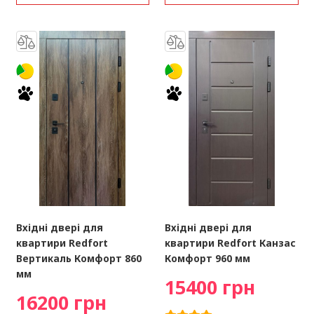
Вхідні двері для
Вхідні двері для
квартири Redfort
квартири Redfort Канзас
Вертикаль Комфорт 860
Комфорт 960 мм
мм
15400 грн
16200 грн