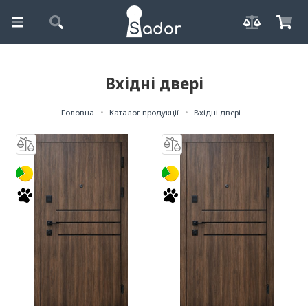
Вхідні двері
Головна
Каталог продукції
Вхідні двері