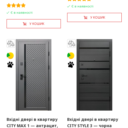
Є в наявності
Є в наявності
У КОШИК
У КОШИК
Вхідні двері в квартиру
Вхідні двері в квартиру
CITY MAX 1 — антрацит,
CITY STYLE 3 — чорна