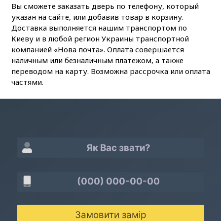
Вы сможете заказать дверь по телефону, который
указан на сайте, или добавив товар в корзину.
Доставка выполняется нашим транспортом по
Киеву и в любой регион Украины транспортной
компанией «Нова почта». Оплата совершается
наличным или безналичным платежом, а также
переводом на карту. Возможна рассрочка или оплата
частями.
Замовити замір