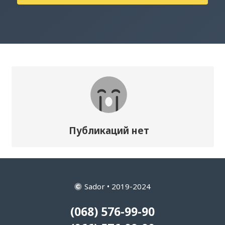
Публикаций нет
Sador • 2019-2024
(068) 576-99-90