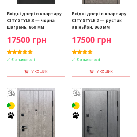
Вхідні двері в квартиру
Вхідні двері в квартиру
CITY STYLE 3 — чорна
CITY STYLE 2 — рустик
шагрень, 860 мм
авіньйон, 960 мм
17500 грн
17500 грн
Є в наявності
Є в наявності
У КОШИК
У КОШИК