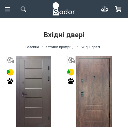
Вхідні двері
Головна
Каталог продукції
Вхідні двері