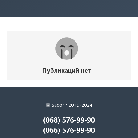
Публикаций нет
Sador • 2019-2024
(068) 576-99-90
(066) 576-99-90