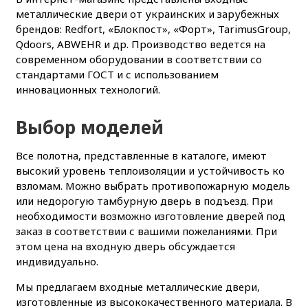
металлические двери от украинских и зарубежных
брендов: Redfort, «Блокпост», «Форт», TarimusGroup,
Qdoors, ABWEHR и др. Производство ведется на
современном оборудовании в соответствии со
стандартами ГОСТ и с использованием
инновационных технологий.
Выбор моделей
Все полотна, представленные в каталоге, имеют
высокий уровень теплоизоляции и устойчивость ко
взломам. Можно выбрать противопожарную модель
или недорогую тамбурную дверь в подъезд. При
необходимости возможно изготовление дверей под
заказ в соответствии с вашими пожеланиями. При
этом цена на входную дверь обсуждается
индивидуально.
Мы предлагаем входные металлические двери,
изготовленные из высококачественного материала. В