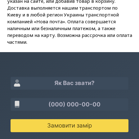
указан на сайте, или добавив товар в корзину.
Доставка выполняется нашим транспортом по
Киеву и в любой регион Украины транспортной
компанией «Нова почта». Оплата совершается
наличным или безналичным платежом, а также
переводом на карту. Возможна рассрочка или оплата
частями.
Замовити замір