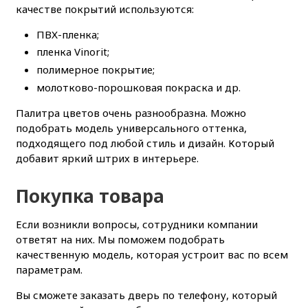
качестве покрытий используются:
ПВХ-пленка;
пленка Vinorit;
полимерное покрытие;
молотково-порошковая покраска и др.
Палитра цветов очень разнообразна. Можно
подобрать модель универсального оттенка,
подходящего под любой стиль и дизайн. Который
добавит яркий штрих в интерьере.
Покупка товара
Если возникли вопросы, сотрудники компании
ответят на них. Мы поможем подобрать
качественную модель, которая устроит вас по всем
параметрам.
Вы сможете заказать дверь по телефону, который