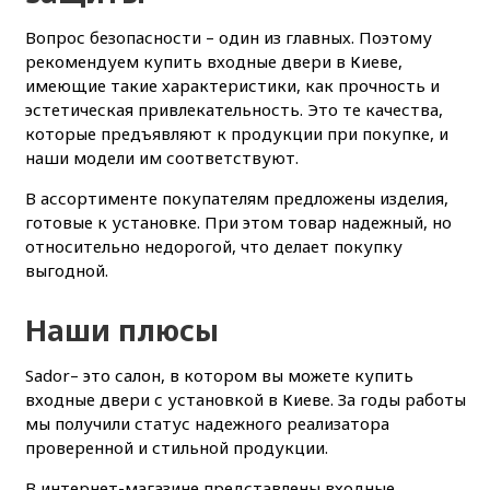
Вопрос безопасности – один из главных. Поэтому
рекомендуем купить входные двери в Киеве,
имеющие такие характеристики, как прочность и
эстетическая привлекательность. Это те качества,
которые предъявляют к продукции при покупке, и
наши модели им соответствуют.
В ассортименте покупателям предложены изделия,
готовые к установке. При этом товар надежный, но
относительно недорогой, что делает покупку
выгодной.
Наши плюсы
Sador– это салон, в котором вы можете купить
входные двери с установкой в Киеве. За годы работы
мы получили статус надежного реализатора
проверенной и стильной продукции.
В интернет-магазине представлены входные