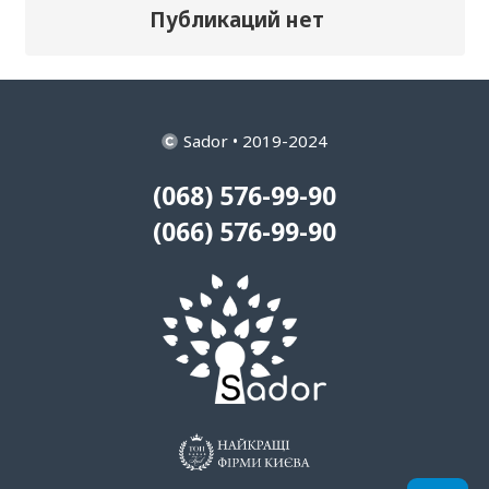
Публикаций нет
Sador • 2019-2024
(068) 576-99-90
(066) 576-99-90