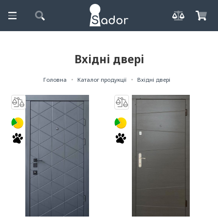
Вхідні двері
Головна
Каталог продукції
Вхідні двері