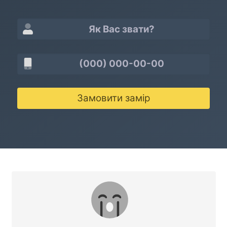
Замовити замір