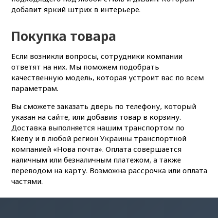
добавит яркий штрих в интерьере.
Покупка товара
Если возникли вопросы, сотрудники компании
ответят на них. Мы поможем подобрать
качественную модель, которая устроит вас по всем
параметрам.
Вы сможете заказать дверь по телефону, который
указан на сайте, или добавив товар в корзину.
Доставка выполняется нашим транспортом по
Киеву и в любой регион Украины транспортной
компанией «Нова почта». Оплата совершается
наличным или безналичным платежом, а также
переводом на карту. Возможна рассрочка или оплата
частями.