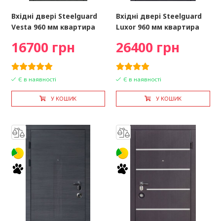
Вхідні двері Steelguard
Вхідні двері Steelguard
Vesta 960 мм квартира
Luxor 960 мм квартира
16700 грн
26400 грн
Є в наявності
Є в наявності
У КОШИК
У КОШИК