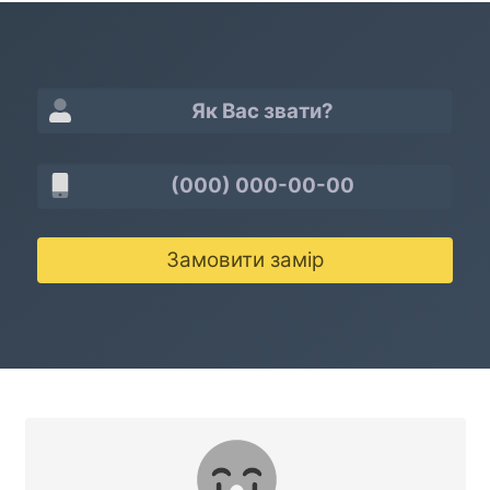
Замовити замір