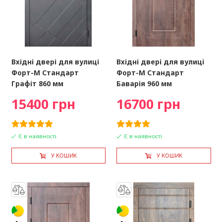
Вхідні двері для вулиці
Вхідні двері для вулиці
Форт-М Стандарт
Форт-М Стандарт
Графіт 860 мм
Баварія 960 мм
15400 грн
16700 грн
Є в наявності
Є в наявності
У КОШИК
У КОШИК