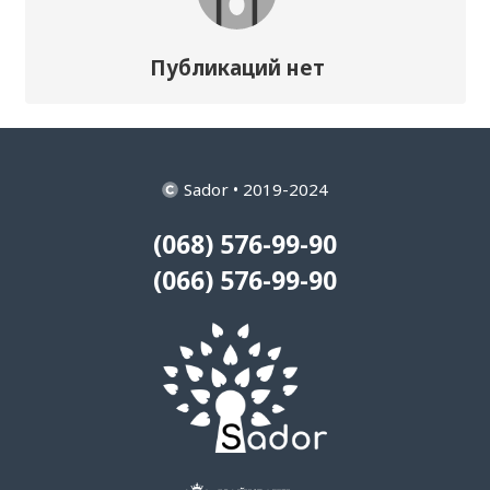
Публикаций нет
Sador • 2019-2024
(068) 576-99-90
(066) 576-99-90