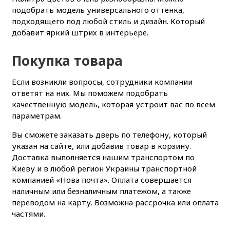
подобрать модель универсального оттенка,
подходящего под любой стиль и дизайн. Который
добавит яркий штрих в интерьере.
Покупка товара
Если возникли вопросы, сотрудники компании
ответят на них. Мы поможем подобрать
качественную модель, которая устроит вас по всем
параметрам.
Вы сможете заказать дверь по телефону, который
указан на сайте, или добавив товар в корзину.
Доставка выполняется нашим транспортом по
Киеву и в любой регион Украины транспортной
компанией «Нова почта». Оплата совершается
наличным или безналичным платежом, а также
переводом на карту. Возможна рассрочка или оплата
частями.