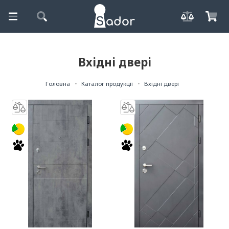
Вхідні двері
Головна
Каталог продукції
Вхідні двері