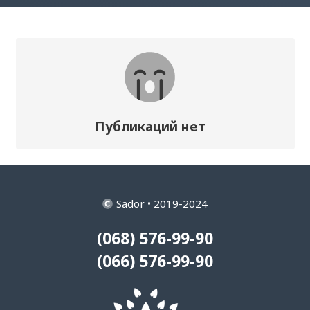
Публикаций нет
Sador • 2019-2024
(068) 576-99-90
(066) 576-99-90