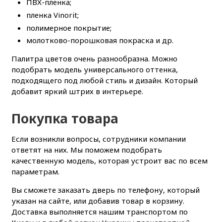
ПВХ-пленка;
пленка Vinorit;
полимерное покрытие;
молотково-порошковая покраска и др.
Палитра цветов очень разнообразна. Можно
подобрать модель универсального оттенка,
подходящего под любой стиль и дизайн. Который
добавит яркий штрих в интерьере.
Покупка товара
Если возникли вопросы, сотрудники компании
ответят на них. Мы поможем подобрать
качественную модель, которая устроит вас по всем
параметрам.
Вы сможете заказать дверь по телефону, который
указан на сайте, или добавив товар в корзину.
Доставка выполняется нашим транспортом по