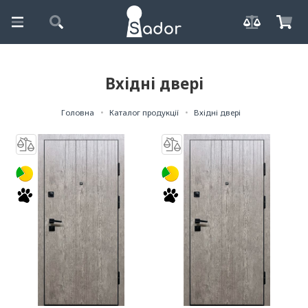
Вхідні двері
Головна
Каталог продукції
Вхідні двері