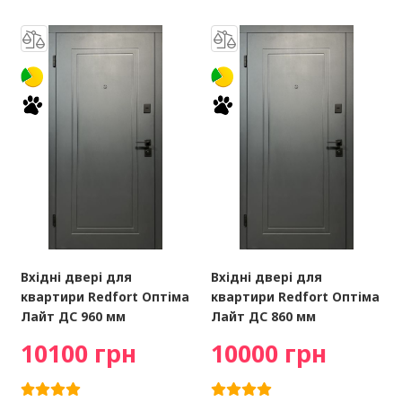
Вхідні двері для
Вхідні двері для
квартири Redfort Оптіма
квартири Redfort Оптіма
Лайт ДС 960 мм
Лайт ДС 860 мм
10100 грн
10000 грн