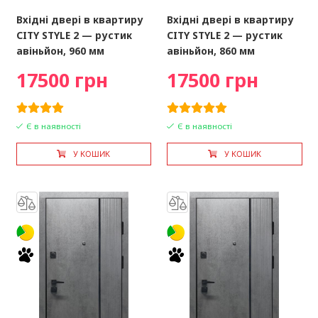
Вхідні двері в квартиру
Вхідні двері в квартиру
CITY STYLE 2 — рустик
CITY STYLE 2 — рустик
авіньйон, 960 мм
авіньйон, 860 мм
17500 грн
17500 грн
Є в наявності
Є в наявності
У КОШИК
У КОШИК