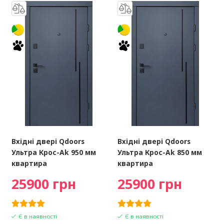
Вхідні двері Qdoors
Вхідні двері Qdoors
Ультра Крос-Ak 950 мм
Ультра Крос-Ak 850 мм
квартира
квартира
25900 грн
25900 грн
Є в наявності
Є в наявності