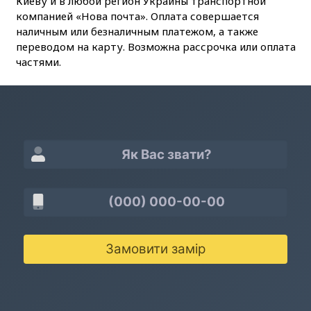
Киеву и в любой регион Украины транспортной
компанией «Нова почта». Оплата совершается
наличным или безналичным платежом, а также
переводом на карту. Возможна рассрочка или оплата
частями.
Замовити замір