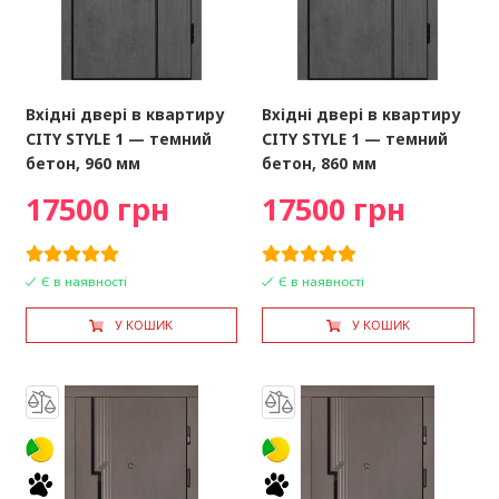
Вхідні двері в квартиру
Вхідні двері в квартиру
CITY STYLE 1 — темний
CITY STYLE 1 — темний
бетон, 960 мм
бетон, 860 мм
17500 грн
17500 грн
Є в наявності
Є в наявності
У КОШИК
У КОШИК