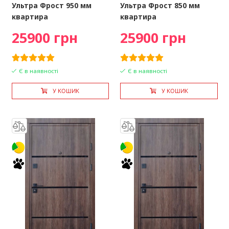
Ультра Фрост 950 мм
Ультра Фрост 850 мм
квартира
квартира
25900 грн
25900 грн
Є в наявності
Є в наявності
У КОШИК
У КОШИК