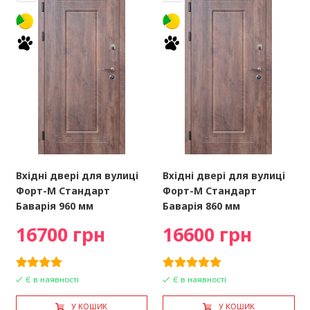
Вхідні двері для вулиці
Вхідні двері для вулиці
Форт-М Стандарт
Форт-М Стандарт
Баварія 960 мм
Баварія 860 мм
16700 грн
16600 грн
Є в наявності
Є в наявності
У КОШИК
У КОШИК