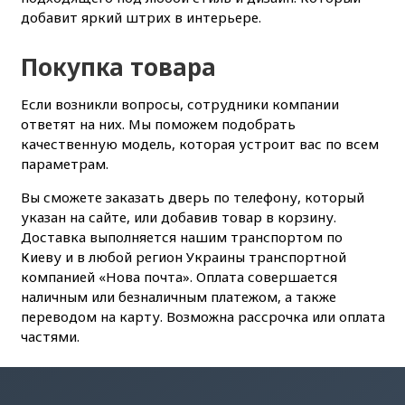
добавит яркий штрих в интерьере.
Покупка товара
Если возникли вопросы, сотрудники компании
ответят на них. Мы поможем подобрать
качественную модель, которая устроит вас по всем
параметрам.
Вы сможете заказать дверь по телефону, который
указан на сайте, или добавив товар в корзину.
Доставка выполняется нашим транспортом по
Киеву и в любой регион Украины транспортной
компанией «Нова почта». Оплата совершается
наличным или безналичным платежом, а также
переводом на карту. Возможна рассрочка или оплата
частями.