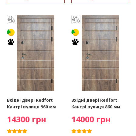
Вхідні двері Redfort
Вхідні двері Redfort
Кантрі вулиця 960 мм
Кантрі вулиця 860 мм
14300 грн
14000 грн