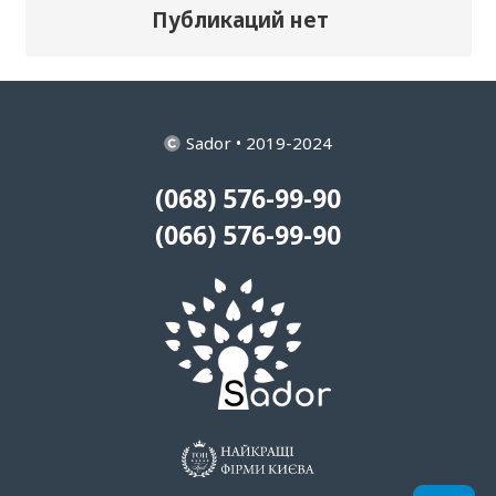
Публикаций нет
Sador • 2019-2024
(068) 576-99-90
(066) 576-99-90