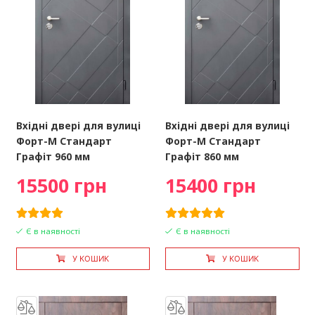
Вхідні двері для вулиці
Вхідні двері для вулиці
Форт-М Стандарт
Форт-М Стандарт
Графіт 960 мм
Графіт 860 мм
15500 грн
15400 грн
Є в наявності
Є в наявності
У КОШИК
У КОШИК