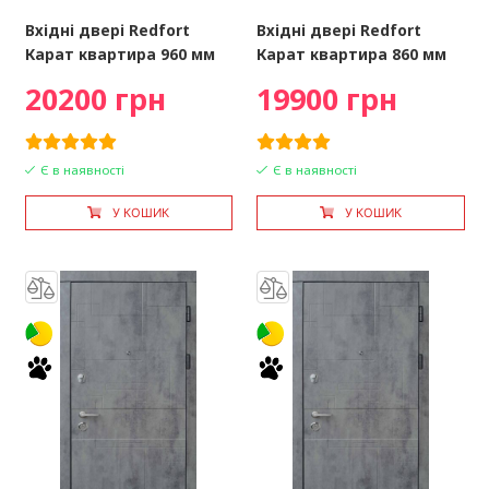
Вхідні двері Redfort
Вхідні двері Redfort
Карат квартира 960 мм
Карат квартира 860 мм
20200 грн
19900 грн
Є в наявності
Є в наявності
У КОШИК
У КОШИК