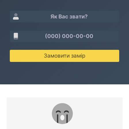
Замовити замір