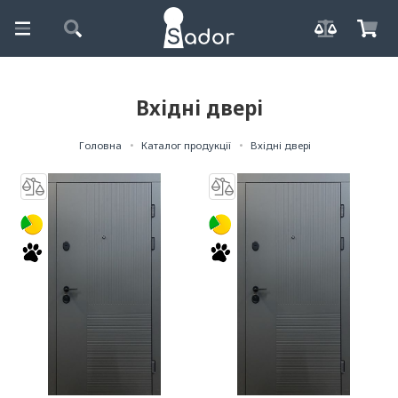
Вхідні двері
Головна
Каталог продукції
Вхідні двері