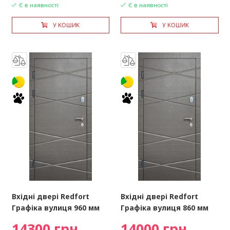
Є в наявності
Є в наявності
У КОШИК
У КОШИК
Вхідні двері Redfort
Вхідні двері Redfort
Графіка вулиця 960 мм
Графіка вулиця 860 мм
14300 грн
14000 грн