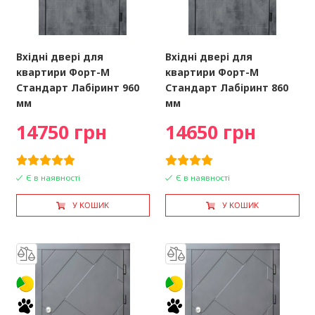
Вхідні двері для
Вхідні двері для
квартири Форт-М
квартири Форт-М
Стандарт Лабіринт 960
Стандарт Лабіринт 860
мм
мм
14750 грн
14650 грн
Є в наявності
Є в наявності
У КОШИК
У КОШИК