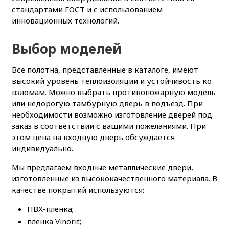
стандартами ГОСТ и с использованием
инновационных технологий.
Выбор моделей
Все полотна, представленные в каталоге, имеют
высокий уровень теплоизоляции и устойчивость ко
взломам. Можно выбрать противопожарную модель
или недорогую тамбурную дверь в подъезд. При
необходимости возможно изготовление дверей под
заказ в соответствии с вашими пожеланиями. При
этом цена на входную дверь обсуждается
индивидуально.
Мы предлагаем входные металлические двери,
изготовленные из высококачественного материала. В
качестве покрытий используются:
ПВХ-пленка;
пленка Vinorit;