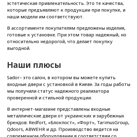
эстетическая привлекательность. Это те качества,
которые предъявляют к продукции при покупке, и
наши модели им соответствуют.
В ассортименте покупателям предложены изделия,
готовые к установке. При этом товар надежный, но
относительно недорогой, что делает покупку
выгодной.
Наши плюсы
Sador– это салон, в котором вы можете купить
входные двери с установкой в Киеве. За годы работы
мы получили статус надежного реализатора
проверенной и стильной продукции.
В интернет-магазине представлены входные
металлические двери от украинских и зарубежных
брендов: Redfort, «Блокпост», «Форт», TarimusGroup,
Qdoors, ABWEHR и др. Производство ведется на
современном оборудовании в соответствии со