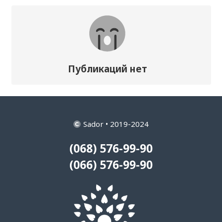
Публикаций нет
Sador • 2019-2024
(068) 576-99-90
(066) 576-99-90