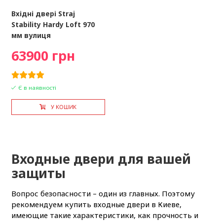
Вхідні двері Straj
Stability Hardy Loft 970
мм вулиця
63900 грн
Є в наявності
У КОШИК
Входные двери для вашей
защиты
Вопрос безопасности – один из главных. Поэтому
рекомендуем купить входные двери в Киеве,
имеющие такие характеристики, как прочность и