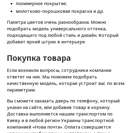
полимерное покрытие;
молотково-порошковая покраска и др.
Палитра цветов очень разнообразна. Можно
подобрать модель универсального оттенка,
подходящего под любой стиль и дизайн. Который
добавит яркий штрих в интерьере.
Покупка товара
Если возникли вопросы, сотрудники компании
ответят на них. Мы поможем подобрать
качественную модель, которая устроит вас по всем
параметрам.
Вы сможете заказать дверь по телефону, который
указан на сайте, или добавив товар в корзину.
Доставка выполняется нашим транспортом по
Киеву и в любой регион Украины транспортной
компанией «Нова почта». Оплата совершается