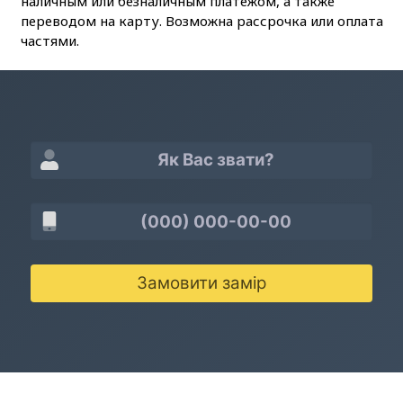
наличным или безналичным платежом, а также
переводом на карту. Возможна рассрочка или оплата
частями.
Замовити замір