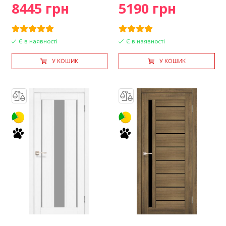
8445 грн
5190 грн
Є в наявності
Є в наявності
У КОШИК
У КОШИК