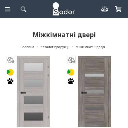
Міжкімнатні двері
Головна
Каталог продукції
Міжкімнатні двері