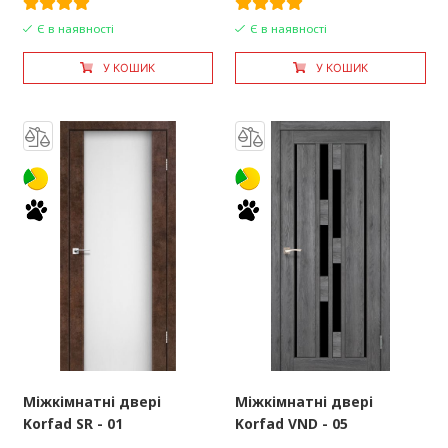
Є в наявності
Є в наявності
У КОШИК
У КОШИК
Міжкімнатні двері
Міжкімнатні двері
Korfad SR - 01
Korfad VND - 05