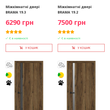
Міжкімнатні двері
Міжкімнатні двері
BRAMA 19.3
BRAMA 19.2
6290 грн
7500 грн
Є в наявності
Є в наявності
У КОШИК
У КОШИК