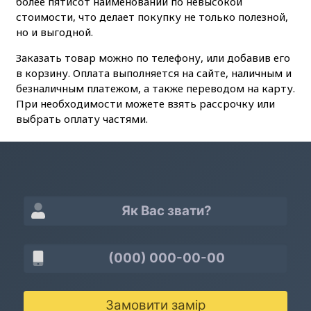
более пятисот наименований по невысокой
стоимости, что делает покупку не только полезной,
но и выгодной.
Заказать товар можно по телефону, или добавив его
в корзину. Оплата выполняется на сайте, наличным и
безналичным платежом, а также переводом на карту.
При необходимости можете взять рассрочку или
выбрать оплату частями.
Замовити замір