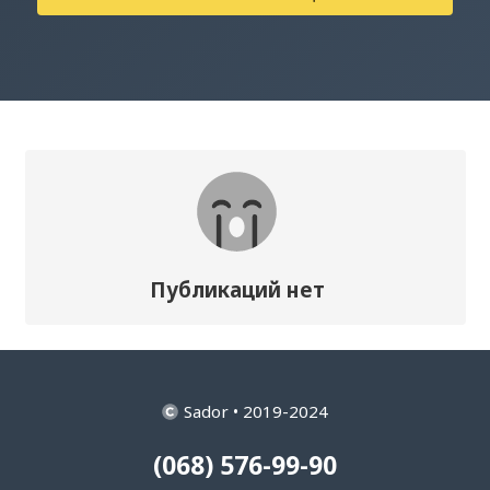
Публикаций нет
Sador • 2019-2024
(068) 576-99-90