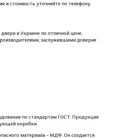
вия и стоимость уточняйте по телефону.
двери в Украине по отличной цене.
роизводителями, заслужившими доверие
удовании по стандартам ГОСТ. Продукция
вующей коробки.
опасного материала – МДФ. Он создается