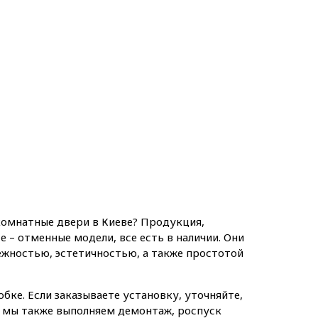
комнатные двери в Киеве? Продукция,
е – отменные модели, все есть в наличии. Они
жностью, эстетичностью, а также простотой
бке. Если заказываете установку, уточняйте,
 мы также выполняем демонтаж, роспуск