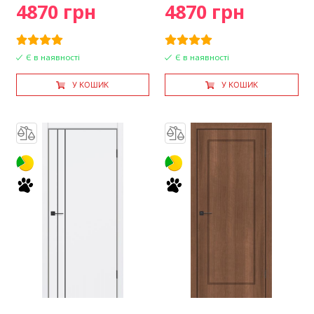
4870 грн
4870 грн
Є в наявності
Є в наявності
У КОШИК
У КОШИК