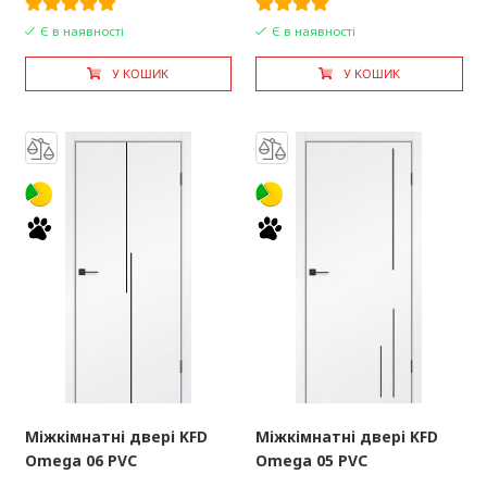
Є в наявності
Є в наявності
У КОШИК
У КОШИК
Міжкімнатні двері KFD
Міжкімнатні двері KFD
Omega 06 PVC
Omega 05 PVC