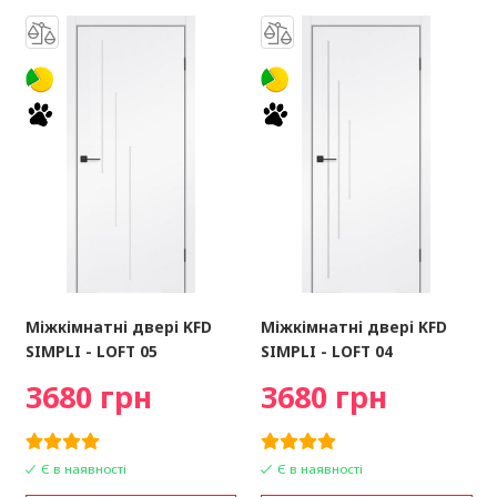
Міжкімнатні двері KFD
Міжкімнатні двері KFD
SIMPLI - LOFT 05
SIMPLI - LOFT 04
3680 грн
3680 грн
Є в наявності
Є в наявності