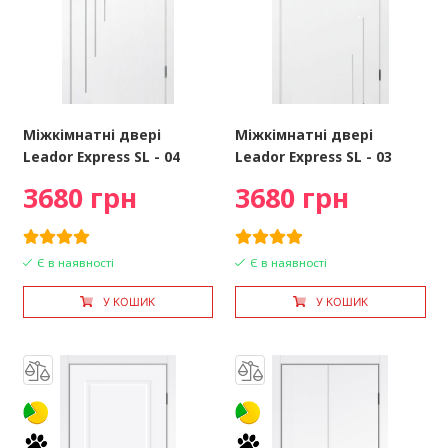
Міжкімнатні двері
Міжкімнатні двері
Leador Express SL - 04
Leador Express SL - 03
3680 грн
3680 грн
Є в наявності
Є в наявності
У КОШИК
У КОШИК