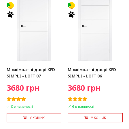
Міжкімнатні двері KFD
Міжкімнатні двері KFD
SIMPLI - LOFT 07
SIMPLI - LOFT 06
3680 грн
3680 грн
Є в наявності
Є в наявності
У КОШИК
У КОШИК