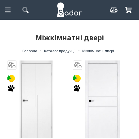
Міжкімнатні двері
Головна
Каталог продукції
Міжкімнатні двері