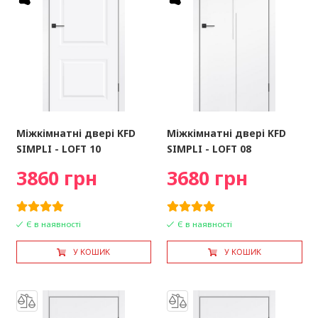
Міжкімнатні двері KFD
Міжкімнатні двері KFD
SIMPLI - LOFT 10
SIMPLI - LOFT 08
3860 грн
3680 грн
Є в наявності
Є в наявності
У КОШИК
У КОШИК