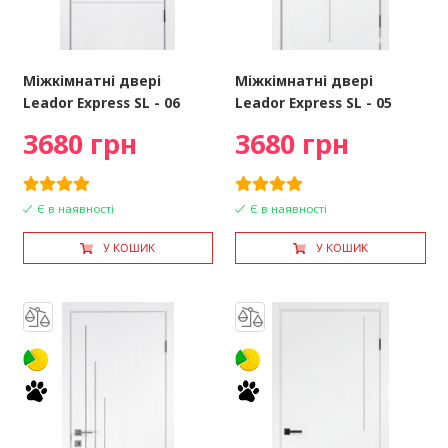
Міжкімнатні двері
Міжкімнатні двері
Leador Express SL - 06
Leador Express SL - 05
3680 грн
3680 грн
Є в наявності
Є в наявності
У КОШИК
У КОШИК