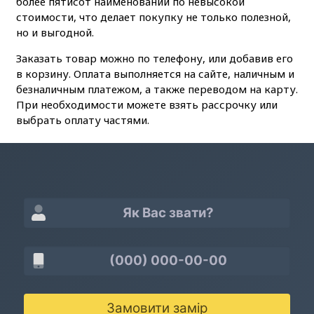
более пятисот наименований по невысокой
стоимости, что делает покупку не только полезной,
но и выгодной.
Заказать товар можно по телефону, или добавив его
в корзину. Оплата выполняется на сайте, наличным и
безналичным платежом, а также переводом на карту.
При необходимости можете взять рассрочку или
выбрать оплату частями.
Замовити замір