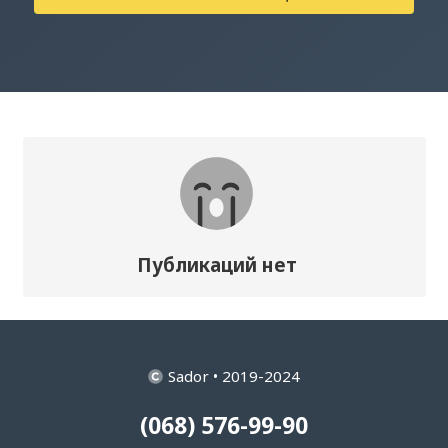
Публикаций нет
Sador • 2019-2024
(068) 576-99-90