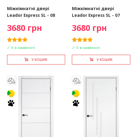
Міжкімнатні двері
Міжкімнатні двері
Leador Express SL - 08
Leador Express SL - 07
3680 грн
3680 грн
Є в наявності
Є в наявності
У КОШИК
У КОШИК