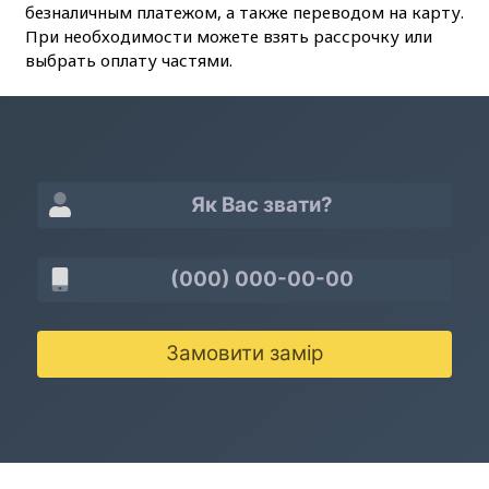
безналичным платежом, а также переводом на карту.
При необходимости можете взять рассрочку или
выбрать оплату частями.
Замовити замір