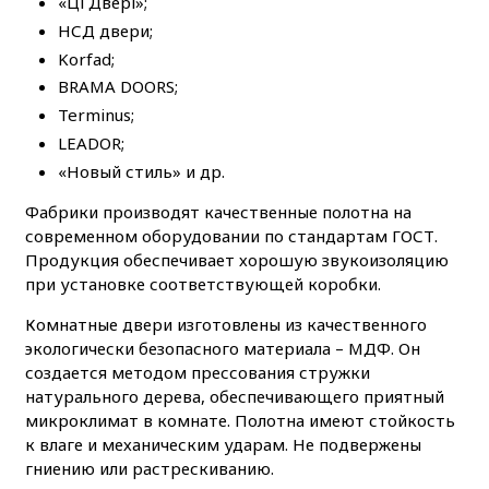
«Ці Двері»;
НСД двери;
Korfad;
BRAMA DOORS;
Terminus;
LEADOR;
«Новый стиль» и др.
Фабрики производят качественные полотна на
современном оборудовании по стандартам ГОСТ.
Продукция обеспечивает хорошую звукоизоляцию
при установке соответствующей коробки.
Комнатные двери изготовлены из качественного
экологически безопасного материала – МДФ. Он
создается методом прессования стружки
натурального дерева, обеспечивающего приятный
микроклимат в комнате. Полотна имеют стойкость
к влаге и механическим ударам. Не подвержены
гниению или растрескиванию.