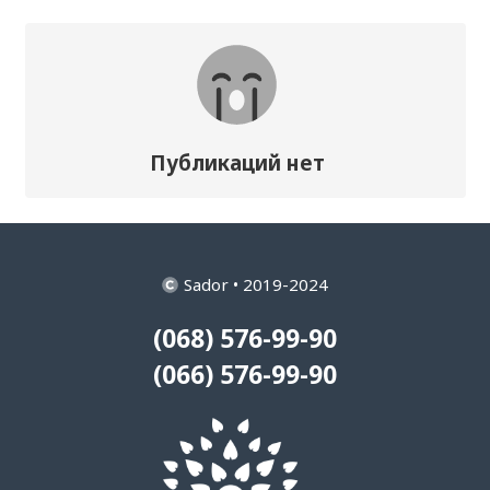
Публикаций нет
Sador • 2019-2024
(068) 576-99-90
(066) 576-99-90