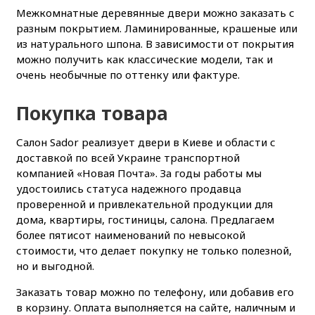
Межкомнатные деревянные двери можно заказать с
разным покрытием. Ламинированные, крашеные или
из натурального шпона. В зависимости от покрытия
можно получить как классические модели, так и
очень необычные по оттенку или фактуре.
Покупка товара
Салон Sador реализует двери в Киеве и области с
доставкой по всей Украине транспортной
компанией «Новая Почта». За годы работы мы
удостоились статуса надежного продавца
проверенной и привлекательной продукции для
дома, квартиры, гостиницы, салона. Предлагаем
более пятисот наименований по невысокой
стоимости, что делает покупку не только полезной,
но и выгодной.
Заказать товар можно по телефону, или добавив его
в корзину. Оплата выполняется на сайте, наличным и