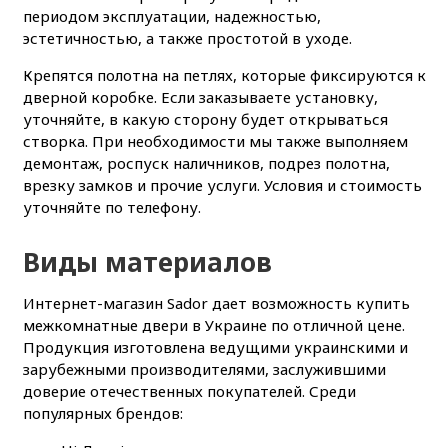
периодом эксплуатации, надежностью,
эстетичностью, а также простотой в уходе.
Крепятся полотна на петлях, которые фиксируются к
дверной коробке. Если заказываете установку,
уточняйте, в какую сторону будет открываться
створка. При необходимости мы также выполняем
демонтаж, роспуск наличников, подрез полотна,
врезку замков и прочие услуги. Условия и стоимость
уточняйте по телефону.
Виды материалов
Интернет-магазин Sador дает возможность купить
межкомнатные двери в Украине по отличной цене.
Продукция изготовлена ведущими украинскими и
зарубежными производителями, заслужившими
доверие отечественных покупателей. Среди
популярных брендов: