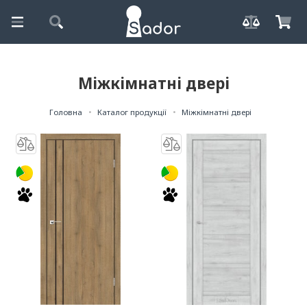
Міжкімнатні двері
Головна
Каталог продукції
Міжкімнатні двері