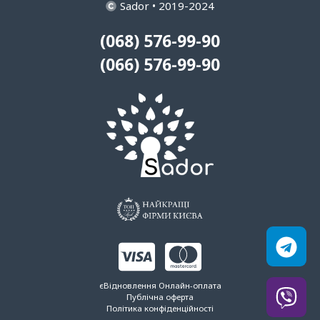
Sador • 2019-2024
(068) 576-99-90
(066) 576-99-90
єВідновлення
Онлайн-оплата
Публічна оферта
Політика конфіденційності