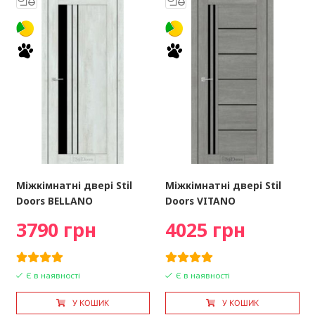
Міжкімнатні двері Stil
Міжкімнатні двері Stil
Doors BELLANO
Doors VITANO
3790 грн
4025 грн
Є в наявності
Є в наявності
У КОШИК
У КОШИК