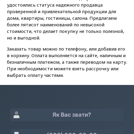
удостоились статуса надежного продавца
проверенной и привлекательной продукции для
дома, квартиры, гостиницы, салона. Предлагаем
более пятисот наименований по невысокой
стоимости, что делает покупку не только полезной,
но и выгодной.
Заказать товар можно по телефону, или добавив его
в корзину. Оплата выполняется на сайте, наличным и
безналичным платежом, а также переводом на карту.
При необходимости можете взять рассрочку или
выбрать оплату частями.