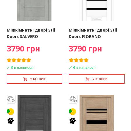
Міжкімнатні двері Stil
Міжкімнатні двері Stil
Doors SALVERO
Doors FIORANO
3790 грн
3790 грн
Є в наявності
Є в наявності
У КОШИК
У КОШИК