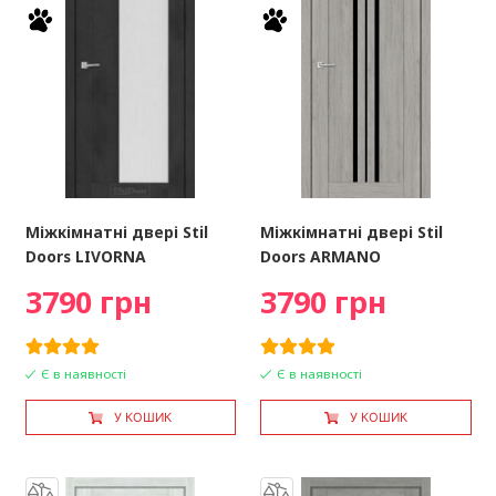
Міжкімнатні двері Stil
Міжкімнатні двері Stil
Doors LIVORNA
Doors ARMANO
3790 грн
3790 грн
Є в наявності
Є в наявності
У КОШИК
У КОШИК