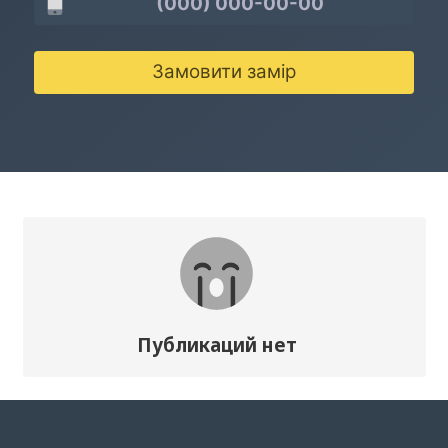
Замовити замір
Публикаций нет