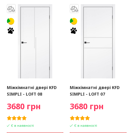
Міжкімнатні двері KFD
Міжкімнатні двері KFD
SIMPLI - LOFT 08
SIMPLI - LOFT 07
3680 грн
3680 грн
Є в наявності
Є в наявності