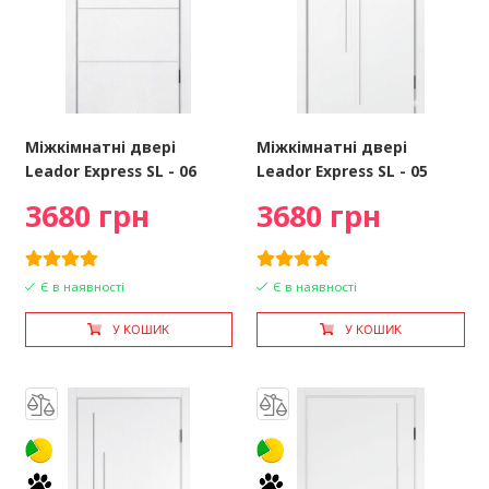
Міжкімнатні двері
Міжкімнатні двері
Leador Express SL - 06
Leador Express SL - 05
3680 грн
3680 грн
Є в наявності
Є в наявності
У КОШИК
У КОШИК