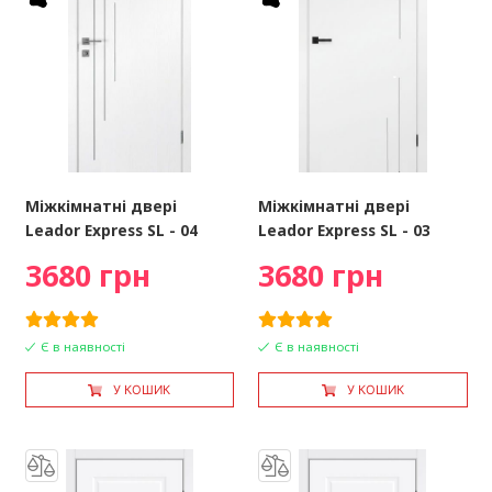
Міжкімнатні двері
Міжкімнатні двері
Leador Express SL - 04
Leador Express SL - 03
3680 грн
3680 грн
Є в наявності
Є в наявності
У КОШИК
У КОШИК