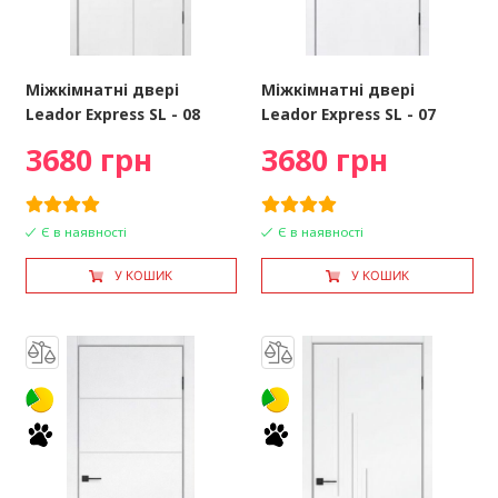
Міжкімнатні двері
Міжкімнатні двері
Leador Express SL - 08
Leador Express SL - 07
3680 грн
3680 грн
Є в наявності
Є в наявності
У КОШИК
У КОШИК