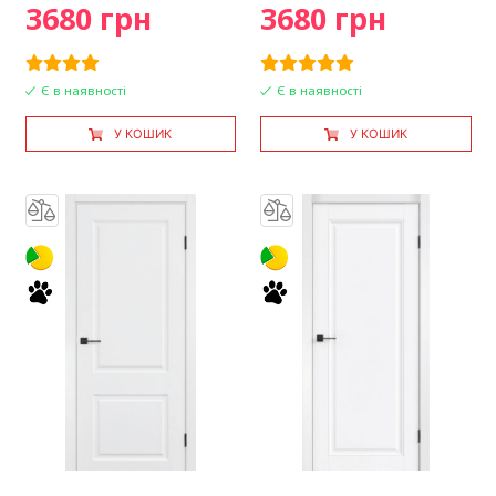
3680 грн
3680 грн
Є в наявності
Є в наявності
У КОШИК
У КОШИК