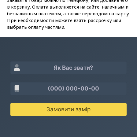
Заказать товар можно по телефону, или добавив его
в корзину. Оплата выполняется на сайте, наличным и
безналичным платежом, а также переводом на карту.
При необходимости можете взять рассрочку или
выбрать оплату частями.
Замовити замір