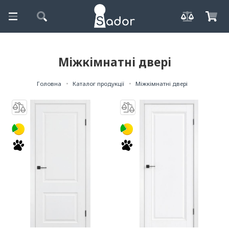
Міжкімнатні двері
Головна
Каталог продукції
Міжкімнатні двері