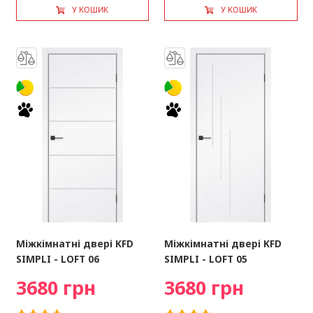
У КОШИК
У КОШИК
Міжкімнатні двері KFD
Міжкімнатні двері KFD
SIMPLI - LOFT 06
SIMPLI - LOFT 05
3680 грн
3680 грн