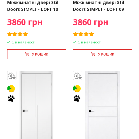
Міжкімнатні двері Stil
Міжкімнатні двері Stil
Doors SIMPLI - LOFT 10
Doors SIMPLI - LOFT 09
3860 грн
3860 грн
Є в наявності
Є в наявності
У КОШИК
У КОШИК