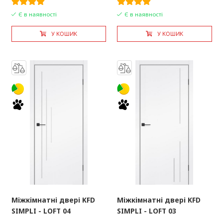
Є в наявності
Є в наявності
У КОШИК
У КОШИК
Міжкімнатні двері KFD
Міжкімнатні двері KFD
SIMPLI - LOFT 04
SIMPLI - LOFT 03