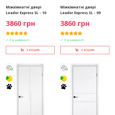
Міжкімнатні двері
Міжкімнатні двері
Leador Express SL - 10
Leador Express SL - 09
3860 грн
3860 грн
Є в наявності
Є в наявності
У КОШИК
У КОШИК