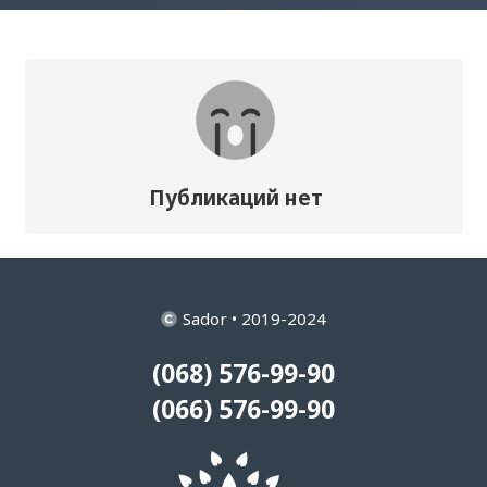
Публикаций нет
Sador • 2019-2024
(068) 576-99-90
(066) 576-99-90