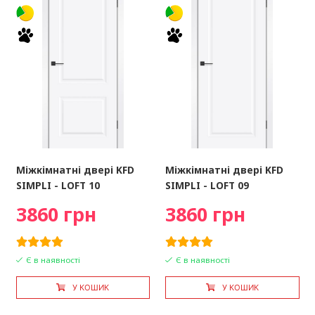
Міжкімнатні двері KFD
Міжкімнатні двері KFD
SIMPLI - LOFT 10
SIMPLI - LOFT 09
3860 грн
3860 грн
Є в наявності
Є в наявності
У КОШИК
У КОШИК