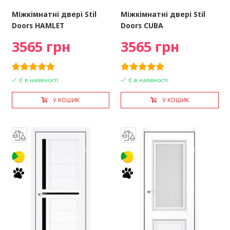
Міжкімнатні двері Stil
Міжкімнатні двері Stil
Doors HAMLET
Doors CUBA
3565 грн
3565 грн
Є в наявності
Є в наявності
У КОШИК
У КОШИК