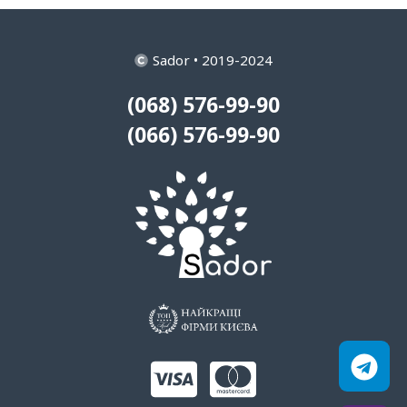
Sador • 2019-2024
(068) 576-99-90
(066) 576-99-90