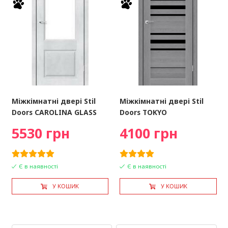
Міжкімнатні двері Stil
Міжкімнатні двері Stil
Doors CAROLINA GLASS
Doors TOKYO
5530 грн
4100 грн
Є в наявності
Є в наявності
У КОШИК
У КОШИК