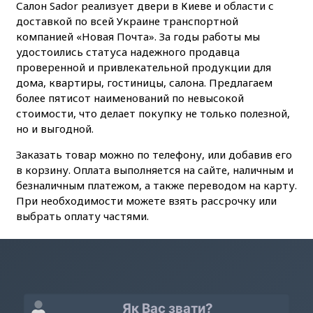
Салон Sador реализует двери в Киеве и области с
доставкой по всей Украине транспортной
компанией «Новая Почта». За годы работы мы
удостоились статуса надежного продавца
проверенной и привлекательной продукции для
дома, квартиры, гостиницы, салона. Предлагаем
более пятисот наименований по невысокой
стоимости, что делает покупку не только полезной,
но и выгодной.
Заказать товар можно по телефону, или добавив его
в корзину. Оплата выполняется на сайте, наличным и
безналичным платежом, а также переводом на карту.
При необходимости можете взять рассрочку или
выбрать оплату частями.