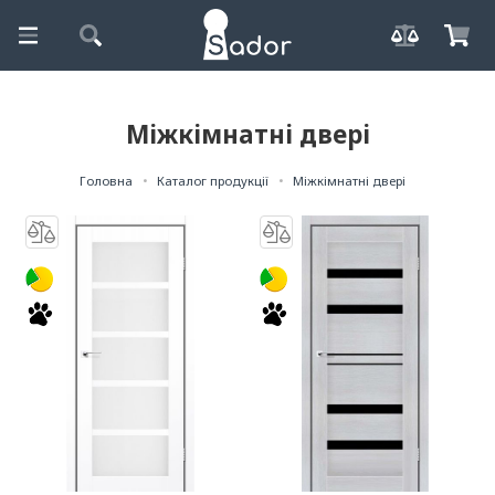
Міжкімнатні двері
Головна
Каталог продукції
Міжкімнатні двері