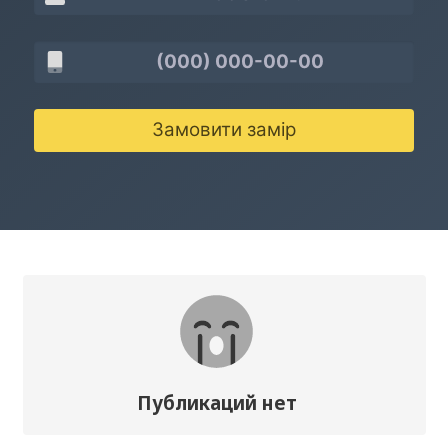
Замовити замір
Публикаций нет